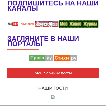
ПОДПИШИТЕСЬ НА НАШИ
КАНАЛЫ
Амадея
ЗАГЛЯНИТЕ В НАШИ
ПОРТАЛЫ
Мои любимые посты
НАШИ ГОСТ
И