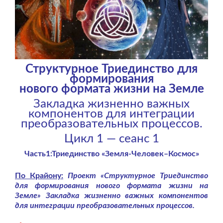
Структурное Триединство для
формирования
нового формата жизни на Земле
Закладка жизненно важных
компонентов для интеграции
преобразовательных процессов.
Цикл 1 — сеанс 1
Часть1:Триединство «Земля-Человек–Космос»
По Крайону:
Проект «Структурное Триединство
для формирования нового формата жизни на
Земле» Закладка жизненно важных компонентов
для интеграции преобразовательных процессов.