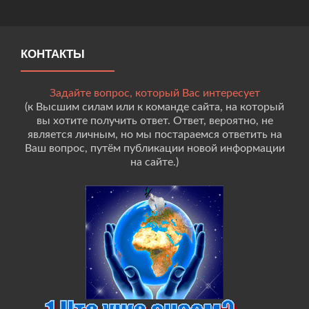
КОНТАКТЫ
Задайте вопрос, который Вас интересует
(к Высшим силам или к команде сайта, на который
вы хотите получить ответ. Ответ, вероятно, не
является личным, но мы постараемся ответить на
Ваш вопрос, путём публикации новой информации
на сайте.)