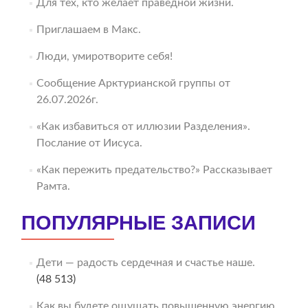
Для тех, кто желает праведной жизни.
Приглашаем в Макс.
Люди, умиротворите себя!
Сообщение Арктурианской группы от
26.07.2026г.
«Как избавиться от иллюзии Разделения».
Послание от Иисуса.
«Как пережить предательство?» Рассказывает
Рамта.
ПОПУЛЯРНЫЕ ЗАПИСИ
Дети — радость сердечная и счастье наше.
(48 513)
Как вы будете ощущать повышенную энергию.