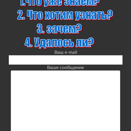
Ваш e-mail
Ваше сообщение