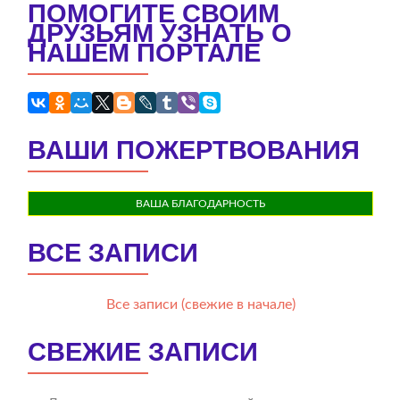
ПОМОГИТЕ СВОИМ
ДРУЗЬЯМ УЗНАТЬ О
НАШЕМ ПОРТАЛЕ
ВАШИ ПОЖЕРТВОВАНИЯ
ВАША БЛАГОДАРНОСТЬ
ВСЕ ЗАПИСИ
Все записи (свежие в начале)
СВЕЖИЕ ЗАПИСИ