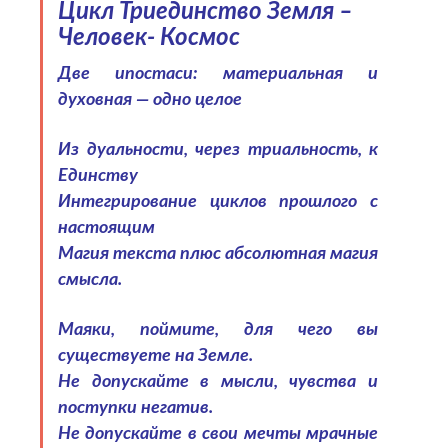
Цикл Триединство Земля –
Человек- Космос
Две ипостаси: материальная и
духовная — одно целое
Из дуальности, через триальность, к
Единству
Интегрирование циклов прошлого с
настоящим
Магия текста плюс абсолютная магия
смысла.
Маяки, поймите, для чего вы
существуете на Земле.
Не допускайте в мысли, чувства и
поступки негатив.
Не допускайте в свои мечты мрачные