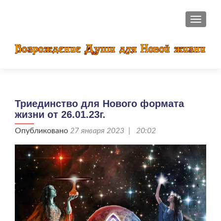
ПОКАЗ
Триединство для Нового формата
жизни от 26.01.23г.
Опубликовано
27 января 2023 | 20:02