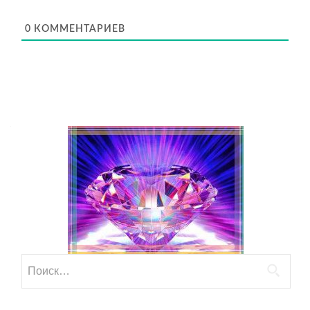
0
КОММЕНТАРИЕВ
Найти: