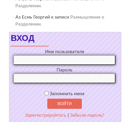
Разделении.
Аз Есмь Георгий
к записи
Размышления о
Разделении.
ВХОД
Имя пользователя
Пароль
Запомнить меня
Зарегистрируйтесь
|
Забыли пароль?