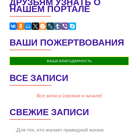
ДРУЗЬЯМ УЗНАТЬ О
НАШЕМ ПОРТАЛЕ
ВАШИ ПОЖЕРТВОВАНИЯ
ВАША БЛАГОДАРНОСТЬ
ВСЕ ЗАПИСИ
Все записи (свежие в начале)
СВЕЖИЕ ЗАПИСИ
Для тех, кто желает праведной жизни.