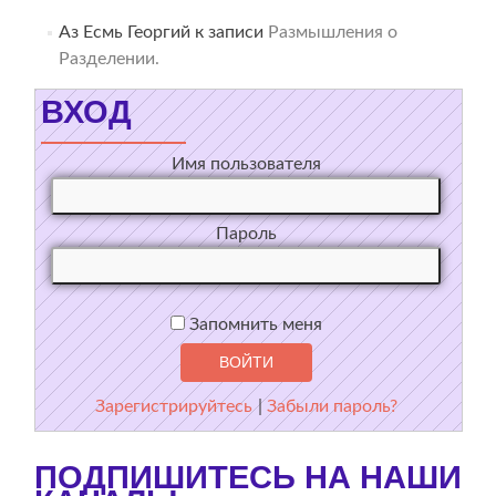
Аз Есмь Георгий
к записи
Размышления о
Разделении.
ВХОД
Имя пользователя
Пароль
Запомнить меня
Зарегистрируйтесь
|
Забыли пароль?
ПОДПИШИТЕСЬ НА НАШИ