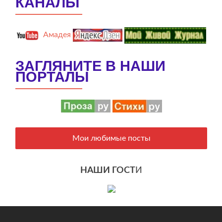
КАНАЛЫ
Амадея
ЗАГЛЯНИТЕ В НАШИ
ПОРТАЛЫ
Мои любимые посты
НАШИ ГОСТ
И