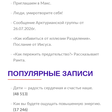
Приглашаем в Макс.
Люди, умиротворите себя!
Сообщение Арктурианской группы от
26.07.2026г.
«Как избавиться от иллюзии Разделения».
Послание от Иисуса.
«Как пережить предательство?» Рассказывает
Рамта.
ПОПУЛЯРНЫЕ ЗАПИСИ
Дети — радость сердечная и счастье наше.
(48 513)
Как вы будете ощущать повышенную энергию.
(17 246)