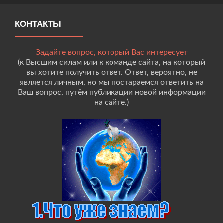
КОНТАКТЫ
Задайте вопрос, который Вас интересует
(к Высшим силам или к команде сайта, на который
вы хотите получить ответ. Ответ, вероятно, не
является личным, но мы постараемся ответить на
Ваш вопрос, путём публикации новой информации
на сайте.)