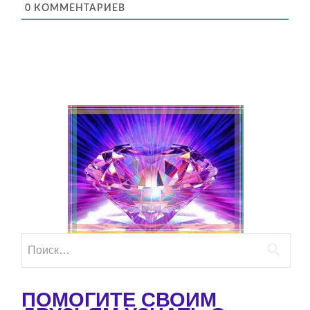
0
КОММЕНТАРИЕВ
Найти:
ПОМОГИТЕ СВОИМ