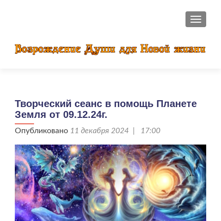
ПОКАЗ
Творческий сеанс в помощь Планете
Земля от 09.12.24г.
Опубликовано
11 декабря 2024 | 17:00