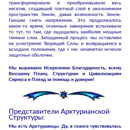
трансформировали и преобразовывали весь
негатив, создавший плотный слой в околоземном
пространстве Земли, давая возможность Земле-
Гаюшке снять напряжение. Это продолжалось
какое-то время, огненные завихрения вспыхивали
то тут, то там, где ощущались наиболее мощные
темные слои. Запущенный процесс мы оставляем
на усмотрение Творящей Силы и возвращаемся в
исходное положение, где с нас незаметно исчезли
защитные оболочки.
Мы выражаем Искреннюю Благодарность, всему
Высшему Плану, Структурам и Цивилизациям
Сириуса и Плеяд за помощь и доверие!
Представители Арктурианской
Структуры:
Мы есть Арктурианцы. Да, в сеансе чувствовалась