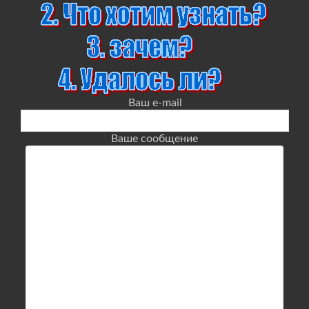
Ваш e-mail
Ваше сообщение