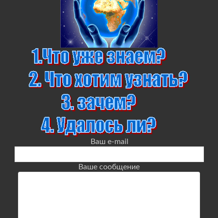
Ваш e-mail
Ваше сообщение