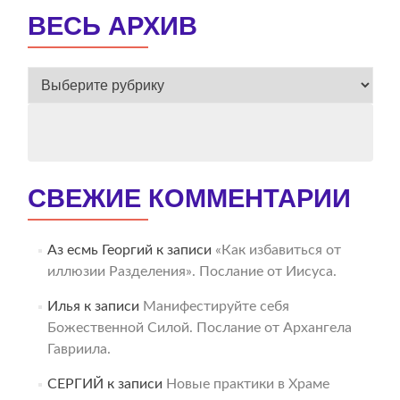
ВЕСЬ АРХИВ
ВЕСЬ
АРХИВ
СВЕЖИЕ КОММЕНТАРИИ
Аз есмь Георгий
к записи
«Как избавиться от
иллюзии Разделения». Послание от Иисуса.
Илья
к записи
Манифестируйте себя
Божественной Силой. Послание от Архангела
Гавриила.
СЕРГИЙ
к записи
Новые практики в Храме