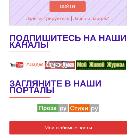
Зарегистрируйтесь
|
Забыли пароль?
ПОДПИШИТЕСЬ НА НАШИ
КАНАЛЫ
Амадея
ЗАГЛЯНИТЕ В НАШИ
ПОРТАЛЫ
Мои любимые посты