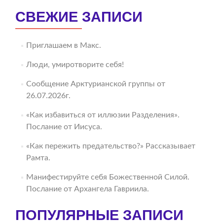
СВЕЖИЕ ЗАПИСИ
Приглашаем в Макс.
Люди, умиротворите себя!
Сообщение Арктурианской группы от
26.07.2026г.
«Как избавиться от иллюзии Разделения».
Послание от Иисуса.
«Как пережить предательство?» Рассказывает
Рамта.
Манифестируйте себя Божественной Силой.
Послание от Архангела Гавриила.
ПОПУЛЯРНЫЕ ЗАПИСИ