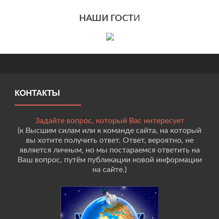
НАШИ ГОСТ
И
КОНТАКТЫ
Задайте вопрос, который Вас интересует
(к Высшим силам или к команде сайта, на который
вы хотите получить ответ. Ответ, вероятно, не
является личным, но мы постараемся ответить на
Ваш вопрос, путём публикации новой информации
на сайте.)