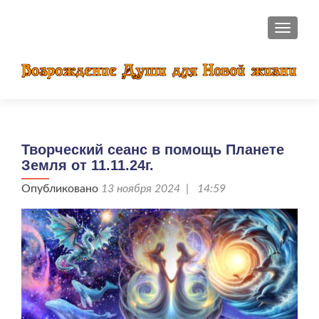
ПОКАЗ
Творческий сеанс в помощь Планете
Земля от 11.11.24г.
Опубликовано
13 ноября 2024 | 14:59