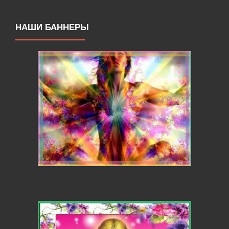
НАШИ БАННЕРЫ