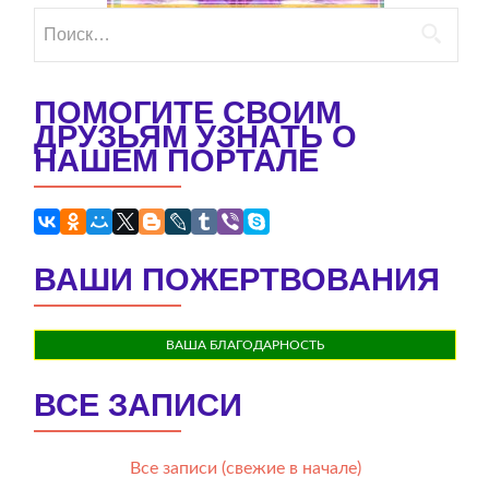
Найти:
ПОМОГИТЕ СВОИМ
ДРУЗЬЯМ УЗНАТЬ О
НАШЕМ ПОРТАЛЕ
ВАШИ ПОЖЕРТВОВАНИЯ
ВАША БЛАГОДАРНОСТЬ
ВСЕ ЗАПИСИ
Все записи (свежие в начале)