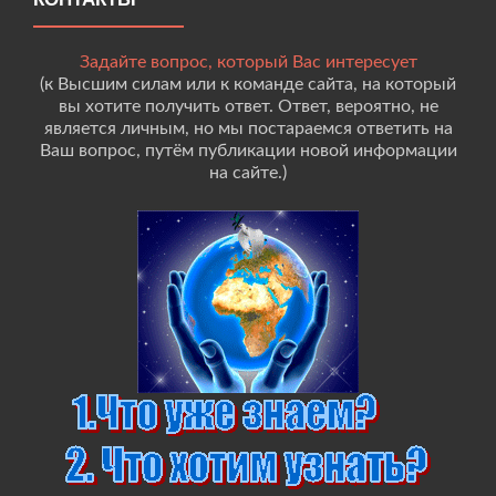
Задайте вопрос, который Вас интересует
(к Высшим силам или к команде сайта, на который
вы хотите получить ответ. Ответ, вероятно, не
является личным, но мы постараемся ответить на
Ваш вопрос, путём публикации новой информации
на сайте.)