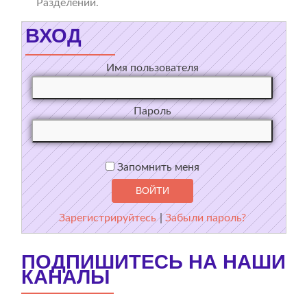
Разделении.
ВХОД
Имя пользователя
Пароль
Запомнить меня
Зарегистрируйтесь
|
Забыли пароль?
ПОДПИШИТЕСЬ НА НАШИ
КАНАЛЫ