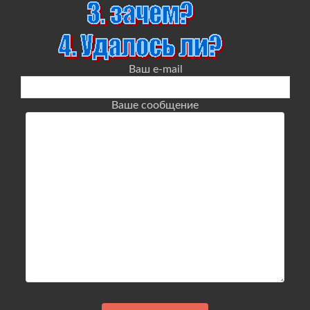
Ваш e-mail
Ваше сообщение