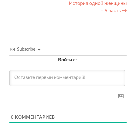
История одной женщины
по
– 9 часть
→
записям
Subscribe
Войти с:
0
КОММЕНТАРИЕВ