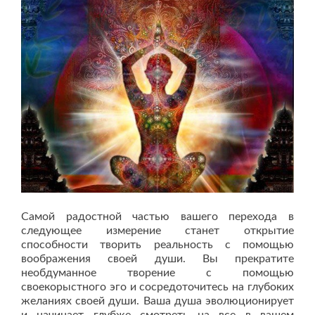
Самой радостной частью вашего перехода в
следующее измерение станет открытие
способности творить реальность с помощью
воображения своей души. Вы прекратите
необдуманное творение с помощью
своекорыстного эго и сосредоточитесь на глубоких
желаниях своей души. Ваша душа эволюционирует