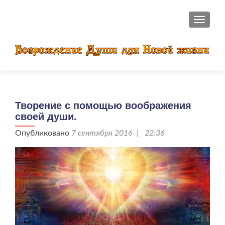
ПОКАЗ
Творение с помощью воображения
своей души.
Опубликовано
7 сентября 2016 | 22:36