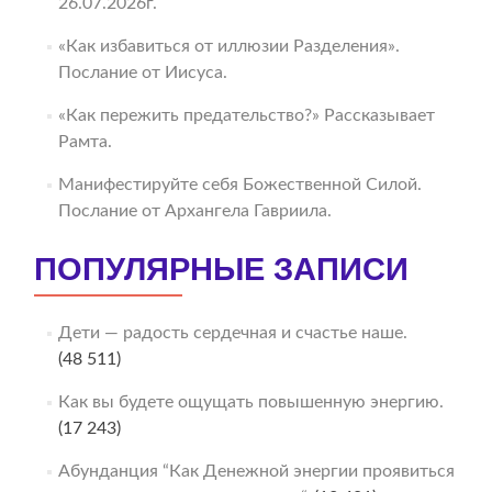
26.07.2026г.
«Как избавиться от иллюзии Разделения».
Послание от Иисуса.
«Как пережить предательство?» Рассказывает
Рамта.
Манифестируйте себя Божественной Силой.
Послание от Архангела Гавриила.
ПОПУЛЯРНЫЕ ЗАПИСИ
Дети — радость сердечная и счастье наше.
(48 511)
Как вы будете ощущать повышенную энергию.
(17 243)
Абунданция “Как Денежной энергии проявиться