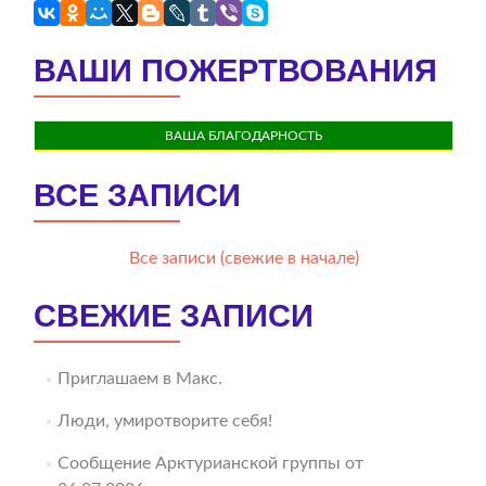
ВАШИ ПОЖЕРТВОВАНИЯ
ВАША БЛАГОДАРНОСТЬ
ВСЕ ЗАПИСИ
Все записи (свежие в начале)
СВЕЖИЕ ЗАПИСИ
Приглашаем в Макс.
Люди, умиротворите себя!
Сообщение Арктурианской группы от