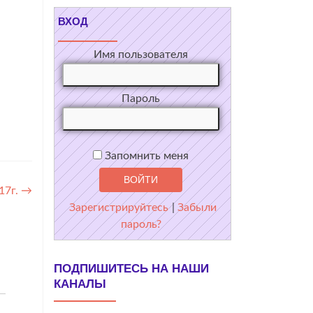
ВХОД
Имя пользователя
Пароль
Запомнить меня
17г.
→
Зарегистрируйтесь
|
Забыли
пароль?
ПОДПИШИТЕСЬ НА НАШИ
КАНАЛЫ