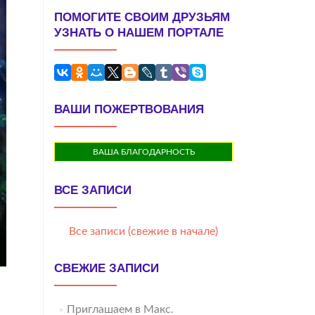
ПОМОГИТЕ СВОИМ ДРУЗЬЯМ
УЗНАТЬ О НАШЕМ ПОРТАЛЕ
ВАШИ ПОЖЕРТВОВАНИЯ
ВАША БЛАГОДАРНОСТЬ
ВСЕ ЗАПИСИ
Все записи (свежие в начале)
СВЕЖИЕ ЗАПИСИ
Приглашаем в Макс.