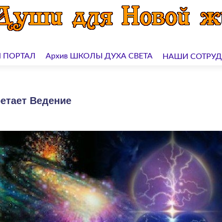
 ПОРТАЛ
Архив ШКОЛЫ ДУХА СВЕТА
НАШИ СОТРУ
ретает Ведение