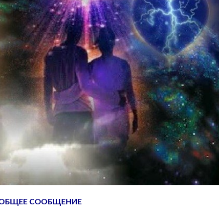
ОБЩЕЕ СООБЩЕНИЕ