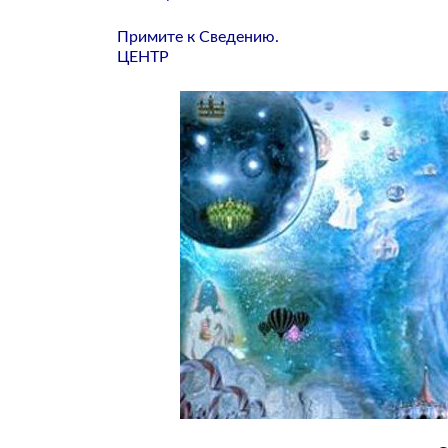
Примите к Сведению.
ЦЕНТР