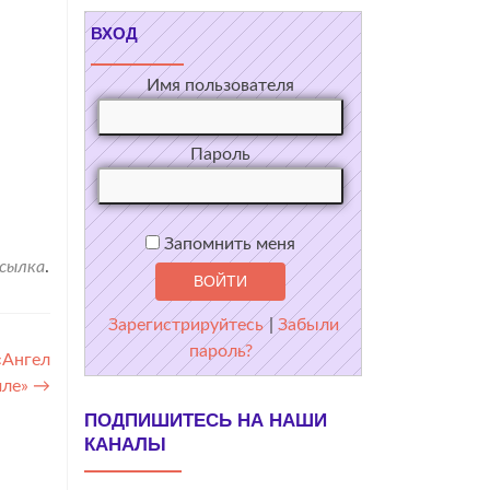
ВХОД
Имя пользователя
Пароль
Запомнить меня
ссылка
.
Зарегистрируйтесь
|
Забыли
пароль?
«Ангел
мле»
→
ПОДПИШИТЕСЬ НА НАШИ
КАНАЛЫ