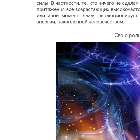
силы. В частности, те, кто ничего не сдела
притяжения все возрастающих высокочасто
или иной момент Земля эволюционирует, 
энергии, накопленной человечеством.
Свою роль