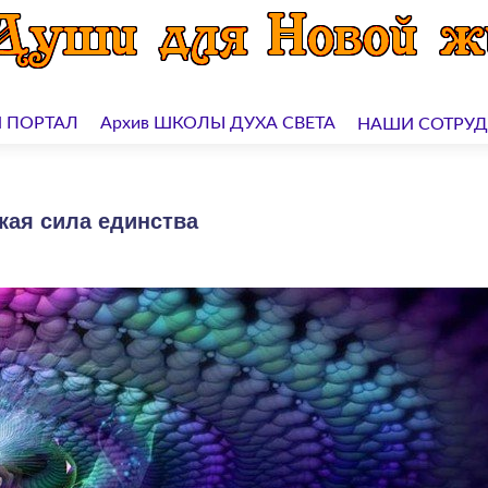
 ПОРТАЛ
Архив ШКОЛЫ ДУХА СВЕТА
НАШИ СОТРУ
кая сила единства