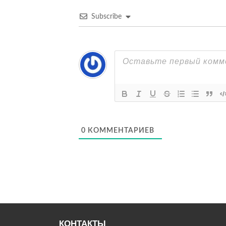
Subscribe
0
КОММЕНТАРИЕВ
КОНТАКТЫ