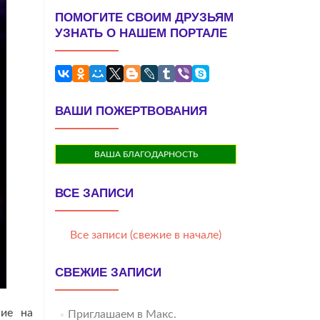
ПОМОГИТЕ СВОИМ ДРУЗЬЯМ
УЗНАТЬ О НАШЕМ ПОРТАЛЕ
ВАШИ ПОЖЕРТВОВАНИЯ
ВАША БЛАГОДАРНОСТЬ
ВСЕ ЗАПИСИ
Все записи (свежие в начале)
СВЕЖИЕ ЗАПИСИ
ние на
Приглашаем в Макс.