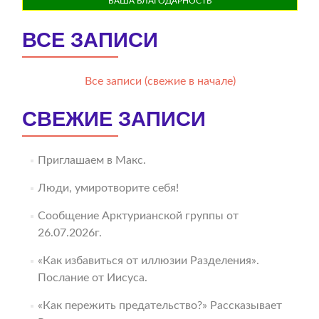
ВАША БЛАГОДАРНОСТЬ
ВСЕ ЗАПИСИ
Все записи (свежие в начале)
СВЕЖИЕ ЗАПИСИ
Приглашаем в Макс.
Люди, умиротворите себя!
Сообщение Арктурианской группы от
26.07.2026г.
«Как избавиться от иллюзии Разделения».
Послание от Иисуса.
«Как пережить предательство?» Рассказывает