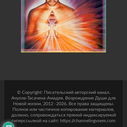
© Copyright: Писательский авторский канал.
Ачулла-Тасачена-Амадея, Возрождение Души для
Новой жизни, 2012 -2026. Все права защищены.
Полное или частичное копирование материалов,
должно, сопровождаться прямой индексируемой
гиперссылкой на сайт: https://channelingvsem.com