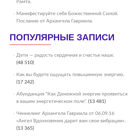
Рамта.
Манифестируйте себя Божественной Силой.
Послание от Архангела Гавриила.
ПОПУЛЯРНЫЕ ЗАПИСИ
Дети — радость сердечная и счастье наше.
(48 510)
Как вы будете ощущать повышенную энергию.
(17 242)
Абунданция “Как Денежной энергии проявиться
в вашем энергетическом поле“.
(13 481)
Ченнелинг Архангела Гавриила от 06.09.16
«Ангел Вдохновения дарит вам свои вибрации».
(13 365)