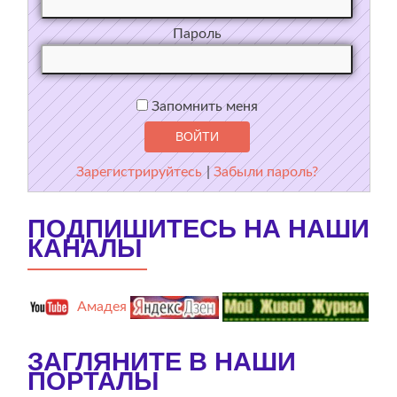
Пароль
Запомнить меня
Зарегистрируйтесь
|
Забыли пароль?
ПОДПИШИТЕСЬ НА НАШИ
КАНАЛЫ
Амадея
ЗАГЛЯНИТЕ В НАШИ
ПОРТАЛЫ