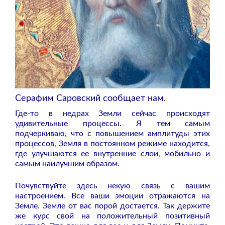
Серафим Саровский сообщает нам.
Где-то в недрах Земли сейчас происходят
удивительные процессы. Я тем самым
подчеркиваю, что с повышением амплитуды этих
процессов, Земля в постоянном режиме находится,
где улучшаются ее внутренние слои, мобильно и
самым наилучшим образом.
Почувствуйте здесь некую связь с вашим
настроением. Все ваши эмоции отражаются на
Земле. Земле от вас порой достается. Так держите
же курс свой на положительный позитивный