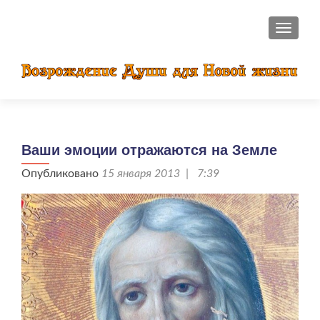
ПОКАЗ
Ваши эмоции отражаются на Земле
Опубликовано
15 января 2013 | 7:39