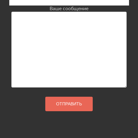
Ваше сообщение