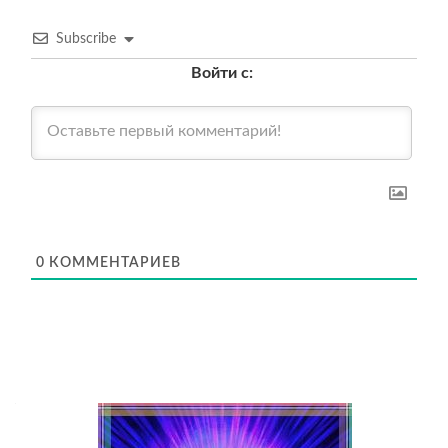
Subscribe
Войти с:
0
КОММЕНТАРИЕВ