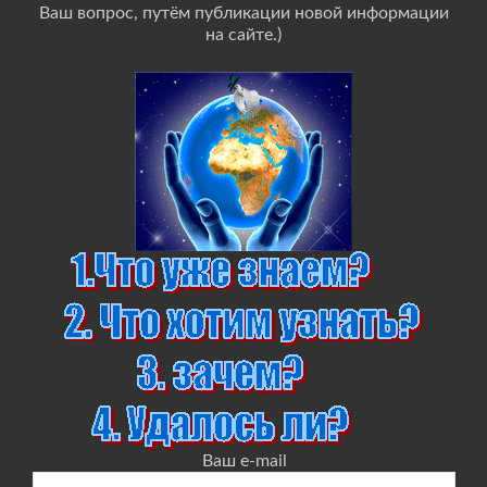
Ваш вопрос, путём публикации новой информации
на сайте.)
Ваш e-mail