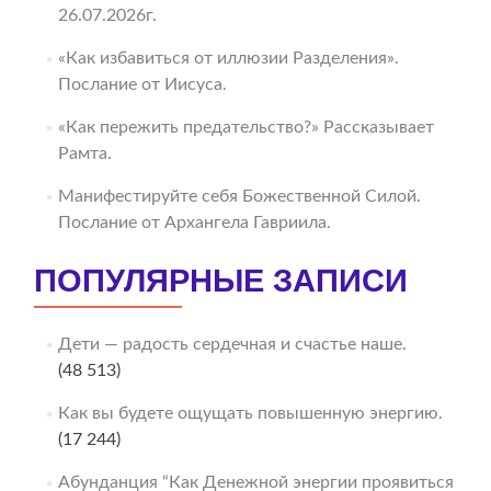
26.07.2026г.
«Как избавиться от иллюзии Разделения».
Послание от Иисуса.
«Как пережить предательство?» Рассказывает
Рамта.
Манифестируйте себя Божественной Силой.
Послание от Архангела Гавриила.
ПОПУЛЯРНЫЕ ЗАПИСИ
Дети — радость сердечная и счастье наше.
(48 513)
Как вы будете ощущать повышенную энергию.
(17 244)
Абунданция “Как Денежной энергии проявиться