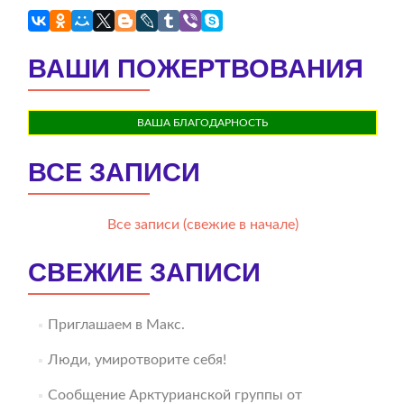
ВАШИ ПОЖЕРТВОВАНИЯ
ВАША БЛАГОДАРНОСТЬ
ВСЕ ЗАПИСИ
Все записи (свежие в начале)
СВЕЖИЕ ЗАПИСИ
Приглашаем в Макс.
Люди, умиротворите себя!
Сообщение Арктурианской группы от