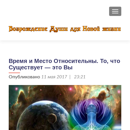
ПОКАЗ
Время и Место Относительны. То, что
Существует — это Вы
Опубликовано
11 мая 2017 | 23:21