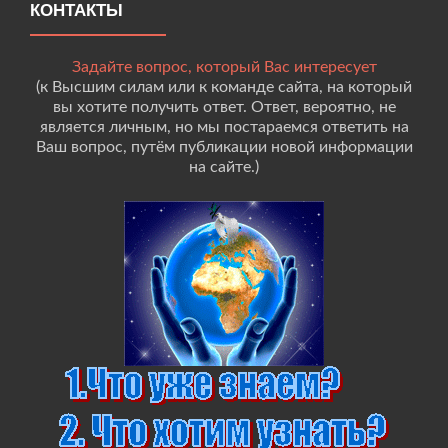
КОНТАКТЫ
Задайте вопрос, который Вас интересует
(к Высшим силам или к команде сайта, на который
вы хотите получить ответ. Ответ, вероятно, не
является личным, но мы постараемся ответить на
Ваш вопрос, путём публикации новой информации
на сайте.)