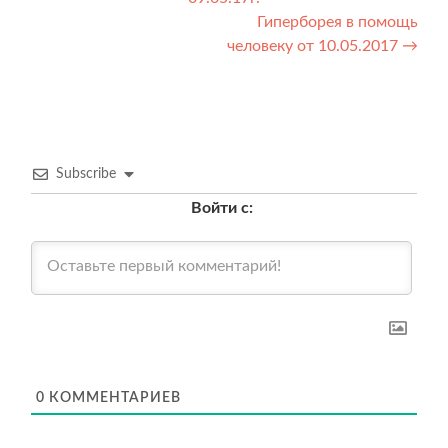
по
Гиперборея в помощь
записям
человеку от 10.05.2017
→
Subscribe
Войти с:
0
КОММЕНТАРИЕВ