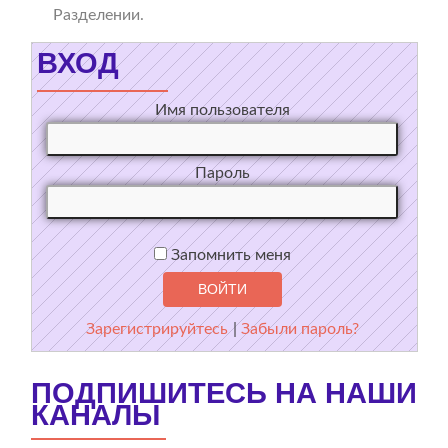
Разделении.
ВХОД
Имя пользователя
Пароль
Запомнить меня
Зарегистрируйтесь
|
Забыли пароль?
ПОДПИШИТЕСЬ НА НАШИ
КАНАЛЫ