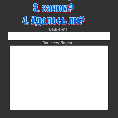
Ваш e-mail
Ваше сообщение