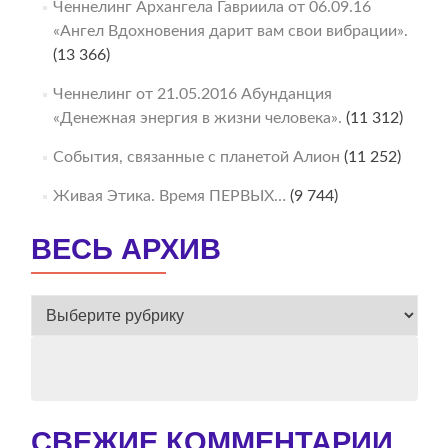
Ченнелинг Архангела Гавриила от 06.09.16
«Ангел Вдохновения дарит вам свои вибрации».
(13 366)
Ченнелинг от 21.05.2016 Абунданция
«Денежная энергия в жизни человека».
(11 312)
События, связанные с планетой Алион
(11 252)
Живая Этика. Время ПЕРВЫХ…
(9 744)
ВЕСЬ АРХИВ
ВЕСЬ
АРХИВ
СВЕЖИЕ КОММЕНТАРИИ