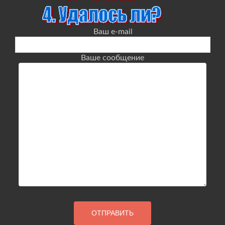
Ваш e-mail
Ваше сообщение