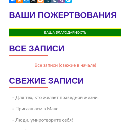
ВАШИ ПОЖЕРТВОВАНИЯ
ВАША БЛАГОДАРНОСТЬ
ВСЕ ЗАПИСИ
Все записи (свежие в начале)
СВЕЖИЕ ЗАПИСИ
Для тех, кто желает праведной жизни.
Приглашаем в Макс.
Люди, умиротворите себя!