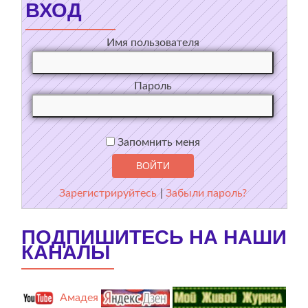
ВХОД
Имя пользователя
Пароль
Запомнить меня
Зарегистрируйтесь
|
Забыли пароль?
ПОДПИШИТЕСЬ НА НАШИ
КАНАЛЫ
Амадея