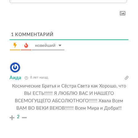
1
КОММЕНТАРИЙ
новейший
Аида
8 лет назад
Космические Братья и Сёстра Света как Хорошо, что
ВЫ ЕСТЬ!!!!!!! Я ЛЮБЛЮ ВАС И НАШЕГО
ВСЕМОГУЩЕГО АБСОЛЮТНОГО!!!!!!! Хвала Всем
ВАМ ВО ВЕКИ ВЕКОВ!!!!!!! Всем Мира и Добра!!!
2