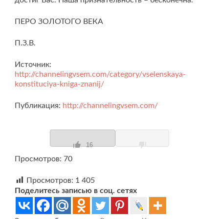
ПЕРО ЗОЛОТОГО ВЕКА
П.З.В.
Источник:
http://channelingvsem.com/category/vselenskaya-
konstituciya-kniga-znanij/
Публикация:
http://channelingvsem.com/
16
Просмотров: 70
Просмотров:
1 405
Поделитесь записью в соц. сетях