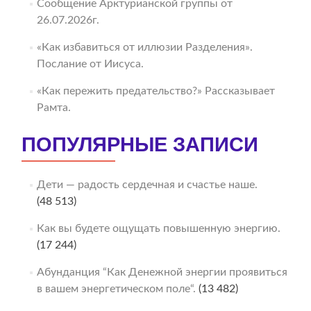
Сообщение Арктурианской группы от
26.07.2026г.
«Как избавиться от иллюзии Разделения».
Послание от Иисуса.
«Как пережить предательство?» Рассказывает
Рамта.
ПОПУЛЯРНЫЕ ЗАПИСИ
Дети — радость сердечная и счастье наше.
(48 513)
Как вы будете ощущать повышенную энергию.
(17 244)
Абунданция “Как Денежной энергии проявиться
в вашем энергетическом поле“.
(13 482)