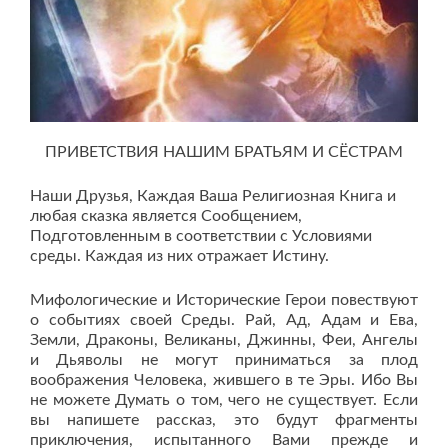
ПРИВЕТСТВИЯ НАШИМ БРАТЬЯМ И СЁСТРАМ
Наши Друзья, Каждая Ваша Религиозная Книга и
любая сказка является Сообщением,
Подготовленным в соответствии с Условиями
среды. Каждая из них отражает Истину.
Мифологические и Исторические Герои повествуют
о событиях своей Среды. Рай, Ад, Адам и Ева,
Земли, Драконы, Великаны, Джинны, Феи, Ангелы
и Дьяволы не могут приниматься за плод
воображения Человека, жившего в те Эры. Ибо Вы
не можете Думать о том, чего не существует. Если
вы напишете рассказ, это будут фрагменты
приключения, испытанного Вами прежде и