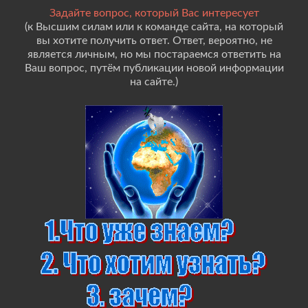
Задайте вопрос, который Вас интересует
(к Высшим силам или к команде сайта, на который
вы хотите получить ответ. Ответ, вероятно, не
является личным, но мы постараемся ответить на
Ваш вопрос, путём публикации новой информации
на сайте.)