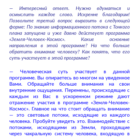
— Интересный ответ. Нужно вдуматься и
осмыслить каждое слово. Искренне благодарим!
Позвольте третий вопрос выразить в следующей
форме: По знанию информационного потока с Тонкого
плана запущена и уже давно действует программа
«Земля-Человек-Космос». Какие основные
направления в этой программе? На что больше
обратить внимание человеку? Как понять, что его
суть участвует в этой программе?
— Человеческая суть участвует в данной
программе. Вы опираетесь во многом на увиденное
Вами. Обращайте больше внимания на свои
внутренние ощущения. Перемены, происходящие с
каждым из Вас в ускоренном режиме дают
отражение участия в программе «Земля-Человек-
Космос». Главное на что стоит обращать внимание
— это световые потоки, исходящие из каждого
человека. Пробуйте увидеть это. Взаимодействие с
потоками, исходящими из Земли, проходящие
через чакральную систему человека, входящую в