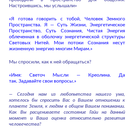
Настроившись, мы услышали»
«Я готова говорить с тобой, Человек Земного
Пространства. Я — Суть Жизни, Энергетическое
Пространство, Суть Сознания, Чистая Энергия
облеченная в оболочку энергетической структуры
Световых Нитей. Мои потоки Сознания несут
жизненную энергию многим Мирам.»
Мы спросили, как к ней обращаться?
«Имя: Светоч Мысли — Креолина. Да
так.
Задавайте свои вопросы.»
— Сегодня нам из любопытства нашего ума,
хотелось бы спросить Вас о Вашем отношении к
планете Земля, к людям в общем Вашем понимании.
Как Вы расцениваете состояние Гайи на данный
момент и Ваша оценка относительно развития
человечества?