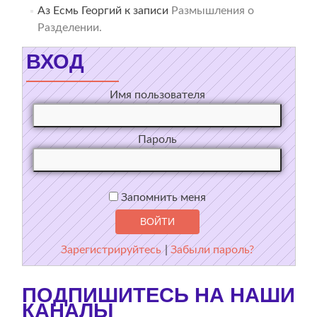
Аз Есмь Георгий
к записи
Размышления о
Разделении.
ВХОД
Имя пользователя
Пароль
Запомнить меня
Зарегистрируйтесь
|
Забыли пароль?
ПОДПИШИТЕСЬ НА НАШИ
КАНАЛЫ