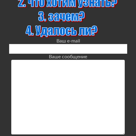
Ваш e-mail
Ваше сообщение