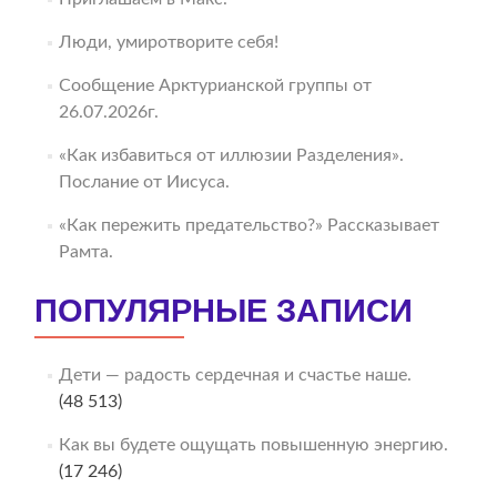
Люди, умиротворите себя!
Сообщение Арктурианской группы от
26.07.2026г.
«Как избавиться от иллюзии Разделения».
Послание от Иисуса.
«Как пережить предательство?» Рассказывает
Рамта.
ПОПУЛЯРНЫЕ ЗАПИСИ
Дети — радость сердечная и счастье наше.
(48 513)
Как вы будете ощущать повышенную энергию.
(17 246)