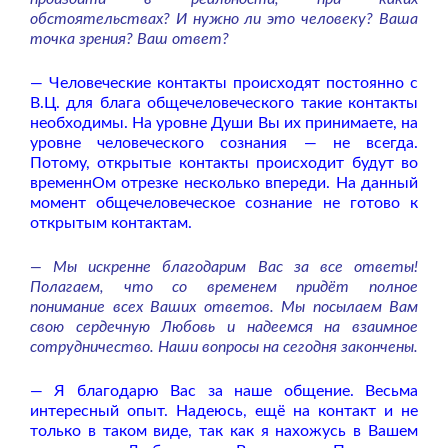
обстоятельствах? И нужно ли это человеку? Ваша
точка зрения? Ваш ответ?
— Человеческие контакты происходят постоянно с
В.Ц. для блага общечеловеческого такие контакты
необходимы. На уровне Души Вы их принимаете, на
уровне человеческого сознания — не всегда.
Потому, открытые контакты происходит будут во
временнОм отрезке несколько впереди. На данный
момент общечеловеческое сознание не готово к
открытым контактам.
— Мы искренне благодарим Вас за все ответы!
Полагаем, что со временем придёт полное
понимание всех Ваших ответов. Мы посылаем Вам
свою сердечную Любовь и надеемся на взаимное
сотрудничество. Наши вопросы на сегодня закончены.
— Я благодарю Вас за наше общение. Весьма
интересный опыт. Надеюсь, ещё на контакт и не
только в таком виде, так как я нахожусь в Вашем