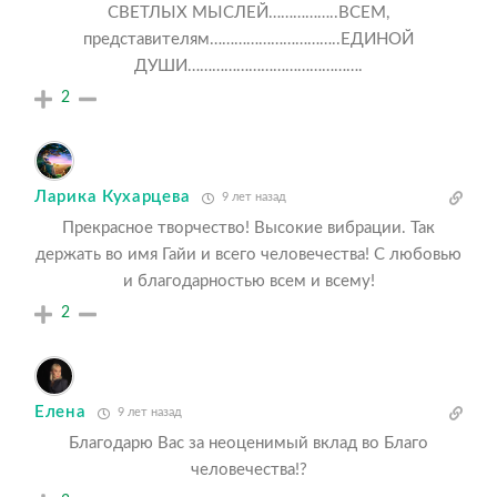
СВЕТЛЫХ МЫСЛЕЙ……………..ВСЕМ,
представителям…………………………..ЕДИНОЙ
ДУШИ…………………………………….
2
Ларика Кухарцева
9 лет назад
Прекрасное творчество! Высокие вибрации. Так
держать во имя Гайи и всего человечества! С любовью
и благодарностью всем и всему!
2
Елена
9 лет назад
Благодарю Вас за неоценимый вклад во Благо
человечества!?