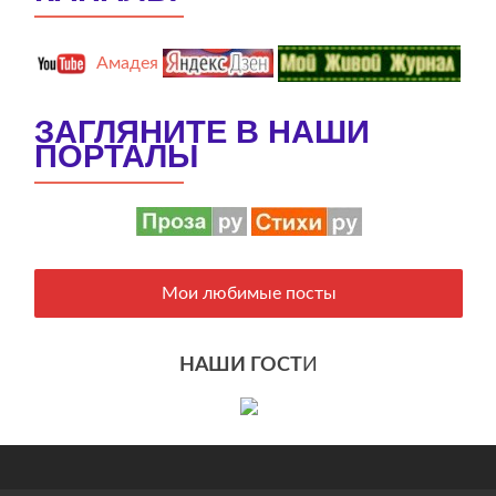
Амадея
ЗАГЛЯНИТЕ В НАШИ
ПОРТАЛЫ
Мои любимые посты
НАШИ ГОСТ
И