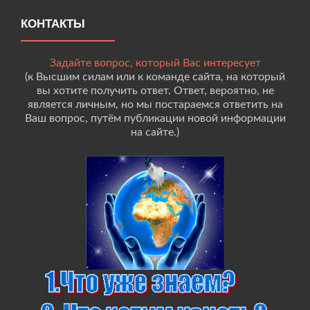
КОНТАКТЫ
Задайте вопрос, который Вас интересует
(к Высшим силам или к команде сайта, на который
вы хотите получить ответ. Ответ, вероятно, не
является личным, но мы постараемся ответить на
Ваш вопрос, путём публикации новой информации
на сайте.)