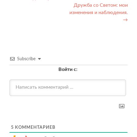
Дружба со Светом: мои
по
изменения и наблюдения.
записям
→
Subscribe
Войти с:
5
КОММЕНТАРИЕВ