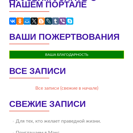
НАШЕМ ПОРТАЛЕ
ВАШИ ПОЖЕРТВОВАНИЯ
ВАША БЛАГОДАРНОСТЬ
ВСЕ ЗАПИСИ
Все записи (свежие в начале)
СВЕЖИЕ ЗАПИСИ
Для тех, кто желает праведной жизни.
Приглашаем в Макс.