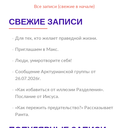
Все записи (свежие в начале)
СВЕЖИЕ ЗАПИСИ
Для тех, кто желает праведной жизни.
Приглашаем в Макс.
Люди, умиротворите себя!
Сообщение Арктурианской группы от
26.07.2026г.
«Как избавиться от иллюзии Разделения».
Послание от Иисуса.
«Как пережить предательство?» Рассказывает
Рамта.