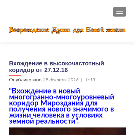
ПОКАЗ
Вхождение в высокочастотный
коридор от 27.12.16
Опубликовано
29 декабря 2016 | 0:13
“Вхождение в новый
многогранно-многоуровневый
коридор Мироздания для
получения нового значимого в
жизни человека в условиях
земной реальности”.