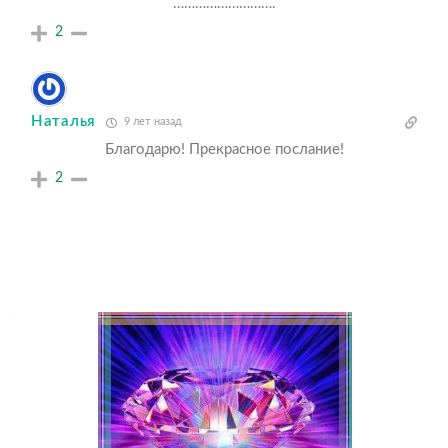
……………………….
2
Наталья
9 лет назад
Благодарю! Прекрасное послание!
2