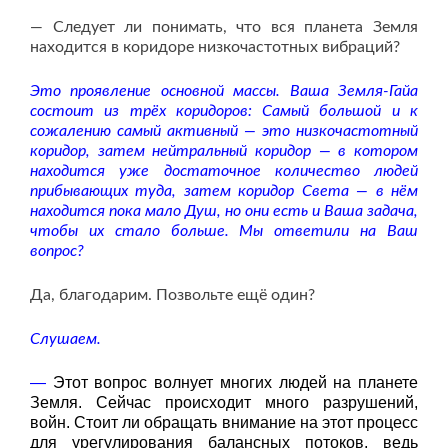
— Следует ли понимать, что вся планета Земля
находится в коридоре низкочастотных вибраций?
Это проявление основной массы. Ваша Земля-Гайа
состоит из трёх коридоров: Самый большой и к
сожалению самый активный — это низкочастотный
коридор, затем нейтральный коридор — в котором
находится уже достаточное количество людей
прибывающих туда, затем коридор Света — в нём
находится пока мало Душ, но они есть и Ваша задача,
чтобы их стало больше. Мы ответили на Ваш
вопрос?
Да, благодарим. Позвольте ещё один?
Слушаем.
—
Этот вопрос волнует многих людей на планете
Земля. Сейчас происходит много разрушений,
войн. Стоит ли обращать внимание на этот процесс
для урегулирования балансных потоков, ведь