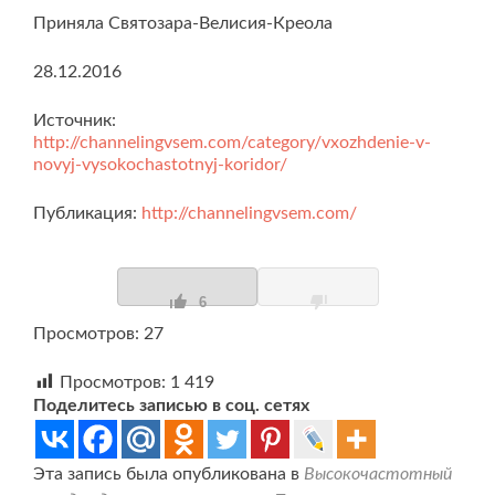
Приняла Святозара-Велисия-Креола
28.12.2016
Источник:
http://channelingvsem.com/category/vxozhdenie-v-
novyj-vysokochastotnyj-koridor/
Публикация:
http://channelingvsem.com/
6
Просмотров: 27
Просмотров:
1 419
Поделитесь записью в соц. сетях
Эта запись была опубликована в
Высокочастотный