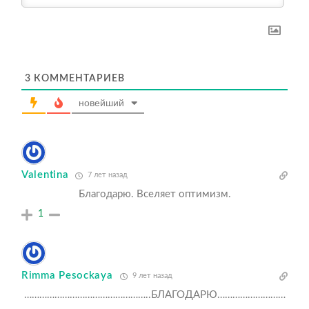
3
КОММЕНТАРИЕВ
новейший
Valentina
7 лет назад
Благодарю. Вселяет оптимизм.
1
Rimma Pesockaya
9 лет назад
…………………………………………..БЛАГОДАРЮ………………………