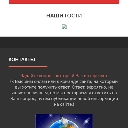
НАШИ ГОСТ
И
КОНТАКТЫ
Задайте вопрос, который Вас интересует
(к Высшим силам или к команде сайта, на который
вы хотите получить ответ. Ответ, вероятно, не
является личным, но мы постараемся ответить на
Ваш вопрос, путём публикации новой информации
на сайте.)