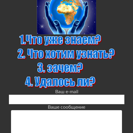
Ваш e-mail
Ваше сообщение