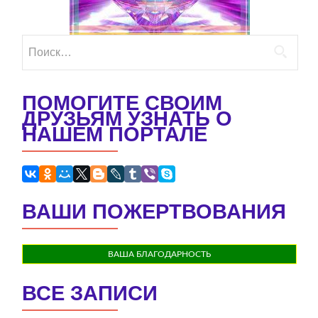
Найти:
ПОМОГИТЕ СВОИМ
ДРУЗЬЯМ УЗНАТЬ О
НАШЕМ ПОРТАЛЕ
ВАШИ ПОЖЕРТВОВАНИЯ
ВАША БЛАГОДАРНОСТЬ
ВСЕ ЗАПИСИ