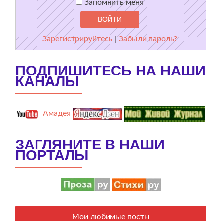
Запомнить меня
Зарегистрируйтесь
|
Забыли пароль?
ПОДПИШИТЕСЬ НА НАШИ
КАНАЛЫ
Амадея
ЗАГЛЯНИТЕ В НАШИ
ПОРТАЛЫ
Мои любимые посты