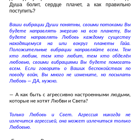
Душа болит, сердце плачет, а как правильно
поступить?
Ваши вибрации Души понятны, своими потоками Вы
будете направлять энергию на всю планету, Вы
будете направлять Любовь каждому существу
находящемуся на или вокруг планеты Гайа.
Положительные вибрации направляйте всем. Тем
кто любим, тем кто любит, тем кто обделён
любовью, своими вибрациями Вы будете помогать
всем. Если говорить о Ваших беспокойствах по
поводу войн, Вы много не измените, но посылать
Любовь — ДА, нужно.
— А как быть с агрессивно настроенными людьми,
которые не хотят Любви и Света?
Только Любовь и Свет. Агрессия никогда не
излечится агрессией, она может излечиться только
Любовью.