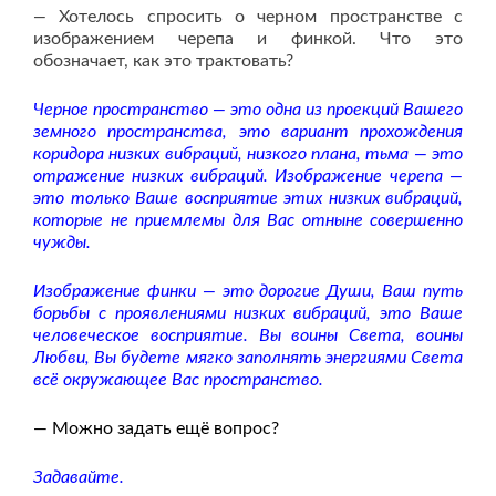
—
Хотелось спросить о черном пространстве с
изображением черепа и финкой. Что это
обозначает, как это трактовать?
Черное пространство — это одна из проекций Вашего
земного пространства, это вариант прохождения
коридора низких вибраций, низкого плана, тьма — это
отражение низких вибраций. Изображение черепа —
это только Ваше восприятие этих низких вибраций,
которые не приемлемы для Вас отныне совершенно
чужды.
Изображение финки — это дорогие Души, Ваш путь
борьбы с проявлениями низких вибраций, это Ваше
человеческое восприятие. Вы воины Света, воины
Любви, Вы будете мягко заполнять энергиями Света
всё окружающее Вас пространство.
— Можно задать ещё вопрос?
Задавайте.