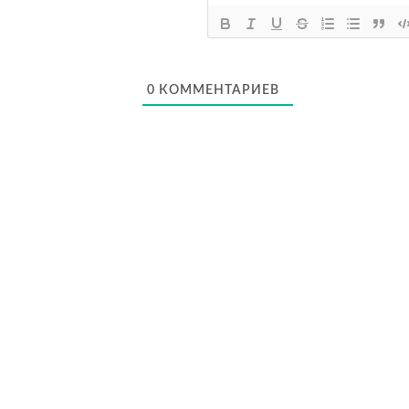
0
КОММЕНТАРИЕВ