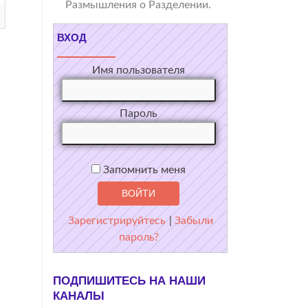
Размышления о Разделении.
ВХОД
Имя пользователя
Пароль
Запомнить меня
Зарегистрируйтесь
|
Забыли
пароль?
ПОДПИШИТЕСЬ НА НАШИ
КАНАЛЫ