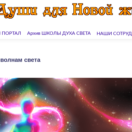
 ПОРТАЛ
Архив ШКОЛЫ ДУХА СВЕТА
НАШИ СОТРУ
 волнам света