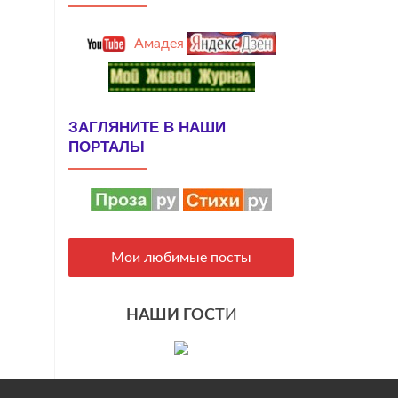
Амадея
ЗАГЛЯНИТЕ В НАШИ
ПОРТАЛЫ
Мои любимые посты
НАШИ ГОСТ
И