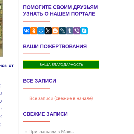
ПОМОГИТЕ СВОИМ ДРУЗЬЯМ
УЗНАТЬ О НАШЕМ ПОРТАЛЕ
ВАШИ ПОЖЕРТВОВАНИЯ
ВАША БЛАГОДАРНОСТЬ
ноз от
ВСЕ ЗАПИСИ
,
и
Все записи (свежие в начале)
о
я
СВЕЖИЕ ЗАПИСИ
к
,
Приглашаем в Макс.