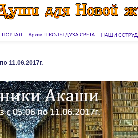
 ПОРТАЛ
Архив ШКОЛЫ ДУХА СВЕТА
НАШИ СОТРУ
о 11.06.2017г.