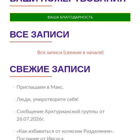
ВАША БЛАГОДАРНОСТЬ
ВСЕ ЗАПИСИ
Все записи (свежие в начале)
СВЕЖИЕ ЗАПИСИ
Приглашаем в Макс.
Люди, умиротворите себя!
Сообщение Арктурианской группы от
26.07.2026г.
«Как избавиться от иллюзии Разделения».
Послание от Иисуса.