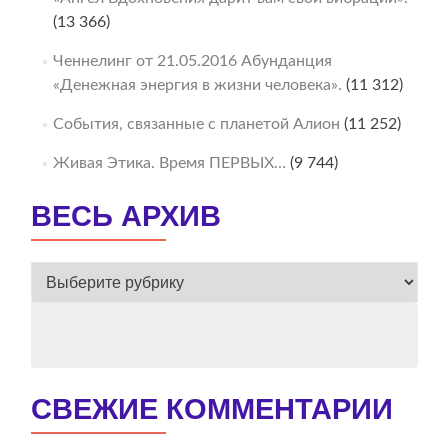
(13 366)
Ченнелинг от 21.05.2016 Абунданция
«Денежная энергия в жизни человека».
(11 312)
События, связанные с планетой Алион
(11 252)
Живая Этика. Время ПЕРВЫХ…
(9 744)
ВЕСЬ АРХИВ
ВЕСЬ
АРХИВ
СВЕЖИЕ КОММЕНТАРИИ