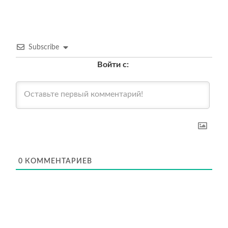
Subscribe
Войти с:
0
КОММЕНТАРИЕВ