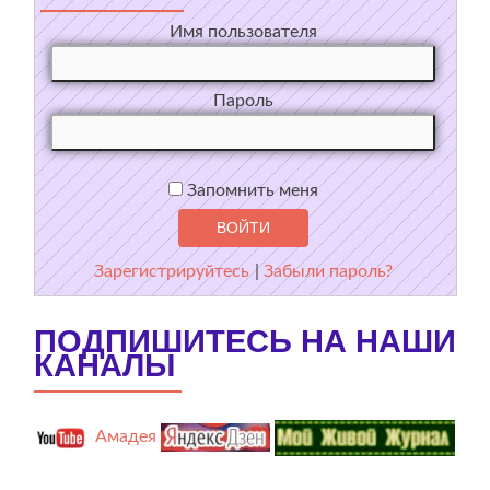
Имя пользователя
Пароль
Запомнить меня
Зарегистрируйтесь
|
Забыли пароль?
ПОДПИШИТЕСЬ НА НАШИ
КАНАЛЫ
Амадея