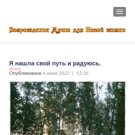
ПОКАЗ
Я нашла свой путь и радуюсь.
Опубликовано
4 июня 2022 | 12:36