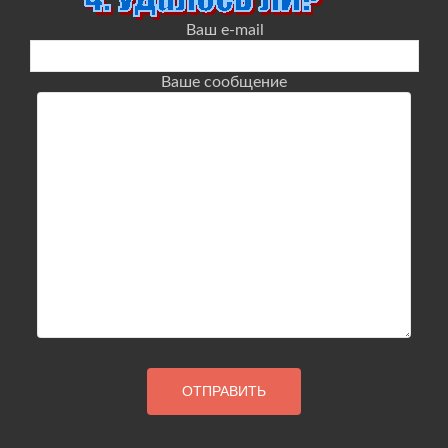
Ваш e-mail
Ваше сообщение