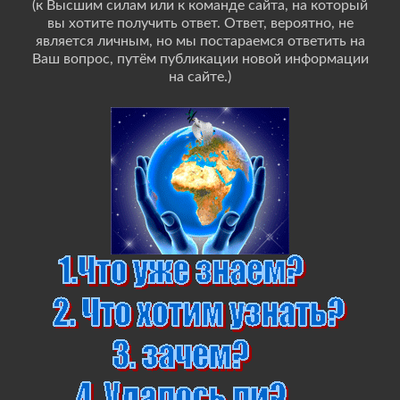
(к Высшим силам или к команде сайта, на который
вы хотите получить ответ. Ответ, вероятно, не
является личным, но мы постараемся ответить на
Ваш вопрос, путём публикации новой информации
на сайте.)