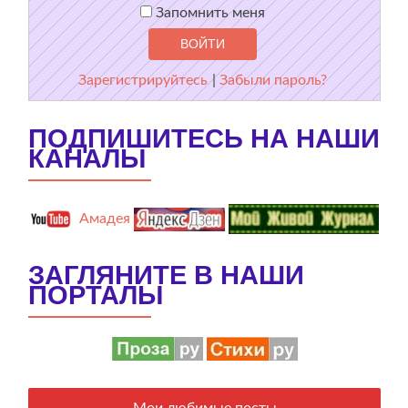
Запомнить меня
Зарегистрируйтесь
|
Забыли пароль?
ПОДПИШИТЕСЬ НА НАШИ
КАНАЛЫ
Амадея
ЗАГЛЯНИТЕ В НАШИ
ПОРТАЛЫ