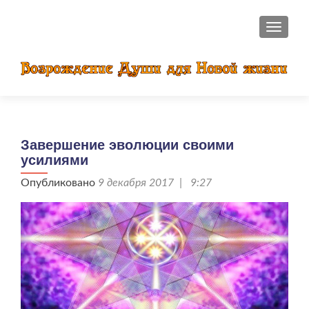
ПОКАЗ
Завершение эволюции своими
усилиями
Опубликовано
9 декабря 2017 | 9:27