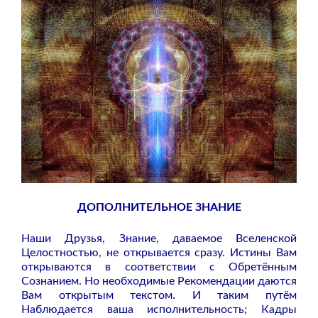
ДОПОЛНИТЕЛЬНОЕ ЗНАНИЕ
Наши Друзья, Знание, даваемое Вселенской
Целостностью, не открывается сразу. Истины Вам
открываются в соответствии с Обретённым
Сознанием. Но необходимые Рекомендации даются
Вам открытым текстом. И таким путём
Наблюдается ваша исполнительность; Кадры