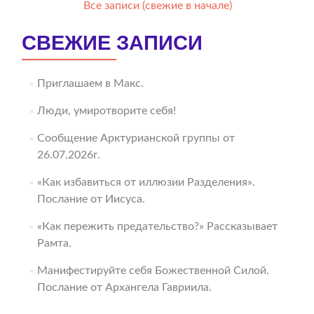
Все записи (свежие в начале)
СВЕЖИЕ ЗАПИСИ
Приглашаем в Макс.
Люди, умиротворите себя!
Сообщение Арктурианской группы от
26.07.2026г.
«Как избавиться от иллюзии Разделения».
Послание от Иисуса.
«Как пережить предательство?» Рассказывает
Рамта.
Манифестируйте себя Божественной Силой.
Послание от Архангела Гавриила.