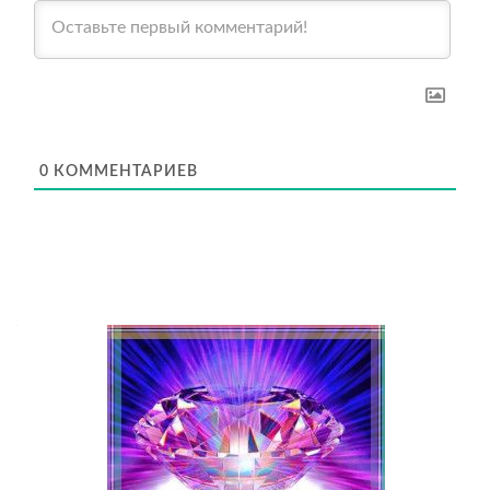
0
КОММЕНТАРИЕВ