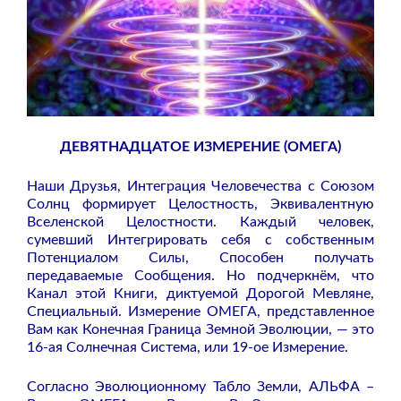
ДЕВЯТНАДЦАТОЕ ИЗМЕРЕНИЕ (ОМЕГА)
Наши Друзья, Интеграция Человечества с Союзом
Солнц формирует Целостность, Эквивалентную
Вселенской Целостности. Каждый человек,
сумевший Интегрировать себя с собственным
Потенциалом Силы, Способен получать
передаваемые Сообщения. Но подчеркнём, что
Канал этой Книги, диктуемой Дорогой Мевляне,
Специальный. Измерение ОМЕГА, представленное
Вам как Конечная Граница Земной Эволюции, — это
16-ая Солнечная Система, или 19-ое Измерение.
Согласно Эволюционному Табло Земли, АЛЬФА –