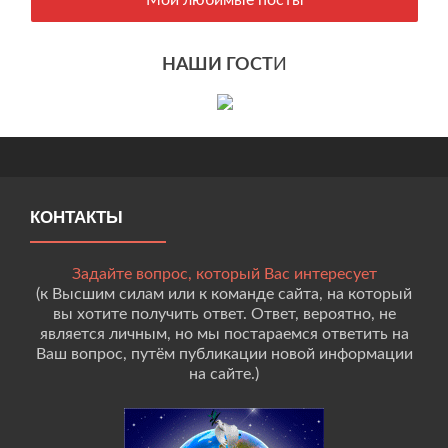
Мои любимые посты
НАШИ ГОСТ
И
КОНТАКТЫ
Задайте вопрос, который Вас интересует
(к Высшим силам или к команде сайта, на который
вы хотите получить ответ. Ответ, вероятно, не
является личным, но мы постараемся ответить на
Ваш вопрос, путём публикации новой информации
на сайте.)