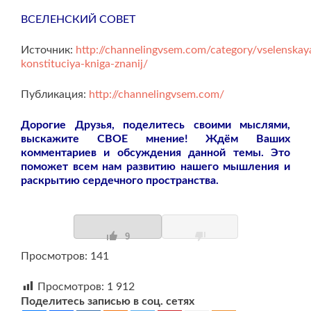
ВСЕЛЕНСКИЙ СОВЕТ
Источник:
http://channelingvsem.com/category/vselenskay
konstituciya-kniga-znanij/
Публикация:
http://channelingvsem.com/
Дорогие Друзья, поделитесь своими мыслями,
выскажите СВОЕ мнение! Ждём Ваших
комментариев и обсуждения данной темы. Это
поможет всем нам развитию нашего мышления и
раскрытию сердечного пространства.
9
Просмотров: 141
Просмотров:
1 912
Поделитесь записью в соц. сетях