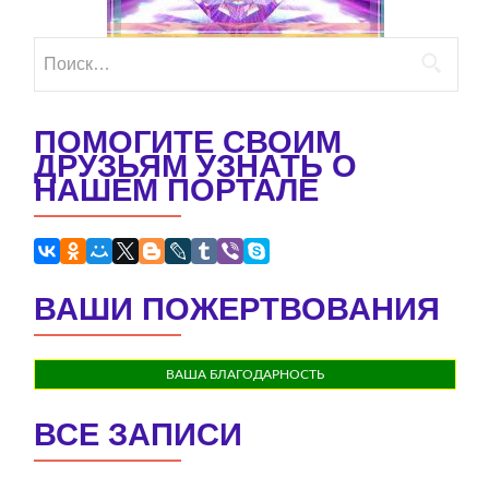
Найти:
ПОМОГИТЕ СВОИМ
ДРУЗЬЯМ УЗНАТЬ О
НАШЕМ ПОРТАЛЕ
ВАШИ ПОЖЕРТВОВАНИЯ
ВАША БЛАГОДАРНОСТЬ
ВСЕ ЗАПИСИ