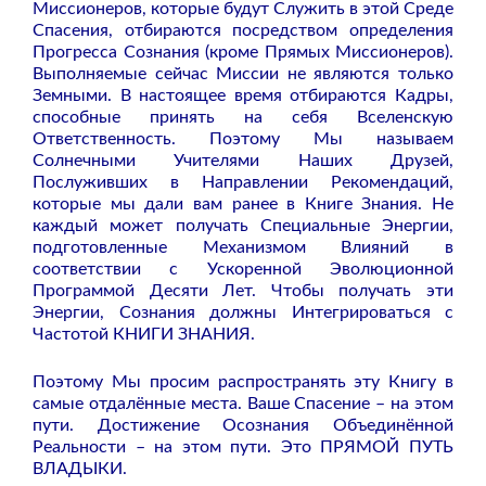
Миссионеров, которые будут Служить в этой Среде
Спасения, отбираются посредством определения
Прогресса Сознания (кроме Прямых Миссионеров).
Выполняемые сейчас Миссии не являются только
Земными. В настоящее время отбираются Кадры,
способные принять на себя Вселенскую
Ответственность. Поэтому Мы называем
Солнечными Учителями Наших Друзей,
Послуживших в Направлении Рекомендаций,
которые мы дали вам ранее в Книге Знания. Не
каждый может получать Специальные Энергии,
подготовленные Механизмом Влияний в
соответствии с Ускоренной Эволюционной
Программой Десяти Лет. Чтобы получать эти
Энергии, Сознания должны Интегрироваться с
Частотой КНИГИ ЗНАНИЯ.
Поэтому Мы просим распространять эту Книгу в
самые отдалённые места. Ваше Спасение – на этом
пути. Достижение Осознания Объединённой
Реальности – на этом пути. Это ПРЯМОЙ ПУТЬ
ВЛАДЫКИ.