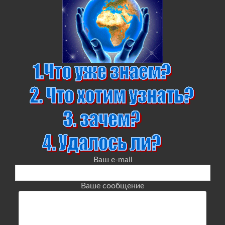
Ваш e-mail
Ваше сообщение