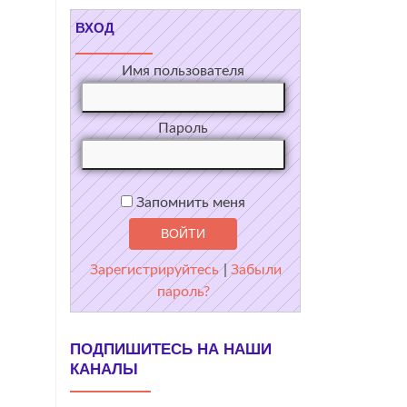
ВХОД
Имя пользователя
Пароль
Запомнить меня
Зарегистрируйтесь
|
Забыли
пароль?
ПОДПИШИТЕСЬ НА НАШИ
КАНАЛЫ