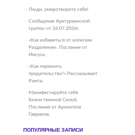
Люди, умиротворите себя!
Сообщение Арктурианской
группы от 26.07.2026г.
«Как избавиться от иллюзии
Разделения». Послание от
Иисуса.
«Как пережить
предательство?» Рассказывает
Рамта.
Манифестируйте себя
Божественной Силой.
Послание от Архангела
Гавриила.
ПОПУЛЯРНЫЕ ЗАПИСИ