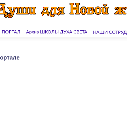
 ПОРТАЛ
Архив ШКОЛЫ ДУХА СВЕТА
НАШИ СОТРУ
портале