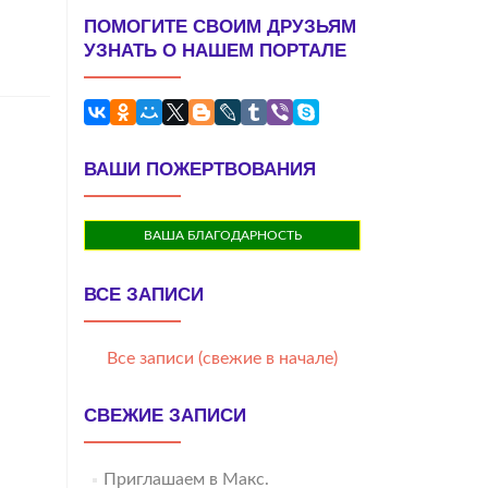
ПОМОГИТЕ СВОИМ ДРУЗЬЯМ
УЗНАТЬ О НАШЕМ ПОРТАЛЕ
ВАШИ ПОЖЕРТВОВАНИЯ
ВАША БЛАГОДАРНОСТЬ
ВСЕ ЗАПИСИ
Все записи (свежие в начале)
СВЕЖИЕ ЗАПИСИ
Приглашаем в Макс.