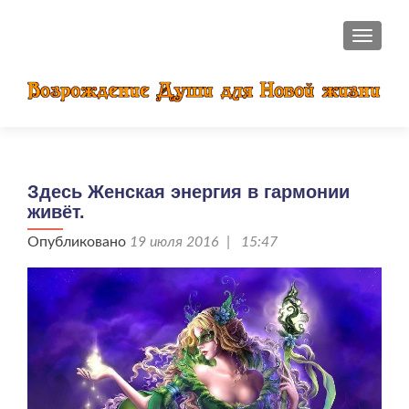
ПОКАЗ
Здесь Женская энергия в гармонии
живёт.
Опубликовано
19 июля 2016 | 15:47