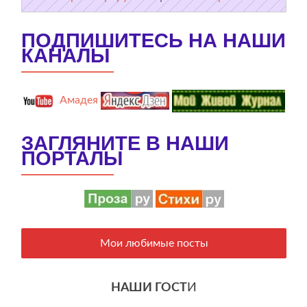
ПОДПИШИТЕСЬ НА НАШИ
КАНАЛЫ
Амадея
ЗАГЛЯНИТЕ В НАШИ
ПОРТАЛЫ
Мои любимые посты
НАШИ ГОСТ
И