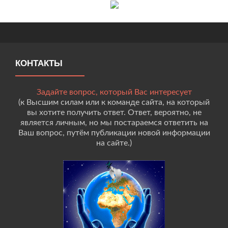
КОНТАКТЫ
Задайте вопрос, который Вас интересует
(к Высшим силам или к команде сайта, на который
вы хотите получить ответ. Ответ, вероятно, не
является личным, но мы постараемся ответить на
Ваш вопрос, путём публикации новой информации
на сайте.)