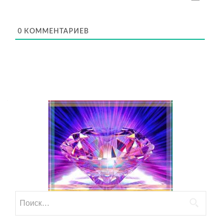
0
КОММЕНТАРИЕВ
Найти: