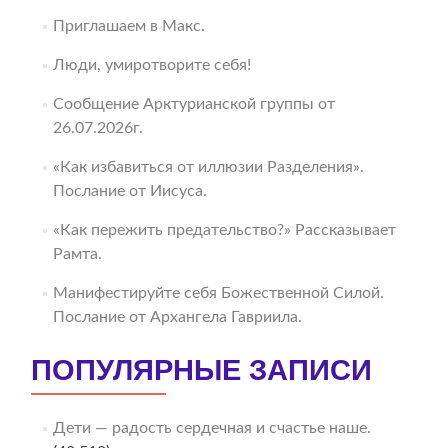
Приглашаем в Макс.
Люди, умиротворите себя!
Сообщение Арктурианской группы от
26.07.2026г.
«Как избавиться от иллюзии Разделения».
Послание от Иисуса.
«Как пережить предательство?» Рассказывает
Рамта.
Манифестируйте себя Божественной Силой.
Послание от Архангела Гавриила.
ПОПУЛЯРНЫЕ ЗАПИСИ
Дети — радость сердечная и счастье наше.