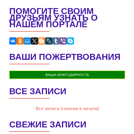
ПОМОГИТЕ СВОИМ
ДРУЗЬЯМ УЗНАТЬ О
НАШЕМ ПОРТАЛЕ
ВАШИ ПОЖЕРТВОВАНИЯ
ВАША БЛАГОДАРНОСТЬ
ВСЕ ЗАПИСИ
Все записи (свежие в начале)
СВЕЖИЕ ЗАПИСИ