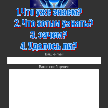
Ваш e-mail
Ваше сообщение