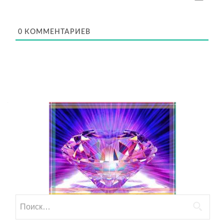
0
КОММЕНТАРИЕВ
Найти: