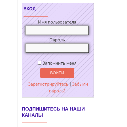
ВХОД
Имя пользователя
Пароль
Запомнить меня
Зарегистрируйтесь
|
Забыли
пароль?
ПОДПИШИТЕСЬ НА НАШИ
КАНАЛЫ