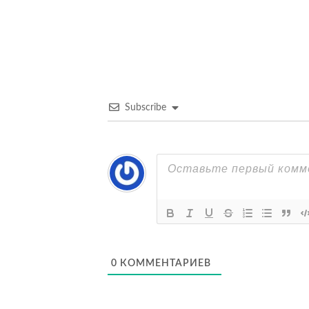
по
записям
Subscribe
0
КОММЕНТАРИЕВ