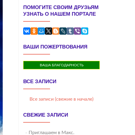
ПОМОГИТЕ СВОИМ ДРУЗЬЯМ
УЗНАТЬ О НАШЕМ ПОРТАЛЕ
ВАШИ ПОЖЕРТВОВАНИЯ
ВАША БЛАГОДАРНОСТЬ
ВСЕ ЗАПИСИ
Все записи (свежие в начале)
СВЕЖИЕ ЗАПИСИ
Приглашаем в Макс.