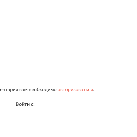
ментария вам необходимо
авторизоваться
.
Войти с: