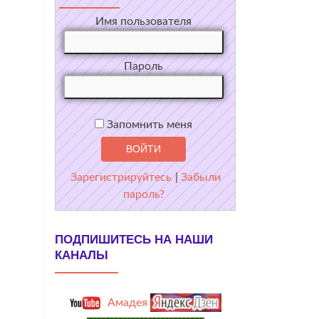
Имя пользователя
Пароль
Запомнить меня
Зарегистрируйтесь
|
Забыли
пароль?
ПОДПИШИТЕСЬ НА НАШИ
КАНАЛЫ
Амадея