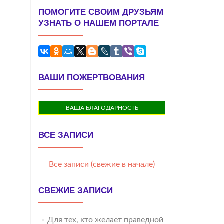
ПОМОГИТЕ СВОИМ ДРУЗЬЯМ
УЗНАТЬ О НАШЕМ ПОРТАЛЕ
ВАШИ ПОЖЕРТВОВАНИЯ
ВАША БЛАГОДАРНОСТЬ
ВСЕ ЗАПИСИ
Все записи (свежие в начале)
СВЕЖИЕ ЗАПИСИ
Для тех, кто желает праведной