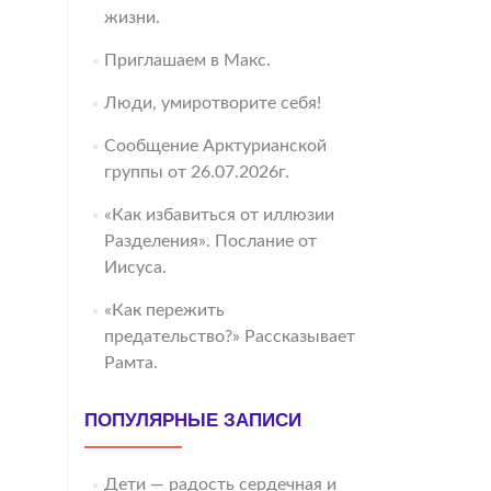
жизни.
Приглашаем в Макс.
Люди, умиротворите себя!
Сообщение Арктурианской
группы от 26.07.2026г.
«Как избавиться от иллюзии
Разделения». Послание от
Иисуса.
«Как пережить
предательство?» Рассказывает
Рамта.
ПОПУЛЯРНЫЕ ЗАПИСИ
Дети — радость сердечная и