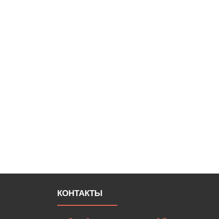
КОНТАКТЫ