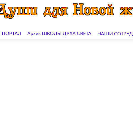
 ПОРТАЛ
Архив ШКОЛЫ ДУХА СВЕТА
НАШИ СОТРУ