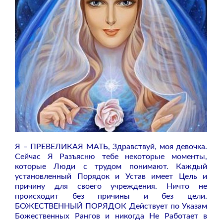
Я – ПРЕВЕЛИКАЯ МАТЬ, Здравствуй, моя девочка.
Сейчас Я Разъясню тебе некоторые моменты,
которые Люди с трудом понимают. Каждый
установленный Порядок и Устав имеет Цель и
причину для своего учреждения. Ничто не
происходит без причины и без цели.
БОЖЕСТВЕННЫЙ ПОРЯДОК Действует по Указам
Божественных Рангов и никогда Не Работает в