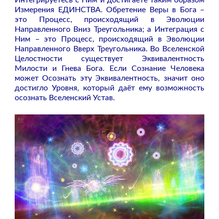
Измерения ЕДИНСТВА. Обретение Веры в Бога –
это Процесс, происходящий в Эволюции
Направленного Вниз Треугольника; а Интеграция с
Ним – это Процесс, происходящий в Эволюции
Направленного Вверх Треугольника. Во Вселенской
Целостности существует Эквивалентность
Милости и Гнева Бога. Если Сознание Человека
может Осознать эту Эквивалентность, значит оно
достигло Уровня, который даёт ему возможность
осознать Вселенский Устав.