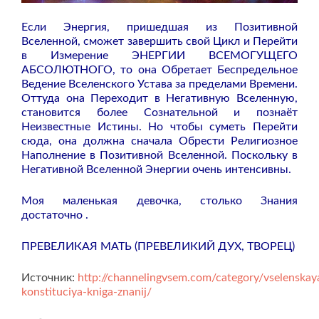
Если Энергия, пришедшая из Позитивной
Вселенной, сможет завершить свой Цикл и Перейти
в Измерение ЭНЕРГИИ ВСЕМОГУЩЕГО
АБСОЛЮТНОГО, то она Обретает Беспредельное
Ведение Вселенского Устава за пределами Времени.
Оттуда она Переходит в Негативную Вселенную,
становится более Сознательной и познаёт
Неизвестные Истины. Но чтобы суметь Перейти
сюда, она должна сначала Обрести Религиозное
Наполнение в Позитивной Вселенной. Поскольку в
Негативной Вселенной Энергии очень интенсивны.
Моя маленькая девочка, столько Знания
достаточно .
ПРЕВЕЛИКАЯ МАТЬ (ПРЕВЕЛИКИЙ ДУХ, ТВОРЕЦ)
Источник:
http://channelingvsem.com/category/vselenskay
konstituciya-kniga-znanij/