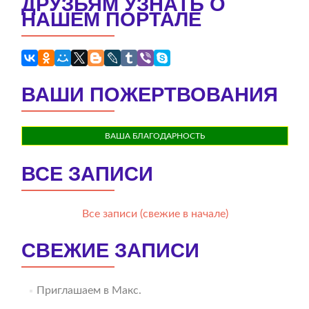
ДРУЗЬЯМ УЗНАТЬ О
НАШЕМ ПОРТАЛЕ
ВАШИ ПОЖЕРТВОВАНИЯ
ВАША БЛАГОДАРНОСТЬ
ВСЕ ЗАПИСИ
Все записи (свежие в начале)
СВЕЖИЕ ЗАПИСИ
Приглашаем в Макс.