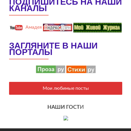
ПОДПИШИТЕСЬ НА НАШИ
КАНАЛЫ
Амадея
ЗАГЛЯНИТЕ В НАШИ
ПОРТАЛЫ
Мои любимые посты
НАШИ ГОСТ
И