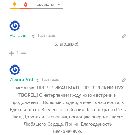
новейший
Наталья
8 лет назад
Благодарю!!!
1
Ирина Vid
8 лет назад
Благодарю! ПРЕВЕЛИКАЯ МАТЬ, ПРЕВЕЛИКИЙ ДУХ
ТВОРЕЦ! С нетерпением жду новой встречи и
продолжения. Включай людей, и меня в частности, в
Единый поток Вселенского Знания. Так прекрасна Речь
Твоя, Дорогая и Бесценная, поглощаю энергии Твоего
Любящего Сердца. Прими Благодарность
Бесконечную.