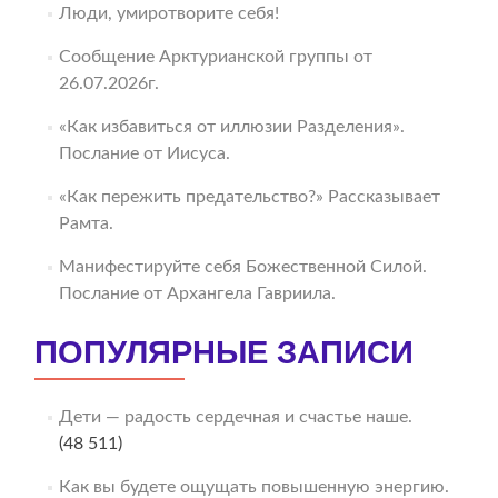
Люди, умиротворите себя!
Сообщение Арктурианской группы от
26.07.2026г.
«Как избавиться от иллюзии Разделения».
Послание от Иисуса.
«Как пережить предательство?» Рассказывает
Рамта.
Манифестируйте себя Божественной Силой.
Послание от Архангела Гавриила.
ПОПУЛЯРНЫЕ ЗАПИСИ
Дети — радость сердечная и счастье наше.
(48 511)
Как вы будете ощущать повышенную энергию.