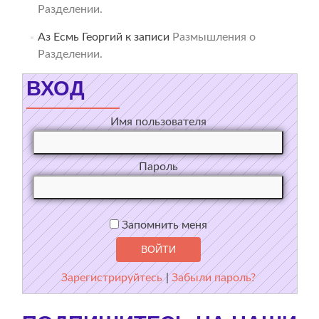
Разделении.
Аз Есмь Георгий
к записи
Размышления о
Разделении.
ВХОД
Имя пользователя
Пароль
Запомнить меня
Зарегистрируйтесь
|
Забыли пароль?