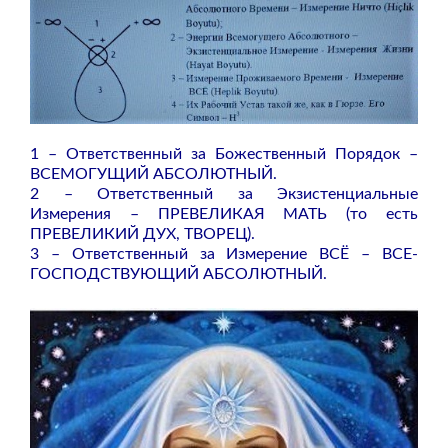
1 – Ответственный за Божественный Порядок –
ВСЕМОГУЩИЙ АБСОЛЮТНЫЙ.
2 – Ответственный за Экзистенциальные
Измерения – ПРЕВЕЛИКАЯ МАТЬ (то есть
ПРЕВЕЛИКИЙ ДУХ, ТВОРЕЦ).
3 – Ответственный за Измерение ВСЁ – ВСЕ-
ГОСПОДСТВУЮЩИЙ АБСОЛЮТНЫЙ.