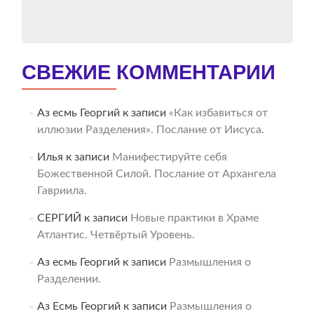
СВЕЖИЕ КОММЕНТАРИИ
Аз есмь Георгий
к записи
«Как избавиться от
иллюзии Разделения». Послание от Иисуса.
Илья
к записи
Манифестируйте себя
Божественной Силой. Послание от Архангела
Гавриила.
СЕРГИЙ
к записи
Новые практики в Храме
Атлантис. Четвёртый Уровень.
Аз есмь Георгий
к записи
Размышления о
Разделении.
Аз Есмь Георгий
к записи
Размышления о