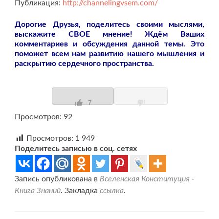
Публикация:
http://channelingvsem.com/
Дорогие Друзья, поделитесь своими мыслями,
выскажите СВОЕ мнение! Ждём Ваших
комментариев и обсуждения данной темы. Это
поможет всем нам развитию нашего мышления и
раскрытию сердечного пространства.
7
Просмотров: 92
Просмотров:
1 949
Поделитесь записью в соц. сетях
Запись опубликована в
Вселенская Конституция -
Книга Знаний
. Закладка
ссылка
.