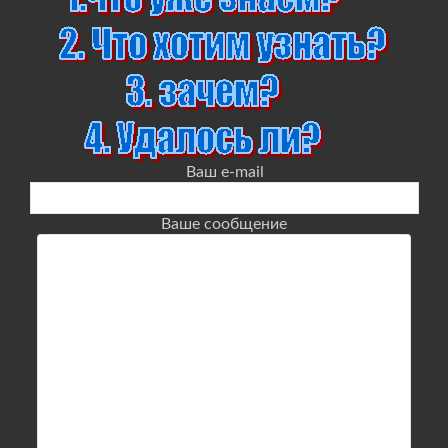
Ваш e-mail
Ваше сообщение