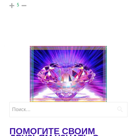
5
Найти:
ПОМОГИТЕ СВОИМ