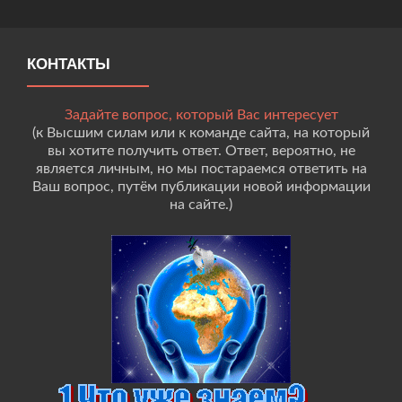
КОНТАКТЫ
Задайте вопрос, который Вас интересует
(к Высшим силам или к команде сайта, на который
вы хотите получить ответ. Ответ, вероятно, не
является личным, но мы постараемся ответить на
Ваш вопрос, путём публикации новой информации
на сайте.)