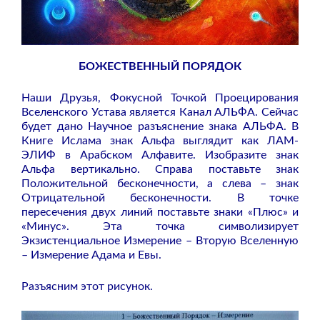
БОЖЕСТВЕННЫЙ ПОРЯДОК
Наши Друзья, Фокусной Точкой Проецирования
Вселенского Устава является Канал АЛЬФА. Сейчас
будет дано Научное разъяснение знака АЛЬФА. В
Книге Ислама знак Альфа выглядит как ЛАМ-
ЭЛИФ в Арабском Алфавите. Изобразите знак
Альфа вертикально. Справа поставьте знак
Положительной бесконечности, а слева – знак
Отрицательной бесконечности. В точке
пересечения двух линий поставьте знаки «Плюс» и
«Минус». Эта точка символизирует
Экзистенциальное Измерение – Вторую Вселенную
– Измерение Адама и Евы.
Разъясним этот рисунок.