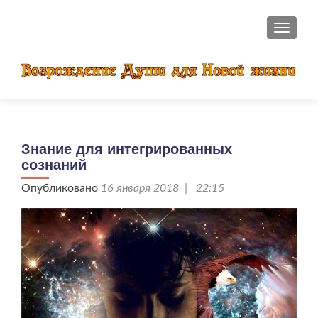
ПОКАЗ
Знание для интегрированных
сознаний
Опубликовано
16 января 2018 | 22:15