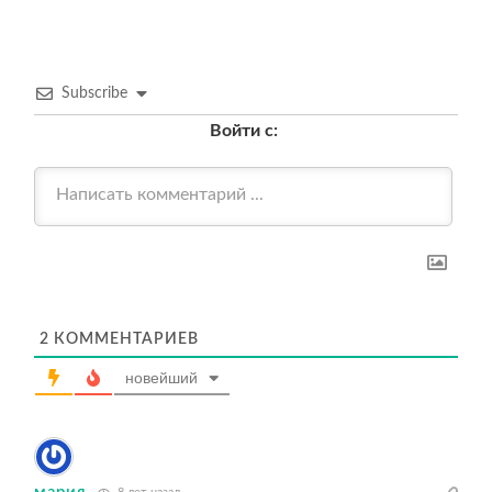
Subscribe
Войти с:
2
КОММЕНТАРИЕВ
новейший