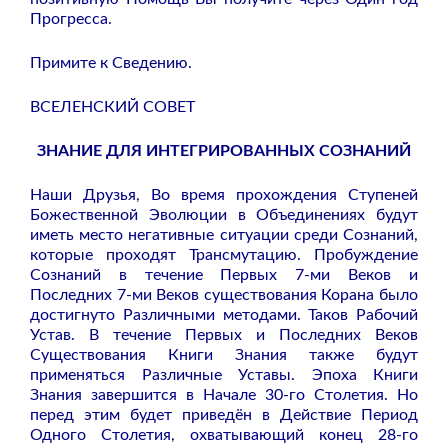
Прогресса.
Примите к Сведению.
ВСЕЛЕНСКИЙ СОВЕТ
ЗНАНИЕ ДЛЯ ИНТЕГРИРОВАННЫХ СОЗНАНИЙ
Наши Друзья, Во время прохождения Ступеней
Божественной Эволюции в Объединениях будут
иметь место негативные ситуации среди Сознаний,
которые проходят Трансмутацию. Пробуждение
Сознаний в течение Первых 7-ми Веков и
Последних 7-ми Веков существования Корана было
достигнуто Различными методами. Таков Рабочий
Устав. В течение Первых и Последних Веков
Существования Книги Знания также будут
применяться Различные Уставы. Эпоха Книги
Знания завершится в Начале 30-го Столетия. Но
перед этим будет приведён в Действие Период
Одного Столетия, охватывающий конец 28-го