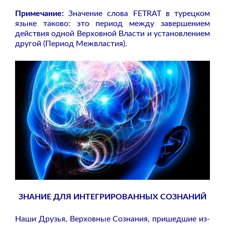
Примечание:
Значение слова FETRAT в турецком
языке таково: это период между завершением
действия одной Верховной Власти и установлением
другой (Период Межвластия).
ЗНАНИЕ ДЛЯ ИНТЕГРИРОВАННЫХ СОЗНАНИЙ
Наши Друзья, Верховные Сознания, пришедшие из-