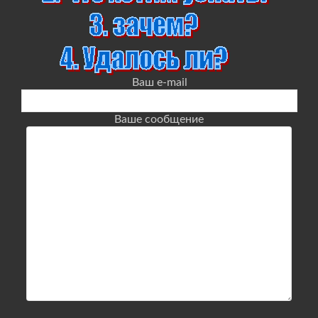
Ваш e-mail
Ваше сообщение