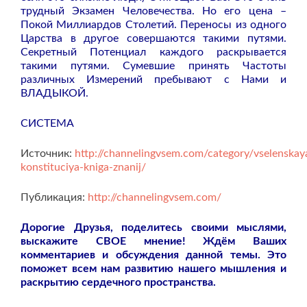
трудный Экзамен Человечества. Но его цена –
Покой Миллиардов Столетий. Переносы из одного
Царства в другое совершаются такими путями.
Секретный Потенциал каждого раскрывается
такими путями. Сумевшие принять Частоты
различных Измерений пребывают с Нами и
ВЛАДЫКОЙ.
СИСТЕМА
Источник:
http://channelingvsem.com/category/vselenskay
konstituciya-kniga-znanij/
Публикация:
http://channelingvsem.com/
Дорогие Друзья, поделитесь своими мыслями,
выскажите СВОЕ мнение! Ждём Ваших
комментариев и обсуждения данной темы. Это
поможет всем нам развитию нашего мышления и
раскрытию сердечного пространства.