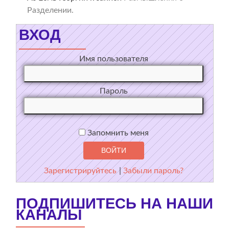
Разделении.
ВХОД
Имя пользователя
Пароль
Запомнить меня
Зарегистрируйтесь
|
Забыли пароль?
ПОДПИШИТЕСЬ НА НАШИ
КАНАЛЫ