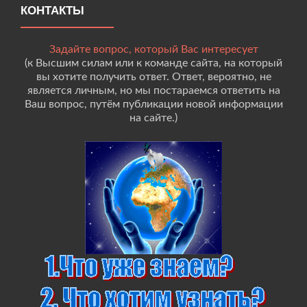
КОНТАКТЫ
Задайте вопрос, который Вас интересует
(к Высшим силам или к команде сайта, на который
вы хотите получить ответ. Ответ, вероятно, не
является личным, но мы постараемся ответить на
Ваш вопрос, путём публикации новой информации
на сайте.)