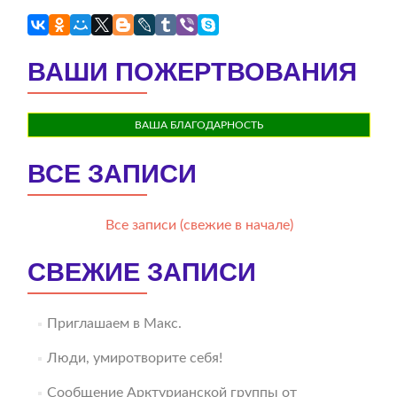
ВАШИ ПОЖЕРТВОВАНИЯ
ВАША БЛАГОДАРНОСТЬ
ВСЕ ЗАПИСИ
Все записи (свежие в начале)
СВЕЖИЕ ЗАПИСИ
Приглашаем в Макс.
Люди, умиротворите себя!
Сообщение Арктурианской группы от