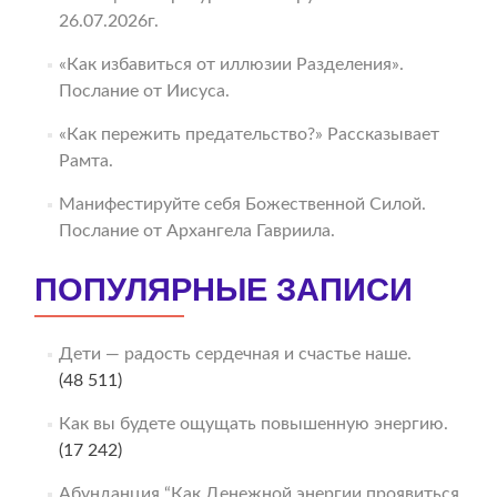
26.07.2026г.
«Как избавиться от иллюзии Разделения».
Послание от Иисуса.
«Как пережить предательство?» Рассказывает
Рамта.
Манифестируйте себя Божественной Силой.
Послание от Архангела Гавриила.
ПОПУЛЯРНЫЕ ЗАПИСИ
Дети — радость сердечная и счастье наше.
(48 511)
Как вы будете ощущать повышенную энергию.
(17 242)
Абунданция “Как Денежной энергии проявиться