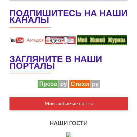
ПОДПИШИТЕСЬ НА НАШИ
КАНАЛЫ
Амадея
ЗАГЛЯНИТЕ В НАШИ
ПОРТАЛЫ
Мои любимые посты
НАШИ ГОСТ
И