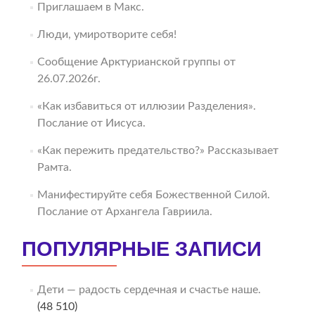
Приглашаем в Макс.
Люди, умиротворите себя!
Сообщение Арктурианской группы от
26.07.2026г.
«Как избавиться от иллюзии Разделения».
Послание от Иисуса.
«Как пережить предательство?» Рассказывает
Рамта.
Манифестируйте себя Божественной Силой.
Послание от Архангела Гавриила.
ПОПУЛЯРНЫЕ ЗАПИСИ
Дети — радость сердечная и счастье наше.
(48 510)