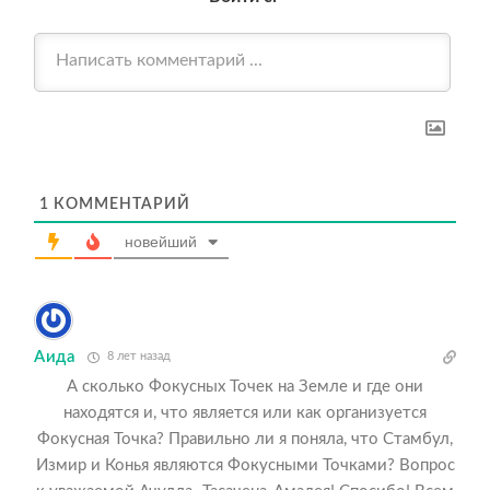
1
КОММЕНТАРИЙ
новейший
Аида
8 лет назад
А сколько Фокусных Точек на Земле и где они
находятся и, что является или как организуется
Фокусная Точка? Правильно ли я поняла, что Стамбул,
Измир и Конья являются Фокусными Точками? Вопрос