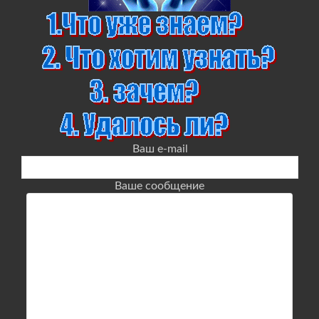
Ваш e-mail
Ваше сообщение