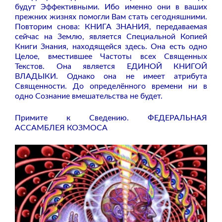
будут Эффективными. Ибо именно они в ваших
прежних жизнях помогли Вам стать сегодняшними.
Повторим снова: КНИГА ЗНАНИЯ, передаваемая
сейчас на Землю, является Специальной Копией
Книги Знания, находящейся здесь. Она есть одно
Целое, вместившее Частоты всех Священных
Текстов. Она является ЕДИНОЙ КНИГОЙ
ВЛАДЫКИ. Однако она не имеет атрибута
Священности. До определённого времени ни в
одно Сознание вмешательства не будет.
Примите к Сведению. ФЕДЕРАЛЬНАЯ
АССАМБЛЕЯ КОЗМОСА