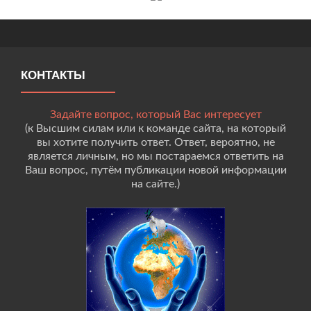
КОНТАКТЫ
Задайте вопрос, который Вас интересует
(к Высшим силам или к команде сайта, на который
вы хотите получить ответ. Ответ, вероятно, не
является личным, но мы постараемся ответить на
Ваш вопрос, путём публикации новой информации
на сайте.)