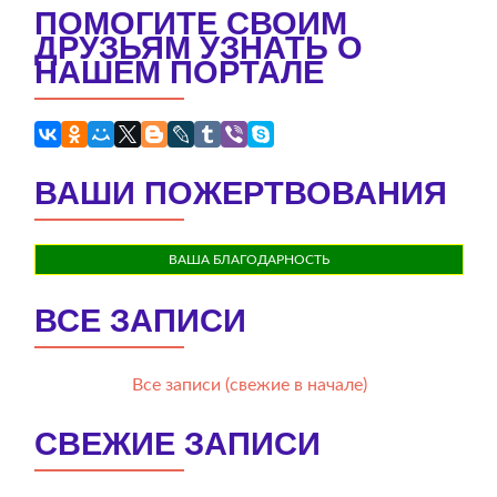
ПОМОГИТЕ СВОИМ
ДРУЗЬЯМ УЗНАТЬ О
НАШЕМ ПОРТАЛЕ
ВАШИ ПОЖЕРТВОВАНИЯ
ВАША БЛАГОДАРНОСТЬ
ВСЕ ЗАПИСИ
Все записи (свежие в начале)
СВЕЖИЕ ЗАПИСИ