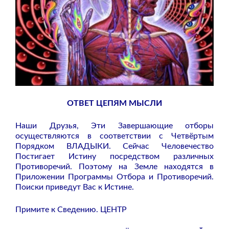
ОТВЕТ ЦЕПЯМ МЫСЛИ
Наши Друзья, Эти Завершающие отборы
осуществляются в соответствии с Четвёртым
Порядком ВЛАДЫКИ. Сейчас Человечество
Постигает Истину посредством различных
Противоречий. Поэтому на Земле находятся в
Приложении Программы Отбора и Противоречий.
Поиски приведут Вас к Истине.
Примите к Сведению. ЦЕНТР