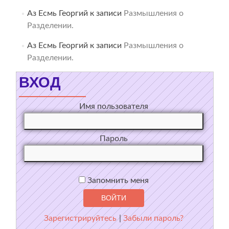
Аз Есмь Георгий
к записи
Размышления о
Разделении.
Аз Есмь Георгий
к записи
Размышления о
Разделении.
ВХОД
Имя пользователя
Пароль
Запомнить меня
Зарегистрируйтесь
|
Забыли пароль?