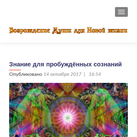
ПОКАЗ
Знание для пробуждённых сознаний
Опубликовано
14 октября 2017 | 16:54