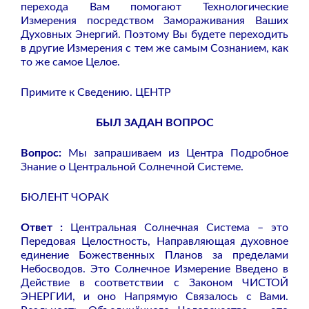
перехода Вам помогают Технологические
Измерения посредством Замораживания Ваших
Духовных Энергий. Поэтому Вы будете переходить
в другие Измерения с тем же самым Сознанием, как
то же самое Целое.
Примите к Сведению. ЦЕНТР
БЫЛ ЗАДАН ВОПРОС
Вопрос:
Мы запрашиваем из Центра Подробное
Знание о Центральной Солнечной Системе.
БЮЛЕНТ ЧОРАК
Ответ :
Центральная Солнечная Система – это
Передовая Целостность, Направляющая духовное
единение Божественных Планов за пределами
Небосводов. Это Солнечное Измерение Введено в
Действие в соответствии с Законом ЧИСТОЙ
ЭНЕРГИИ, и оно Напрямую Связалось с Вами.