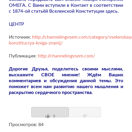
ОМЕГА. С Вами вступили в Контакт в соответствии
с 1874-ой статьёй Вселенской Конституции здесь.
ЦЕНТР
Источник:
http://channelingvsem.com/category/vselenskay
konstituciya-kniga-znanij/
Публикация:
http://channelingvsem.com/
Дорогие Друзья, поделитесь своими мыслями,
выскажите СВОЕ мнение! Ждём Ваших
комментариев и обсуждения данной темы. Это
поможет всем нам развитию нашего мышления и
раскрытию сердечного пространства.
9
Просмотров: 84