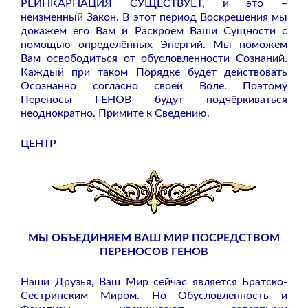
РЕИНКАРНАЦИЯ СУЩЕСТВУЕТ, и это –
неизменный Закон. В этот период Воскрешения мы
докажем его Вам и Раскроем Ваши Сущности с
помощью определённых Энергий. Мы поможем
Вам освободиться от обусловленности Сознаний.
Каждый при таком Порядке будет действовать
Осознанно согласно своей Воле. Поэтому
Переносы ГЕНОВ будут подчёркиваться
неоднократно. Примите к Сведению.
ЦЕНТР
МЫ ОБЪЕДИНЯЕМ ВАШ МИР ПОСРЕДСТВОМ
ПЕРЕНОСОВ ГЕНОВ
Наши Друзья, Ваш Мир сейчас является Братско-
Сестринским Миром. Но Обусловленность и