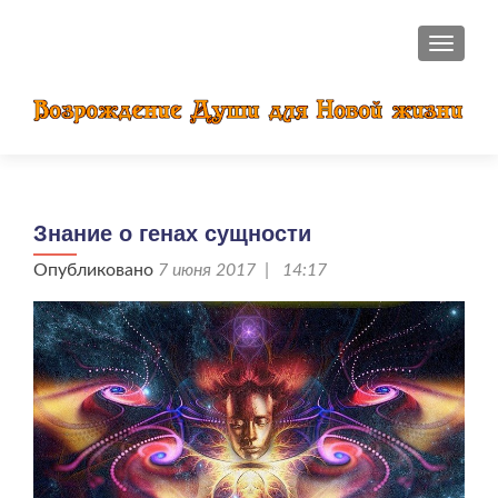
ПОКАЗ
Знание о генах сущности
Опубликовано
7 июня 2017 | 14:17