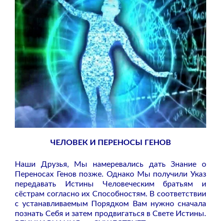
ЧЕЛОВЕК И ПЕРЕНОСЫ ГЕНОВ
Наши Друзья, Мы намеревались дать Знание о
Переносах Генов позже. Однако Мы получили Указ
передавать Истины Человеческим братьям и
сёстрам согласно их Способностям. В соответствии
с устанавливаемым Порядком Вам нужно сначала
познать Себя и затем продвигаться в Свете Истины.