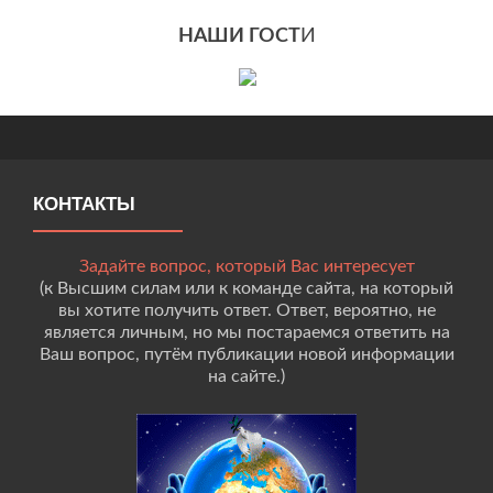
НАШИ ГОСТ
И
КОНТАКТЫ
Задайте вопрос, который Вас интересует
(к Высшим силам или к команде сайта, на который
вы хотите получить ответ. Ответ, вероятно, не
является личным, но мы постараемся ответить на
Ваш вопрос, путём публикации новой информации
на сайте.)