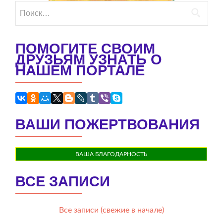
Найти:
ПОМОГИТЕ СВОИМ
ДРУЗЬЯМ УЗНАТЬ О
НАШЕМ ПОРТАЛЕ
ВАШИ ПОЖЕРТВОВАНИЯ
ВАША БЛАГОДАРНОСТЬ
ВСЕ ЗАПИСИ
Все записи (свежие в начале)