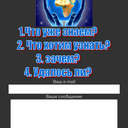
Ваш e-mail
Ваше сообщение