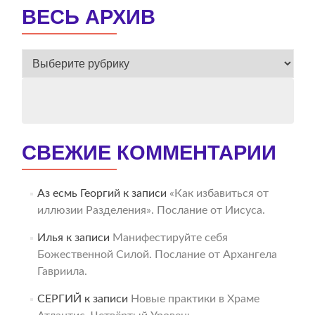
ВЕСЬ АРХИВ
ВЕСЬ
АРХИВ
СВЕЖИЕ КОММЕНТАРИИ
Аз есмь Георгий
к записи
«Как избавиться от
иллюзии Разделения». Послание от Иисуса.
Илья
к записи
Манифестируйте себя
Божественной Силой. Послание от Архангела
Гавриила.
СЕРГИЙ
к записи
Новые практики в Храме