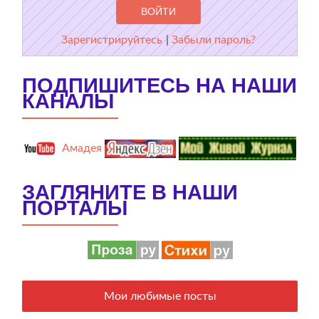
Зарегистрируйтесь
|
Забыли пароль?
ПОДПИШИТЕСЬ НА НАШИ
КАНАЛЫ
Амадея
ЗАГЛЯНИТЕ В НАШИ
ПОРТАЛЫ
Мои любимые посты