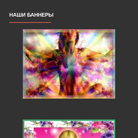
НАШИ БАННЕРЫ