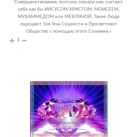
Совершенствования, поэтому сначала они считают
себя как бы ИИСУСОМ ХРИСТОМ, МОИСЕЕМ,
МУХАММЕДОМ или МЕВЛЯНОЙ. Такие Люди
ощущают Зов Гена Сущности и Просветляют
Общество с помощью этого Сознания.»
3