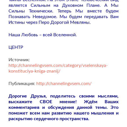
является Сильным на Духовном Плане. А Мы
Сильны Технически. Теперь Мы вместе будем
Познавать Неведомое. Мы будем передавать Вам
Истины через Перо Дорогой Мевляны.
Наша Любовь – всей Вселенной.
ЦЕНТР
Источник:
http://channelingvsem.com/category/vselenskaya-
konstituciya-kniga-znanij/
Публикация:
http://channelingvsem.com/
Дорогие Друзья, поделитесь своими мыслями,
выскажите СВОЕ мнение! Ждём Ваших
комментариев и обсуждения данной темы. Это
поможет всем нам развитию нашего мышления и
раскрытию сердечного пространства.