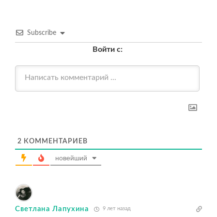
Subscribe
Войти с:
2
КОММЕНТАРИЕВ
новейший
Светлана Лапухина
9 лет назад