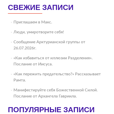
СВЕЖИЕ ЗАПИСИ
Приглашаем в Макс.
Люди, умиротворите себя!
Сообщение Арктурианской группы от
26.07.2026г.
«Как избавиться от иллюзии Разделения».
Послание от Иисуса.
«Как пережить предательство?» Рассказывает
Рамта.
Манифестируйте себя Божественной Силой.
Послание от Архангела Гавриила.
ПОПУЛЯРНЫЕ ЗАПИСИ