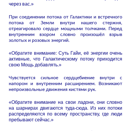
через вас.»
При соединении потока от Галактики и встречного
потока от Земли внутри нашего стержня,
отреагировало сердце мощными толчками. Перед
внутренним взором словно произошёл взрыв
золотых и розовых энергий.
«Обратите внимание: Суть Гайи, её энергии очень
активные, что Галактическому потоку приходится
свою Мощь добавлять.»
Чувствуется сильное сердцебиение внутри с
напором и внутренним расширением. Возникают
непроизвольные движения кистями рук.
«Обратите внимание на свои ладони, они словно
на шарнирах двигаются туда-сюда. Из них потоки
распределяются по всему пространству, где люди
пребывают сейчас.»