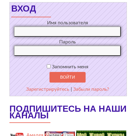
ВХОД
Имя пользователя
Пароль
Запомнить меня
Зарегистрируйтесь
|
Забыли пароль?
ПОДПИШИТЕСЬ НА НАШИ
КАНАЛЫ
Амадея