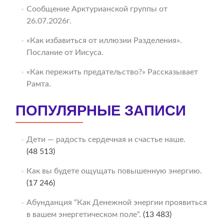
Сообщение Арктурианской группы от
26.07.2026г.
«Как избавиться от иллюзии Разделения».
Послание от Иисуса.
«Как пережить предательство?» Рассказывает
Рамта.
ПОПУЛЯРНЫЕ ЗАПИСИ
Дети — радость сердечная и счастье наше.
(48 513)
Как вы будете ощущать повышенную энергию.
(17 246)
Абунданция “Как Денежной энергии проявиться
в вашем энергетическом поле“.
(13 483)