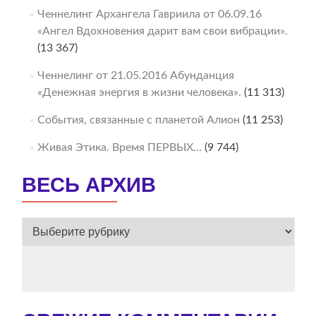
Ченнелинг Архангела Гавриила от 06.09.16
«Ангел Вдохновения дарит вам свои вибрации».
(13 367)
Ченнелинг от 21.05.2016 Абунданция
«Денежная энергия в жизни человека».
(11 313)
События, связанные с планетой Алион
(11 253)
Живая Этика. Время ПЕРВЫХ…
(9 744)
ВЕСЬ АРХИВ
ВЕСЬ
АРХИВ