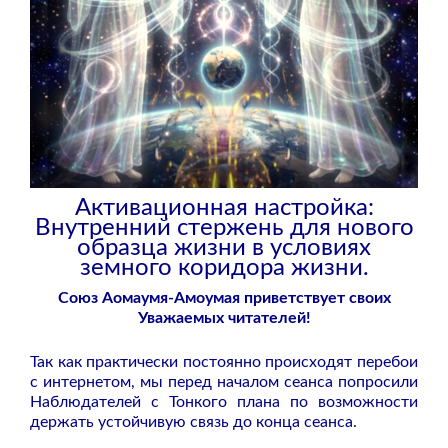
Активационная настройка:
Внутренний стержень для нового
образца жизни в условиях
земного коридора жизни.
Союз Аомаумя-Амоумая приветствует своих
Уважаемых читателей!
Так как практически постоянно происходят перебои
с интернетом, мы перед началом сеанса попросили
Наблюдателей с Тонкого плана по возможности
держать устойчивую связь до конца сеанса.