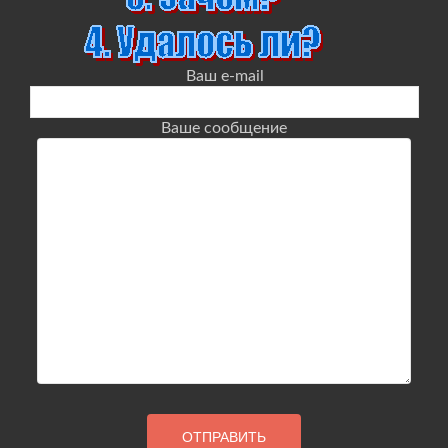
Ваш e-mail
Ваше сообщение