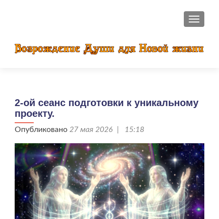
ПОКАЗ
2-ой сеанс подготовки к уникальному
проекту.
Опубликовано
27 мая 2026 | 15:18