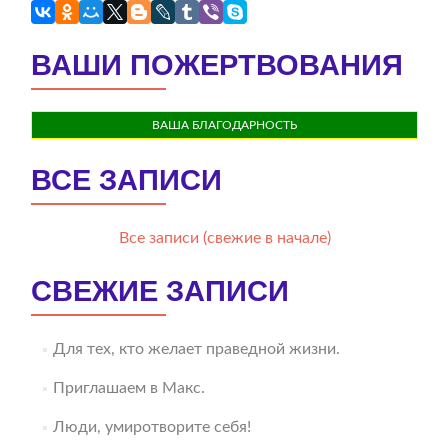
ВАШИ ПОЖЕРТВОВАНИЯ
ВАША БЛАГОДАРНОСТЬ
ВСЕ ЗАПИСИ
Все записи (свежие в начале)
СВЕЖИЕ ЗАПИСИ
Для тех, кто желает праведной жизни.
Приглашаем в Макс.
Люди, умиротворите себя!