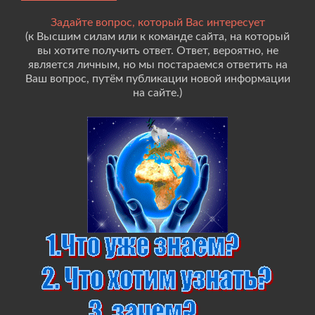
Задайте вопрос, который Вас интересует
(к Высшим силам или к команде сайта, на который
вы хотите получить ответ. Ответ, вероятно, не
является личным, но мы постараемся ответить на
Ваш вопрос, путём публикации новой информации
на сайте.)