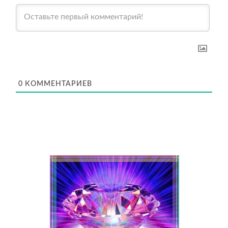
0
КОММЕНТАРИЕВ