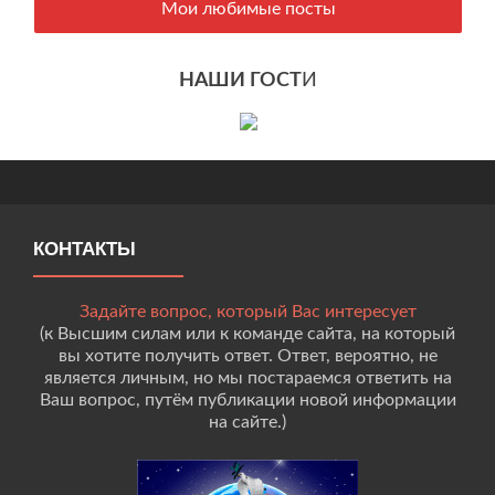
Мои любимые посты
НАШИ ГОСТ
И
КОНТАКТЫ
Задайте вопрос, который Вас интересует
(к Высшим силам или к команде сайта, на который
вы хотите получить ответ. Ответ, вероятно, не
является личным, но мы постараемся ответить на
Ваш вопрос, путём публикации новой информации
на сайте.)