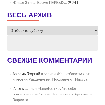
Живая Этика. Время ПЕРВЫХ…
(9 741)
ВЕСЬ АРХИВ
ВЕСЬ
АРХИВ
СВЕЖИЕ КОММЕНТАРИИ
Аз есмь Георгий
к записи
«Как избавиться от
иллюзии Разделения». Послание от Иисуса.
Илья
к записи
Манифестируйте себя
Божественной Силой. Послание от Архангела
Гавриила.