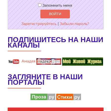
Запомнить меня
Зарегистрируйтесь
|
Забыли пароль?
ПОДПИШИТЕСЬ НА НАШИ
КАНАЛЫ
Амадея
ЗАГЛЯНИТЕ В НАШИ
ПОРТАЛЫ