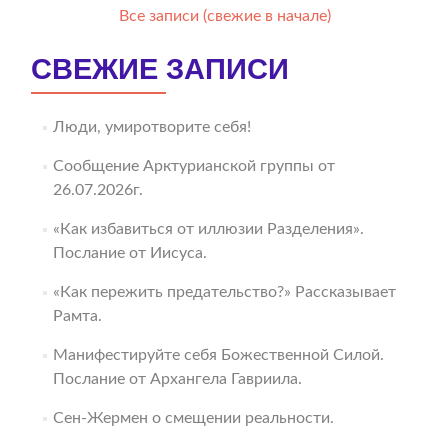
Все записи (свежие в начале)
СВЕЖИЕ ЗАПИСИ
Люди, умиротворите себя!
Сообщение Арктурианской группы от
26.07.2026г.
«Как избавиться от иллюзии Разделения».
Послание от Иисуса.
«Как пережить предательство?» Рассказывает
Рамта.
Манифестируйте себя Божественной Силой.
Послание от Архангела Гавриила.
Сен-Жермен о смещении реальности.