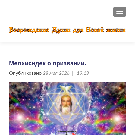
ПОКАЗ
Мелхисидек о призвании.
Опубликовано
28 мая 2026 | 19:13