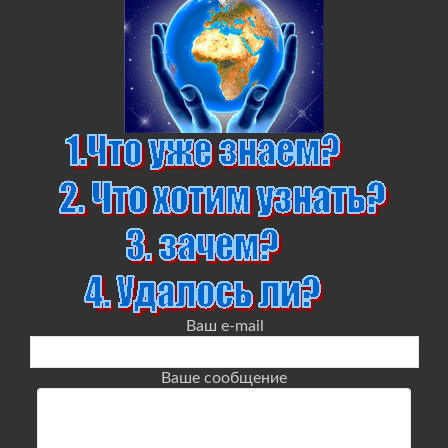
Ваш e-mail
Ваше сообщение