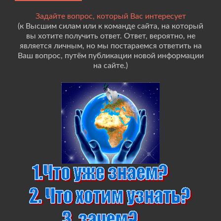
Задайте вопрос, который Вас интересует
(к Высшим силам или к команде сайта, на который
вы хотите получить ответ. Ответ, вероятно, не
является личным, но мы постараемся ответить на
Ваш вопрос, путём публикации новой информации
на сайте.)