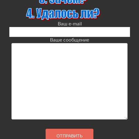
Ваш e-mail
Ваше сообщение