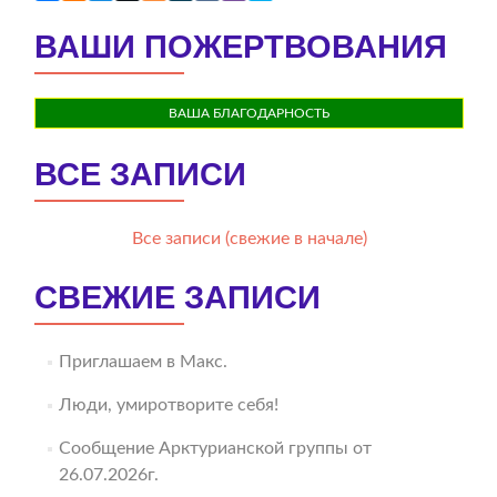
ВАШИ ПОЖЕРТВОВАНИЯ
ВАША БЛАГОДАРНОСТЬ
ВСЕ ЗАПИСИ
Все записи (свежие в начале)
СВЕЖИЕ ЗАПИСИ
Приглашаем в Макс.
Люди, умиротворите себя!
Сообщение Арктурианской группы от
26.07.2026г.