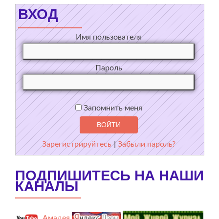
ВХОД
Имя пользователя
Пароль
Запомнить меня
Зарегистрируйтесь
|
Забыли пароль?
ПОДПИШИТЕСЬ НА НАШИ
КАНАЛЫ
Амадея