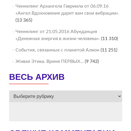
Ченнелинг Архангела Гавриила от 06.09.16
«Ангел Вдохновения дарит вам свои вибрации».
(13 365)
Ченнелинг от 21.05.2016 Абунданция
«Денежная энергия в жизни человека».
(11 310)
События, связанные с планетой Алион
(11 251)
Живая Этика. Время ПЕРВЫХ…
(9 742)
ВЕСЬ АРХИВ
ВЕСЬ
АРХИВ