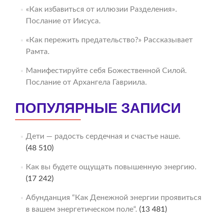
«Как избавиться от иллюзии Разделения».
Послание от Иисуса.
«Как пережить предательство?» Рассказывает
Рамта.
Манифестируйте себя Божественной Силой.
Послание от Архангела Гавриила.
ПОПУЛЯРНЫЕ ЗАПИСИ
Дети — радость сердечная и счастье наше.
(48 510)
Как вы будете ощущать повышенную энергию.
(17 242)
Абунданция “Как Денежной энергии проявиться
в вашем энергетическом поле“.
(13 481)