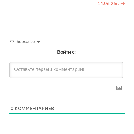
14.06.26г.
→
Subscribe
Войти с:
0
КОММЕНТАРИЕВ