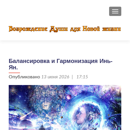
ПОКАЗ
Балансировка и Гармонизация Инь-
Ян.
Опубликовано
13 июня 2026 | 17:15