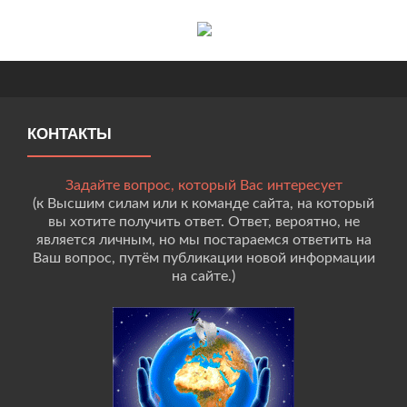
КОНТАКТЫ
Задайте вопрос, который Вас интересует
(к Высшим силам или к команде сайта, на который
вы хотите получить ответ. Ответ, вероятно, не
является личным, но мы постараемся ответить на
Ваш вопрос, путём публикации новой информации
на сайте.)