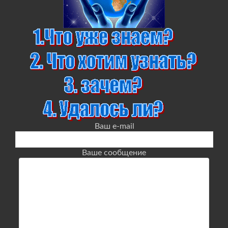
Ваш e-mail
Ваше сообщение