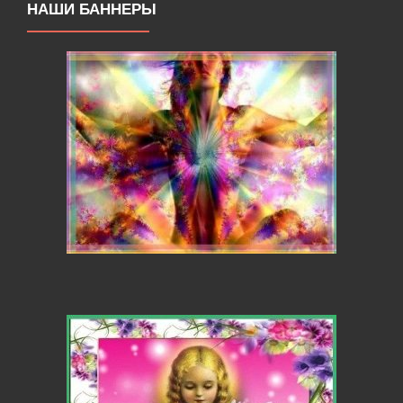
НАШИ БАННЕРЫ