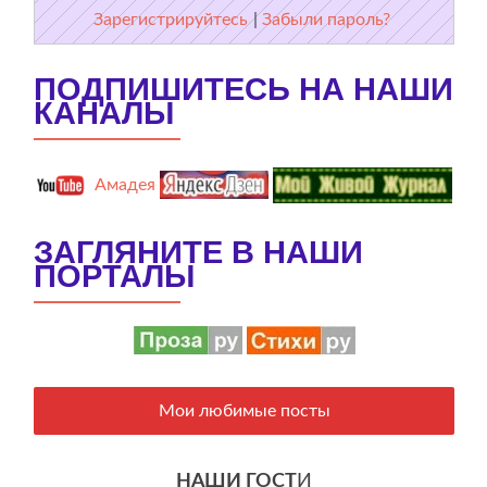
Зарегистрируйтесь
|
Забыли пароль?
ПОДПИШИТЕСЬ НА НАШИ
КАНАЛЫ
Амадея
ЗАГЛЯНИТЕ В НАШИ
ПОРТАЛЫ
Мои любимые посты
НАШИ ГОСТ
И