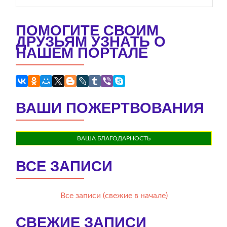
ПОМОГИТЕ СВОИМ
ДРУЗЬЯМ УЗНАТЬ О
НАШЕМ ПОРТАЛЕ
ВАШИ ПОЖЕРТВОВАНИЯ
ВАША БЛАГОДАРНОСТЬ
ВСЕ ЗАПИСИ
Все записи (свежие в начале)
СВЕЖИЕ ЗАПИСИ