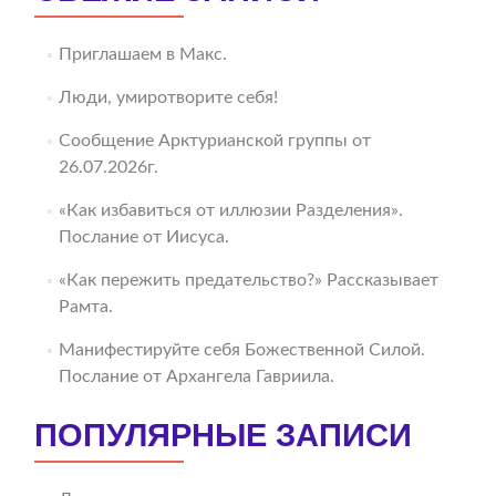
Приглашаем в Макс.
Люди, умиротворите себя!
Сообщение Арктурианской группы от
26.07.2026г.
«Как избавиться от иллюзии Разделения».
Послание от Иисуса.
«Как пережить предательство?» Рассказывает
Рамта.
Манифестируйте себя Божественной Силой.
Послание от Архангела Гавриила.
ПОПУЛЯРНЫЕ ЗАПИСИ