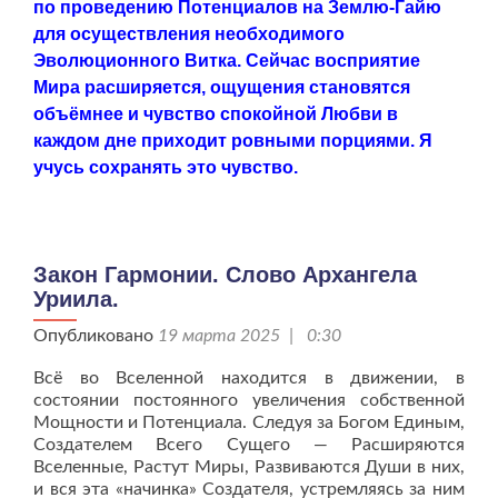
по проведению Потенциалов на Землю-Гайю
для осуществления необходимого
Эволюционного Витка. Сейчас восприятие
Мира расширяется, ощущения становятся
объёмнее и чувство спокойной Любви в
каждом дне приходит ровными порциями. Я
учусь сохранять это чувство.
Закон Гармонии. Слово Архангела
Уриила.
Опубликовано
19 марта 2025 | 0:30
Всё во Вселенной находится в движении, в
состоянии постоянного увеличения собственной
Мощности и Потенциала. Следуя за Богом Единым,
Создателем Всего Сущего — Расширяются
Вселенные, Растут Миры, Развиваются Души в них,
и вся эта «начинка» Создателя, устремляясь за ним