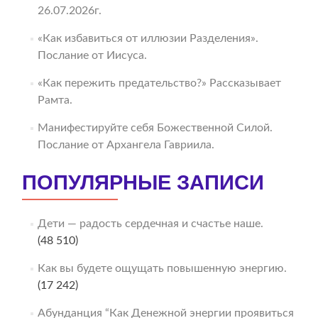
26.07.2026г.
«Как избавиться от иллюзии Разделения».
Послание от Иисуса.
«Как пережить предательство?» Рассказывает
Рамта.
Манифестируйте себя Божественной Силой.
Послание от Архангела Гавриила.
ПОПУЛЯРНЫЕ ЗАПИСИ
Дети — радость сердечная и счастье наше.
(48 510)
Как вы будете ощущать повышенную энергию.
(17 242)
Абунданция “Как Денежной энергии проявиться