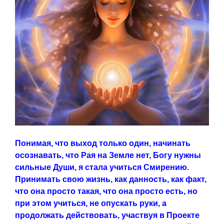
Понимая, что выход только один, начинать
осознавать, что Рая на Земле нет, Богу нужны
сильные Души, я стала учиться Смирению.
Принимать свою жизнь, как данность, как факт,
что она просто такая, что она просто есть, но
при этом учиться, не опускать руки, а
продолжать действовать, участвуя в Проекте