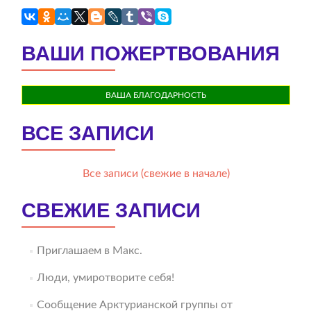
ВАШИ ПОЖЕРТВОВАНИЯ
ВАША БЛАГОДАРНОСТЬ
ВСЕ ЗАПИСИ
Все записи (свежие в начале)
СВЕЖИЕ ЗАПИСИ
Приглашаем в Макс.
Люди, умиротворите себя!
Сообщение Арктурианской группы от