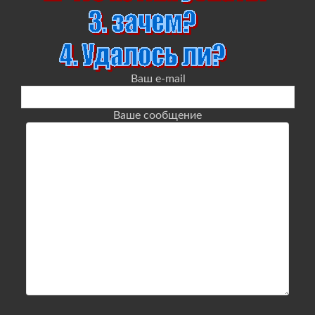
Ваш e-mail
Ваше сообщение