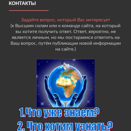
КОНТАКТЫ
Задайте вопрос, который Вас интересует
(к Высшим силам или к команде сайта, на который
вы хотите получить ответ. Ответ, вероятно, не
является личным, но мы постараемся ответить на
Ваш вопрос, путём публикации новой информации
на сайте.)