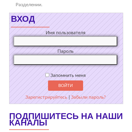
Разделении.
ВХОД
Имя пользователя
Пароль
Запомнить меня
Зарегистрируйтесь
|
Забыли пароль?
ПОДПИШИТЕСЬ НА НАШИ
КАНАЛЫ