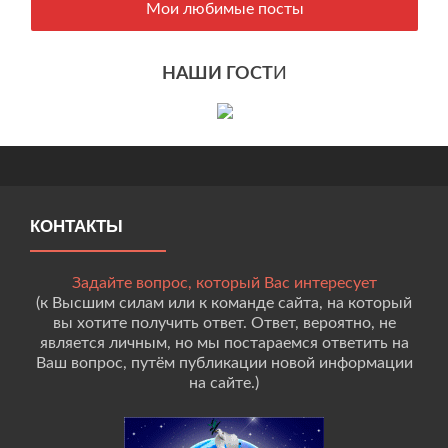
Мои любимые посты
НАШИ ГОСТ
И
КОНТАКТЫ
Задайте вопрос, который Вас интересует
(к Высшим силам или к команде сайта, на который
вы хотите получить ответ. Ответ, вероятно, не
является личным, но мы постараемся ответить на
Ваш вопрос, путём публикации новой информации
на сайте.)