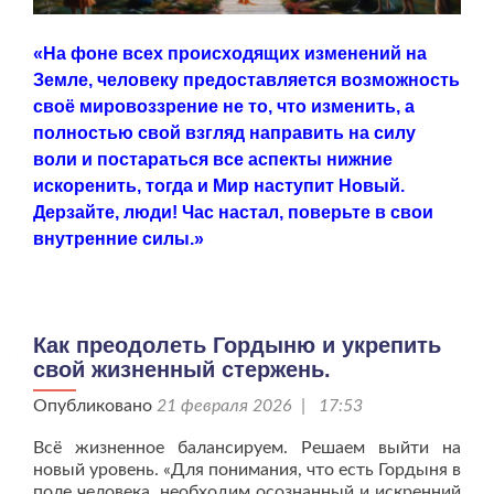
«На фоне всех происходящих изменений на
Земле, человеку предоставляется возможность
своё мировоззрение не то, что изменить, а
полностью свой взгляд направить на силу
воли и постараться все аспекты нижние
искоренить, тогда и Мир наступит Новый.
Дерзайте, люди! Час настал, поверьте в свои
внутренние силы.»
Как преодолеть Гордыню и укрепить
свой жизненный стержень.
Опубликовано
21 февраля 2026 | 17:53
Всё жизненное балансируем. Решаем выйти на
новый уровень. «Для понимания, что есть Гордыня в
поле человека, необходим осознанный и искренний