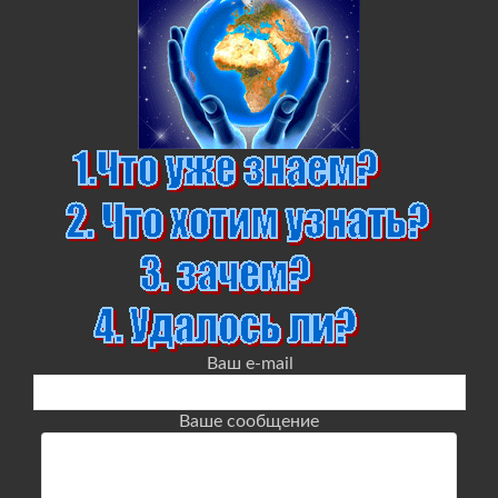
Ваш e-mail
Ваше сообщение