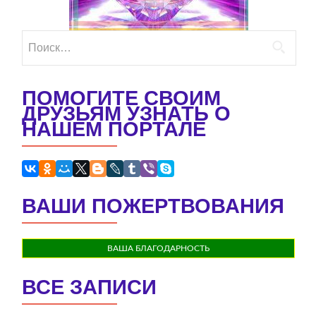
Найти:
ПОМОГИТЕ СВОИМ
ДРУЗЬЯМ УЗНАТЬ О
НАШЕМ ПОРТАЛЕ
ВАШИ ПОЖЕРТВОВАНИЯ
ВАША БЛАГОДАРНОСТЬ
ВСЕ ЗАПИСИ