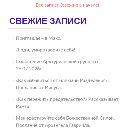
Все записи (свежие в начале)
СВЕЖИЕ ЗАПИСИ
Приглашаем в Макс.
Люди, умиротворите себя!
Сообщение Арктурианской группы от
26.07.2026г.
«Как избавиться от иллюзии Разделения».
Послание от Иисуса.
«Как пережить предательство?» Рассказывает
Рамта.
Манифестируйте себя Божественной Силой.
Послание от Архангела Гавриила.