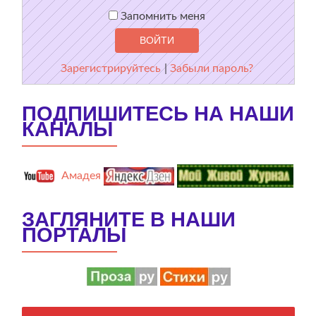
Запомнить меня
Зарегистрируйтесь
|
Забыли пароль?
ПОДПИШИТЕСЬ НА НАШИ
КАНАЛЫ
Амадея
ЗАГЛЯНИТЕ В НАШИ
ПОРТАЛЫ