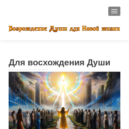
ПОКАЗ
Для восхождения Души