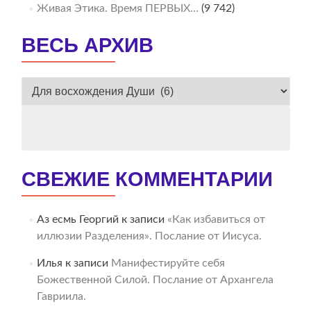
Живая Этика. Время ПЕРВЫХ…
(9 742)
ВЕСЬ АРХИВ
ВЕСЬ
АРХИВ
СВЕЖИЕ КОММЕНТАРИИ
Аз есмь Георгий
к записи
«Как избавиться от
иллюзии Разделения». Послание от Иисуса.
Илья
к записи
Манифестируйте себя
Божественной Силой. Послание от Архангела
Гавриила.