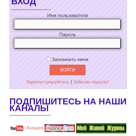
ВХОД
Имя пользователя
Пароль
Запомнить меня
Зарегистрируйтесь
|
Забыли пароль?
ПОДПИШИТЕСЬ НА НАШИ
КАНАЛЫ
Амадея