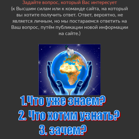
Задайте вопрос, который Вас интересует
(к Высшим силам или к команде сайта, на который
вы хотите получить ответ. Ответ, вероятно, не
является личным, но мы постараемся ответить на
Ваш вопрос, путём публикации новой информации
на сайте.)