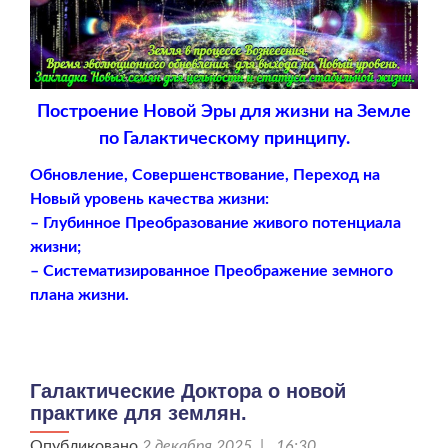
Построение Новой Эры для жизни на Земле
по Галактическому принципу.
Обновление, Совершенствование, Переход на
Новый уровень качества жизни:
– Глубинное Преобразование живого потенциала
жизни;
– Систематизированное Преображение земного
плана жизни.
Галактические Доктора о новой
практике для землян.
Опубликовано
2 декабря 2025 | 16:30