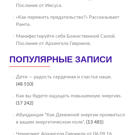
Послание от Иисуса.
«Как пережить предательство?» Рассказывает
Рамта.
Манифестируйте себя Божественной Силой.
Послание от Архангела Гавриила.
ПОПУЛЯРНЫЕ ЗАПИСИ
Дети — радость сердечная и счастье наше.
(48 510)
Как вы будете ощущать повышенную энергию.
(17 242)
Абунданция “Как Денежной энергии проявиться
в вашем энергетическом поле“.
(13 481)
Ченнелинг Архангела Гавриила от 06.09.16