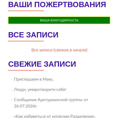
ВАШИ ПОЖЕРТВОВАНИЯ
ВАША БЛАГОДАРНОСТЬ
ВСЕ ЗАПИСИ
Все записи (свежие в начале)
СВЕЖИЕ ЗАПИСИ
Приглашаем в Макс.
Люди, умиротворите себя!
Сообщение Арктурианской группы от
26.07.2026г.
«Как избавиться от иллюзии Разделения».