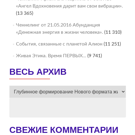
«Ангел Вдохновения дарит вам свои вибрации».
(13 365)
Ченнелинг от 21.05.2016 Абунданция
«Денежная энергия в жизни человека».
(11 310)
События, связанные с планетой Алион
(11 251)
Живая Этика. Время ПЕРВЫХ…
(9 741)
ВЕСЬ АРХИВ
ВЕСЬ
АРХИВ
СВЕЖИЕ КОММЕНТАРИИ