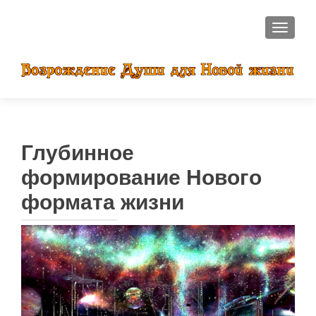
ПОКАЗ
Глубинное
формирование Нового
формата жизни