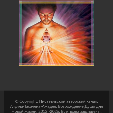
© Copyright: Писательский авторский канал.
Ачулла-Тасачена-Амадея, Возрождение Души для
Новой жизни, 2012 -2026. Все права защищены.