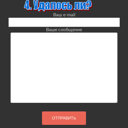
Ваш e-mail
Ваше сообщение