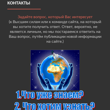
КОНТАКТЫ
Задайте вопрос, который Вас интересует
(к Высшим силам или к команде сайта, на который
вы хотите получить ответ. Ответ, вероятно, не
является личным, но мы постараемся ответить на
Ваш вопрос, путём публикации новой информации
на сайте.)