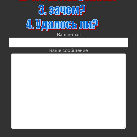
Ваш e-mail
Ваше сообщение