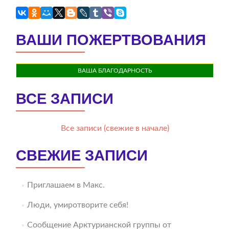
ВАШИ ПОЖЕРТВОВАНИЯ
ВАША БЛАГОДАРНОСТЬ
ВСЕ ЗАПИСИ
Все записи (свежие в начале)
СВЕЖИЕ ЗАПИСИ
Приглашаем в Макс.
Люди, умиротворите себя!
Сообщение Арктурианской группы от