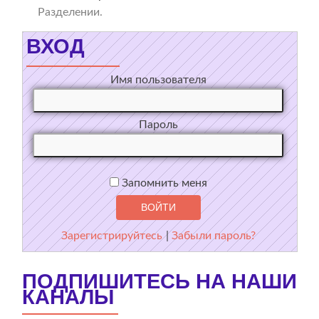
Разделении.
ВХОД
Имя пользователя
Пароль
Запомнить меня
Зарегистрируйтесь
|
Забыли пароль?
ПОДПИШИТЕСЬ НА НАШИ
КАНАЛЫ