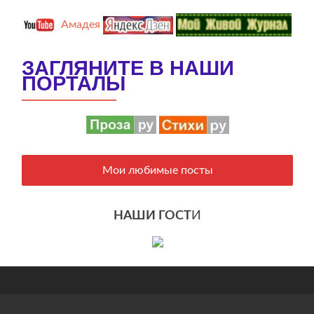
Амадея
ЗАГЛЯНИТЕ В НАШИ
ПОРТАЛЫ
Мои любимые посты
НАШИ ГОСТ
И