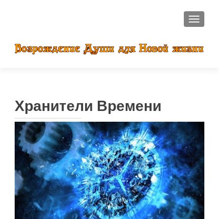
ПОКАЗ
Хранители Времени