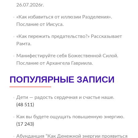
26.07.2026г.
«Как избавиться от иллюзии Разделения».
Послание от Иисуса.
«Как пережить предательство?» Рассказывает
Рамта.
Манифестируйте себя Божественной Силой.
Послание от Архангела Гавриила.
ПОПУЛЯРНЫЕ ЗАПИСИ
Дети — радость сердечная и счастье наше.
(48 511)
Как вы будете ощущать повышенную энергию.
(17 243)
Абунданция “Как Денежной энергии проявиться