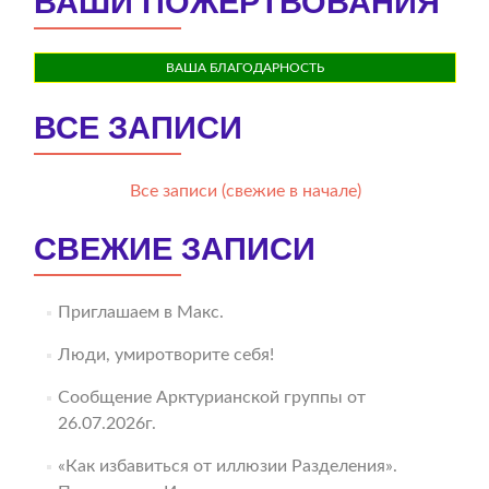
ВАШИ ПОЖЕРТВОВАНИЯ
ВАША БЛАГОДАРНОСТЬ
ВСЕ ЗАПИСИ
Все записи (свежие в начале)
СВЕЖИЕ ЗАПИСИ
Приглашаем в Макс.
Люди, умиротворите себя!
Сообщение Арктурианской группы от
26.07.2026г.
«Как избавиться от иллюзии Разделения».