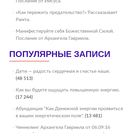
Послание от Иисуса.
«Как пережить предательство?» Рассказывает
Рамта.
Манифестируйте себя Божественной Силой.
Послание от Архангела Гавриила.
ПОПУЛЯРНЫЕ ЗАПИСИ
Дети — радость сердечная и счастье наше.
(48 513)
Как вы будете ощущать повышенную энергию.
(17 244)
Абунданция “Как Денежной энергии проявиться
в вашем энергетическом поле“.
(13 481)
Ченнелинг Архангела Гавриила от 06.09.16