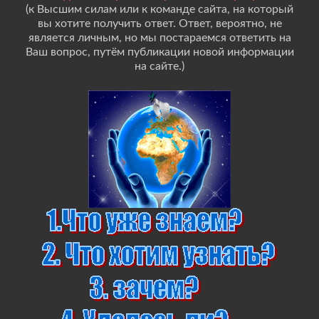
(к Высшим силам или к команде сайта, на который
вы хотите получить ответ. Ответ, вероятно, не
является личным, но мы постараемся ответить на
Ваш вопрос, путём публикации новой информации
на сайте.)