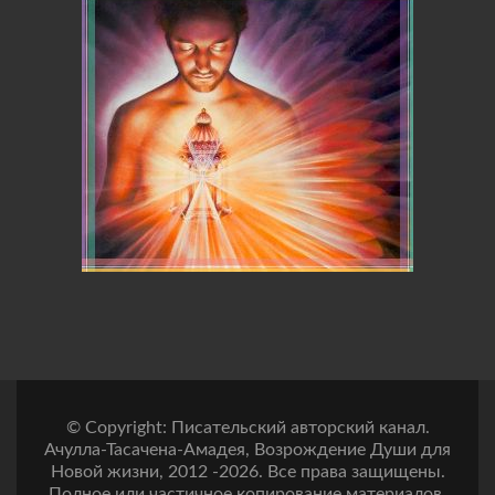
© Copyright: Писательский авторский канал.
Ачулла-Тасачена-Амадея, Возрождение Души для
Новой жизни, 2012 -2026. Все права защищены.
Полное или частичное копирование материалов,