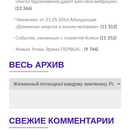
«Ангел Вдохновения дарит вам свои вибрации».
(13 366)
Ченнелинг от 21.05.2016 Абунданция
«Денежная энергия в жизни человека».
(11 312)
События, связанные с планетой Алион
(11 252)
Живая Этика. Время ПЕРВЫХ…
(9 744)
ВЕСЬ АРХИВ
ВЕСЬ
АРХИВ
СВЕЖИЕ КОММЕНТАРИИ