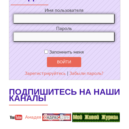
Имя пользователя
Пароль
Запомнить меня
Зарегистрируйтесь
|
Забыли пароль?
ПОДПИШИТЕСЬ НА НАШИ
КАНАЛЫ
Амадея