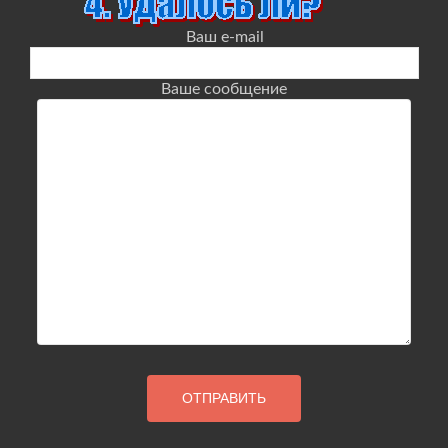
Ваш e-mail
Ваше сообщение