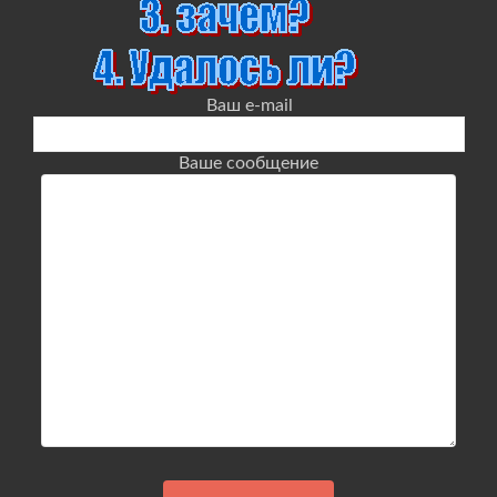
Ваш e-mail
Ваше сообщение