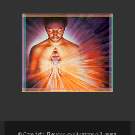
© Copyright: Писательский авторский канал.