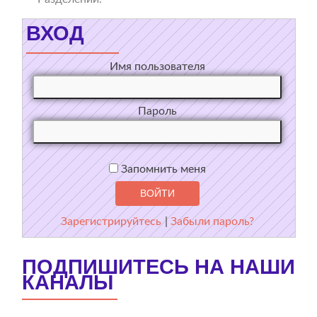
ВХОД
Имя пользователя
Пароль
Запомнить меня
Зарегистрируйтесь
|
Забыли пароль?
ПОДПИШИТЕСЬ НА НАШИ
КАНАЛЫ