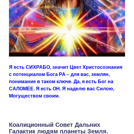
Я есть СИХРАБО, значит Цвет Христосознания
с потенциалом Бога РА – для вас, землян,
понимание в таком ключе. Да, я есть Бог на
САЛОМЕЕ. Я есть ОН. Я наделю вас Силою,
Могуществом своим.
Коалиционный Совет Дальних
Галактик людям планеты Земля.