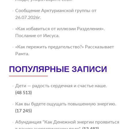
Сообщение Арктурианской группы от
26.07.2026г.
«Как избавиться от иллюзии Разделения».
Послание от Иисуса.
«Как пережить предательство?» Рассказывает
Рамта.
ПОПУЛЯРНЫЕ ЗАПИСИ
Дети — радость сердечная и счастье наше.
(48 513)
Как вы будете ощущать повышенную энергию.
(17 245)
Абунданция “Как Денежной энергии проявиться