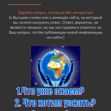
Задайте вопрос, который Вас интересует
(к Высшим силам или к команде сайта, на который
вы хотите получить ответ. Ответ, вероятно, не
является личным, но мы постараемся ответить на
Ваш вопрос, путём публикации новой информации
на сайте.)