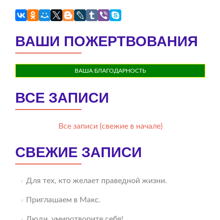
ВАШИ ПОЖЕРТВОВАНИЯ
ВАША БЛАГОДАРНОСТЬ
ВСЕ ЗАПИСИ
Все записи (свежие в начале)
СВЕЖИЕ ЗАПИСИ
Для тех, кто желает праведной жизни.
Приглашаем в Макс.
Люди, умиротворите себя!