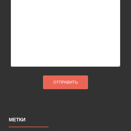
МЕТКИ