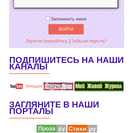
Запомнить меня
Зарегистрируйтесь
|
Забыли пароль?
ПОДПИШИТЕСЬ НА НАШИ
КАНАЛЫ
Амадея
ЗАГЛЯНИТЕ В НАШИ
ПОРТАЛЫ