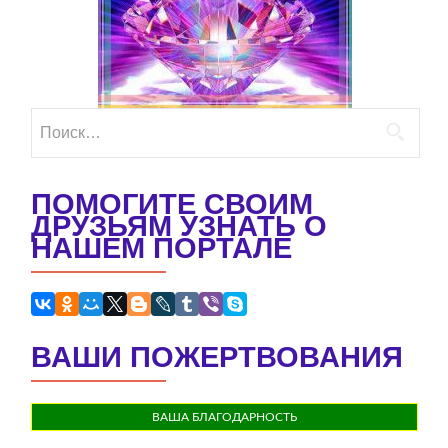
Найти:
ПОМОГИТЕ СВОИМ
ДРУЗЬЯМ УЗНАТЬ О
НАШЕМ ПОРТАЛЕ
ВАШИ ПОЖЕРТВОВАНИЯ
ВАША БЛАГОДАРНОСТЬ