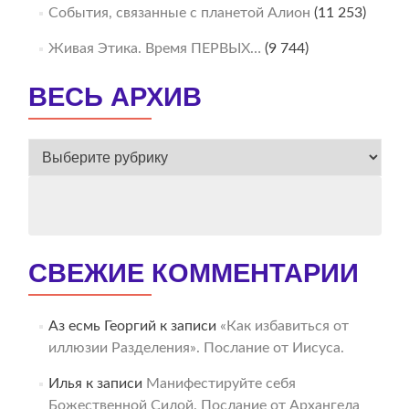
События, связанные с планетой Алион
(11 253)
Живая Этика. Время ПЕРВЫХ…
(9 744)
ВЕСЬ АРХИВ
ВЕСЬ
АРХИВ
СВЕЖИЕ КОММЕНТАРИИ
Аз есмь Георгий
к записи
«Как избавиться от
иллюзии Разделения». Послание от Иисуса.
Илья
к записи
Манифестируйте себя
Божественной Силой. Послание от Архангела