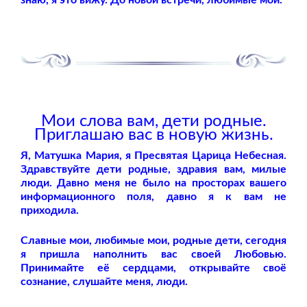
Мои слова вам, дети родные.
Приглашаю вас в новую жизнь.
Я, Матушка Мария, я Пресвятая Царица Небесная.
Здравствуйте дети родные, здравия вам, милые
люди. Давно меня не было на просторах вашего
информационного поля, давно я к вам не
приходила.
Славные мои, любимые мои, родные дети, сегодня
я пришла наполнить вас своей Любовью.
Принимайте её сердцами, открывайте своё
сознание, слушайте меня, люди.