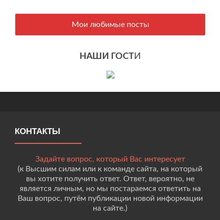
Мои любимые посты
НАШИ ГОСТ
И
КОНТАКТЫ
Задайте вопрос, который Вас интересует
(к Высшим силам или к команде сайта, на который
вы хотите получить ответ. Ответ, вероятно, не
является личным, но мы постараемся ответить на
Ваш вопрос, путём публикации новой информации
на сайте.)