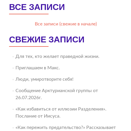
ВСЕ ЗАПИСИ
Все записи (свежие в начале)
СВЕЖИЕ ЗАПИСИ
Для тех, кто желает праведной жизни.
Приглашаем в Макс.
Люди, умиротворите себя!
Сообщение Арктурианской группы от
26.07.2026г.
«Как избавиться от иллюзии Разделения».
Послание от Иисуса.
«Как пережить предательство?» Рассказывает