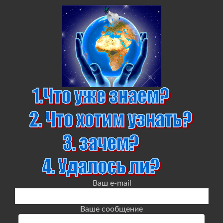
Ваш e-mail
Ваше сообщение