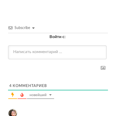
Subscribe
Войти с:
4
КОММЕНТАРИЕВ
новейший