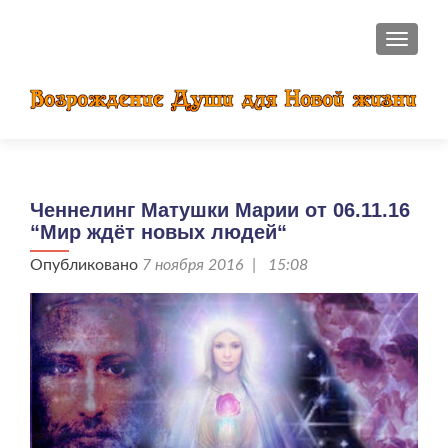
ПОКАЗ
Ченнелинг Матушки Марии от 06.11.16
“Мир ждёт новых людей“
Опубликовано
7 ноября 2016 | 15:08