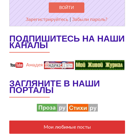
Зарегистрируйтесь
|
Забыли пароль?
ПОДПИШИТЕСЬ НА НАШИ
КАНАЛЫ
Амадея
ЗАГЛЯНИТЕ В НАШИ
ПОРТАЛЫ
Мои любимые посты