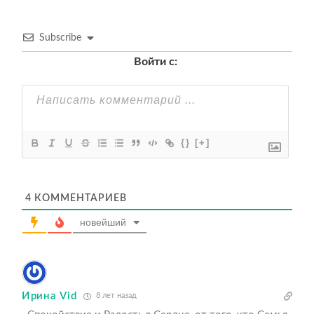
Subscribe
Войти с:
{}
[+]
4
КОММЕНТАРИЕВ
новейший
Ирина Vid
8 лет назад