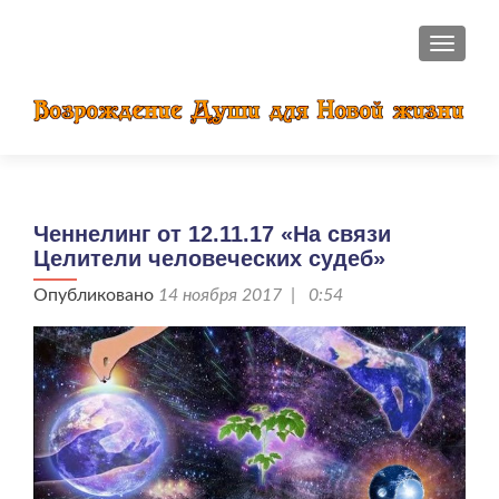
ПОКАЗ
Ченнелинг от 12.11.17 «На связи
Целители человеческих судеб»
Опубликовано
14 ноября 2017 | 0:54