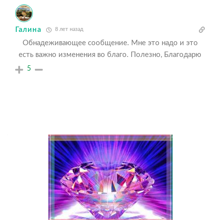
Галина
8 лет назад
Обнадеживающее сообщение. Мне это надо и это
есть важно изменения во благо. Полезно, Благодарю
5