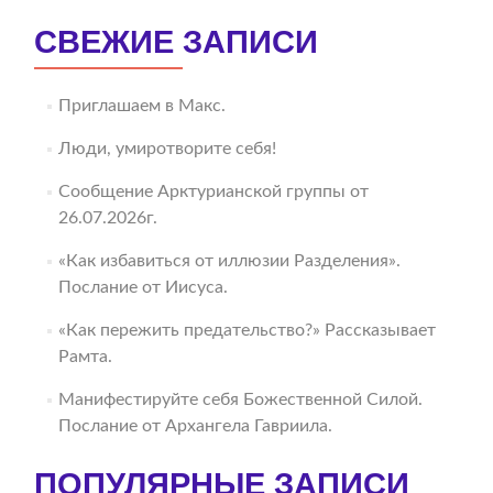
СВЕЖИЕ ЗАПИСИ
Приглашаем в Макс.
Люди, умиротворите себя!
Сообщение Арктурианской группы от
26.07.2026г.
«Как избавиться от иллюзии Разделения».
Послание от Иисуса.
«Как пережить предательство?» Рассказывает
Рамта.
Манифестируйте себя Божественной Силой.
Послание от Архангела Гавриила.
ПОПУЛЯРНЫЕ ЗАПИСИ