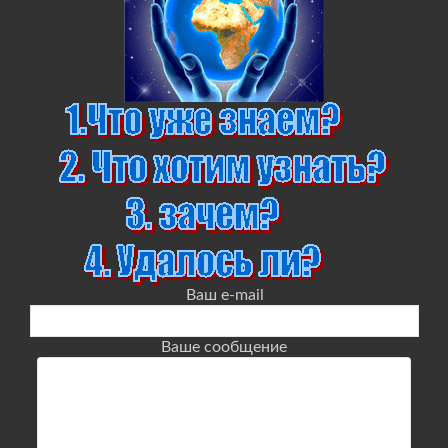
Ваш e-mail
Ваше сообщение