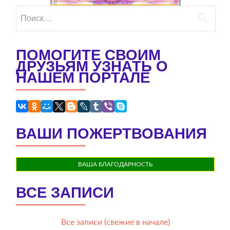
Найти:
ПОМОГИТЕ СВОИМ
ДРУЗЬЯМ УЗНАТЬ О
НАШЕМ ПОРТАЛЕ
ВАШИ ПОЖЕРТВОВАНИЯ
ВАША БЛАГОДАРНОСТЬ
ВСЕ ЗАПИСИ
Все записи (свежие в начале)