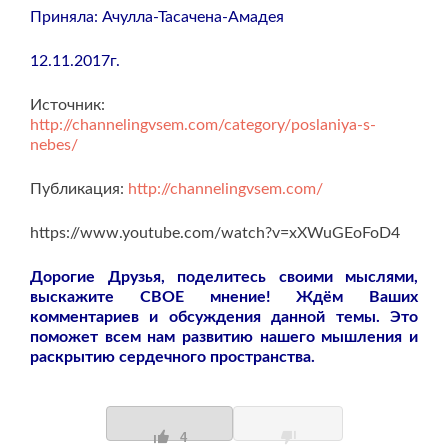
Приняла: Ачулла-Тасачена-Амадея
12.11.2017г.
Источник:
http://channelingvsem.com/category/poslaniya-s-
nebes/
Публикация:
http://channelingvsem.com/
https://www.youtube.com/watch?v=xXWuGEoFoD4
Дорогие Друзья, поделитесь своими мыслями,
выскажите СВОЕ мнение! Ждём Ваших
комментариев и обсуждения данной темы. Это
поможет всем нам развитию нашего мышления и
раскрытию сердечного пространства.
4