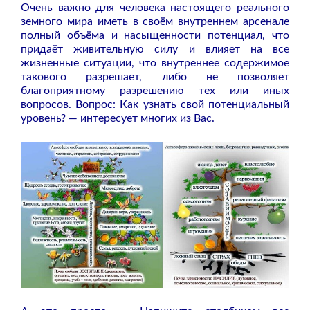
Очень важно для человека настоящего реального
земного мира иметь в своём внутреннем арсенале
полный объёма и насыщенности потенциал, что
придаёт живительную силу и влияет на все
жизненные ситуации, что внутреннее содержимое
такового разрешает, либо не позволяет
благоприятному разрешению тех или иных
вопросов. Вопрос: Как узнать свой потенциальный
уровень? — интересует многих из Вас.