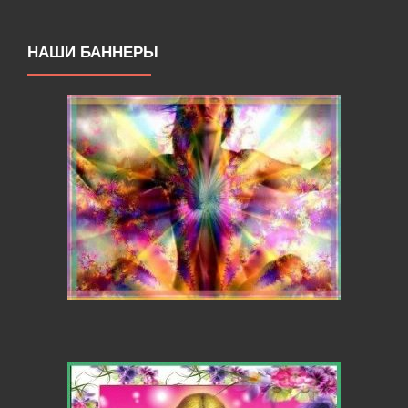
НАШИ БАННЕРЫ