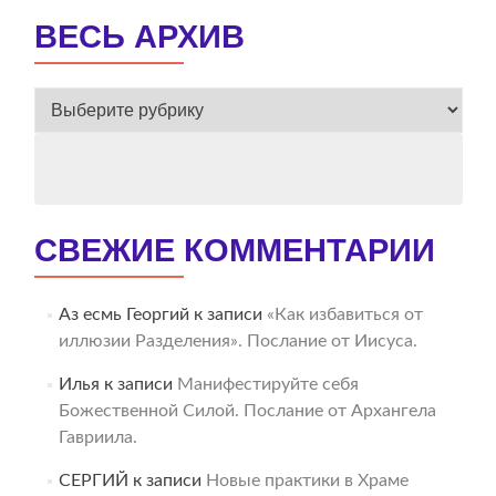
ВЕСЬ АРХИВ
ВЕСЬ
АРХИВ
СВЕЖИЕ КОММЕНТАРИИ
Аз есмь Георгий
к записи
«Как избавиться от
иллюзии Разделения». Послание от Иисуса.
Илья
к записи
Манифестируйте себя
Божественной Силой. Послание от Архангела
Гавриила.
СЕРГИЙ
к записи
Новые практики в Храме