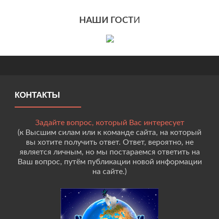
НАШИ ГОСТ
И
КОНТАКТЫ
Задайте вопрос, который Вас интересует
(к Высшим силам или к команде сайта, на который
вы хотите получить ответ. Ответ, вероятно, не
является личным, но мы постараемся ответить на
Ваш вопрос, путём публикации новой информации
на сайте.)