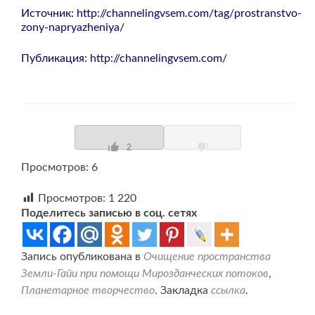
Источник:
http://channelingvsem.com/tag/prostranstvo-
zony-napryazheniya/
Публикация:
http://channelingvsem.com/
2
Просмотров: 6
Просмотров:
1 220
Поделитесь записью в соц. сетях
Запись опубликована в
Очищение пространства
Земли-Гайи при помощи Мирозданческих потоков
,
Планетарное творчество
. Закладка
ссылка
.