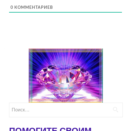
0
КОММЕНТАРИЕВ
Найти:
ПОМОГИТЕ СВОИМ