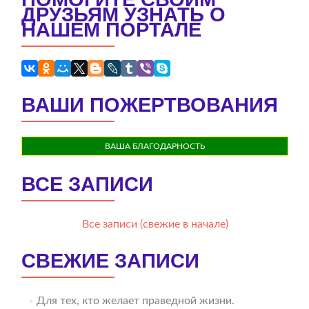
ДРУЗЬЯМ УЗНАТЬ О
НАШЕМ ПОРТАЛЕ
ВАШИ ПОЖЕРТВОВАНИЯ
ВАША БЛАГОДАРНОСТЬ
ВСЕ ЗАПИСИ
Все записи (свежие в начале)
СВЕЖИЕ ЗАПИСИ
Для тех, кто желает праведной жизни.