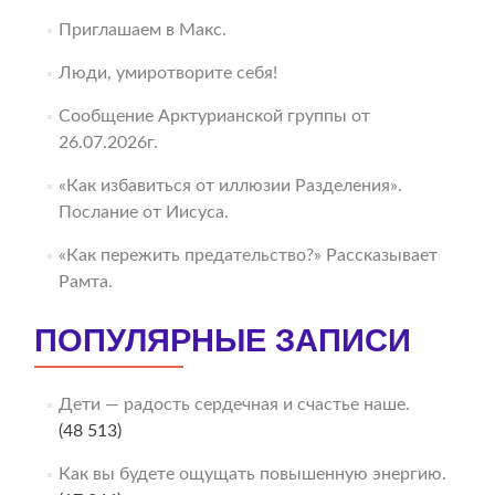
Приглашаем в Макс.
Люди, умиротворите себя!
Сообщение Арктурианской группы от
26.07.2026г.
«Как избавиться от иллюзии Разделения».
Послание от Иисуса.
«Как пережить предательство?» Рассказывает
Рамта.
ПОПУЛЯРНЫЕ ЗАПИСИ
Дети — радость сердечная и счастье наше.
(48 513)
Как вы будете ощущать повышенную энергию.