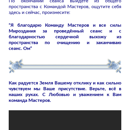
По окончании сеанса выйдете из общего
пространства с Командой Мастеров, ощутите себя
здесь и сейчас, произнесите:
“Я благодарю Команду Мастеров и все силы
Мироздания за проведённый сеанс и с
благодарностью сердечной выхожу из
пространства по очищению и заканчиваю
сеанс. Ом”
Как радуется Земля Вашему отклику и как сильно
чувствуем мы Ваше присутствие. Верьте, всё в
наших руках. С Любовью и уважением к Вам
команда Мастеров.