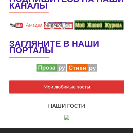
КАНАЛЫ
Амадея
ЗАГЛЯНИТЕ В НАШИ
ПОРТАЛЫ
Мои любимые посты
НАШИ ГОСТ
И