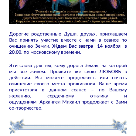
Дорогие родственные Души, друзья, приглашаем
Вас принять участие вместе с нами в сеансе по
очищению Земли.
Ждем Вас завтра 14 ноября в
20.00.
по московскому времени.
Эти слова для тех, кому дорога Земля, на которой
мы все живём. Проявите же свою ЛЮБОВЬ в
действии. Вы можете продолжить или начать
очищение своего места проживания. Ваше время
присутствия в данном сеансе – по Вашему
желанию, сердечному отклику и
ощущениям. Архангел Михаил продолжает с Вами
со-творчество.