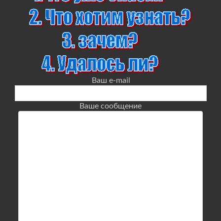
Ваш e-mail
Ваше сообщение