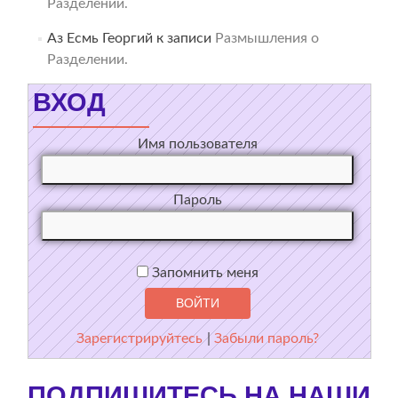
Разделении.
Аз Есмь Георгий
к записи
Размышления о
Разделении.
ВХОД
Имя пользователя
Пароль
Запомнить меня
Зарегистрируйтесь
|
Забыли пароль?
ПОДПИШИТЕСЬ НА НАШИ