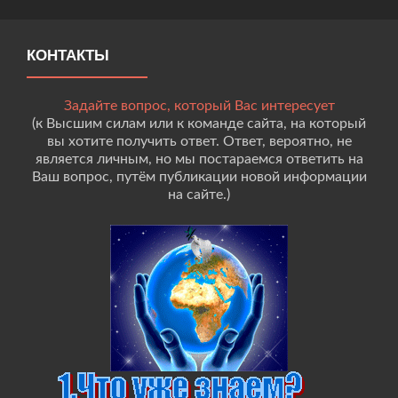
КОНТАКТЫ
Задайте вопрос, который Вас интересует
(к Высшим силам или к команде сайта, на который
вы хотите получить ответ. Ответ, вероятно, не
является личным, но мы постараемся ответить на
Ваш вопрос, путём публикации новой информации
на сайте.)