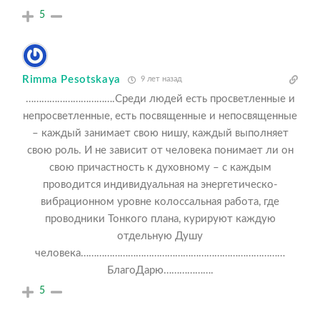
5
Rimma Pesotskaya
9 лет назад
…………………………….Среди людей есть просветленные и
непросветленные, есть посвященные и непосвященные
– каждый занимает свою нишу, каждый выполняет
свою роль. И не зависит от человека понимает ли он
свою причастность к духовному – с каждым
проводится индивидуальная на энергетическо-
вибрационном уровне колоссальная работа, где
проводники Тонкого плана, курируют каждую
отдельную Душу
человека……………………………………………………………………
БлагоДарю……………….
5