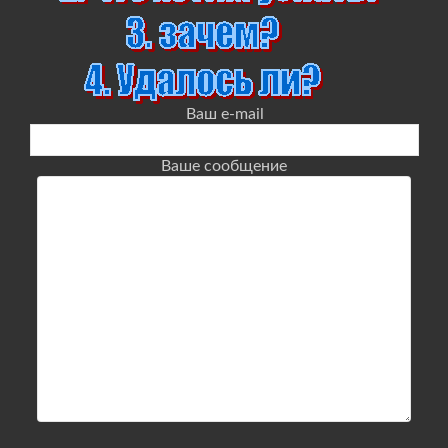
Ваш e-mail
Ваше сообщение