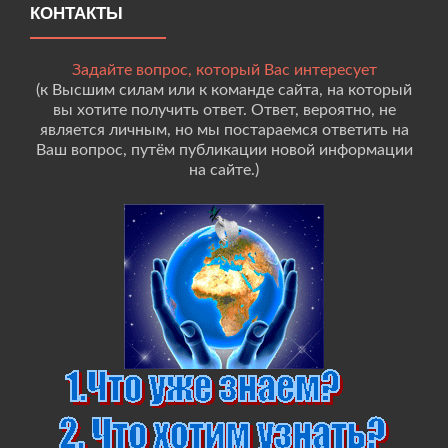
КОНТАКТЫ
Задайте вопрос, который Вас интересует
(к Высшим силам или к команде сайта, на который
вы хотите получить ответ. Ответ, вероятно, не
является личным, но мы постараемся ответить на
Ваш вопрос, путём публикации новой информации
на сайте.)