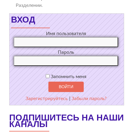
Разделении.
ВХОД
Имя пользователя
Пароль
Запомнить меня
Зарегистрируйтесь
|
Забыли пароль?
ПОДПИШИТЕСЬ НА НАШИ
КАНАЛЫ