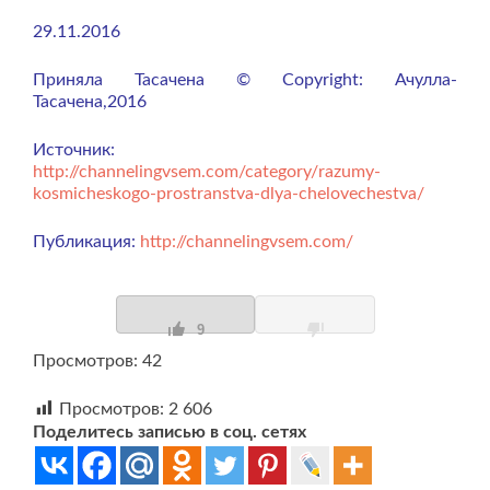
29.11.2016
Приняла Тасачена © Copyright: Ачулла-
Тасачена,2016
Источник:
http://channelingvsem.com/category/razumy-
kosmicheskogo-prostranstva-dlya-chelovechestva/
Публикация:
http://channelingvsem.com/
9
Просмотров: 42
Просмотров:
2 606
Поделитесь записью в соц. сетях