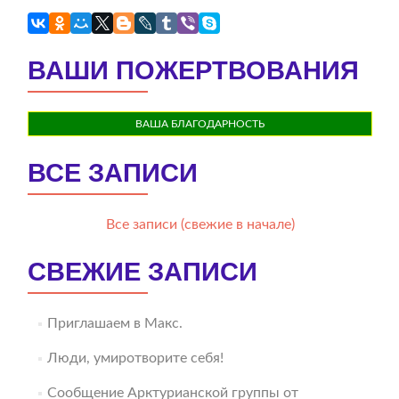
ВАШИ ПОЖЕРТВОВАНИЯ
ВАША БЛАГОДАРНОСТЬ
ВСЕ ЗАПИСИ
Все записи (свежие в начале)
СВЕЖИЕ ЗАПИСИ
Приглашаем в Макс.
Люди, умиротворите себя!
Сообщение Арктурианской группы от