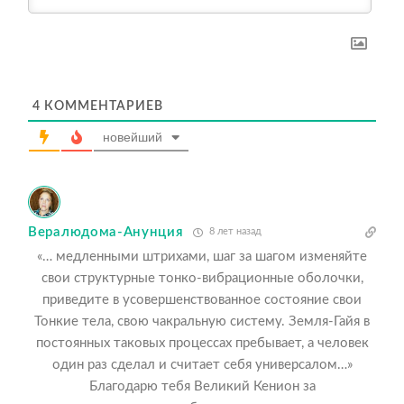
4
КОММЕНТАРИЕВ
новейший
Вералюдома-Анунция
8 лет назад
«… медленными штрихами, шаг за шагом изменяйте
свои структурные тонко-вибрационные оболочки,
приведите в усовершенствованное состояние свои
Тонкие тела, свою чакральную систему. Земля-Гайя в
постоянных таковых процессах пребывает, а человек
один раз сделал и считает себя универсалом…»
Благодарю тебя Великий Кенион за