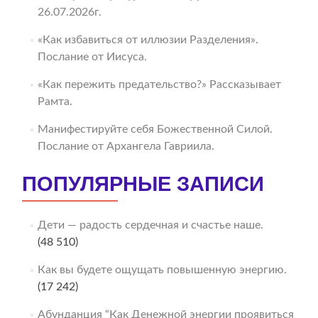
26.07.2026г.
«Как избавиться от иллюзии Разделения».
Послание от Иисуса.
«Как пережить предательство?» Рассказывает
Рамта.
Манифестируйте себя Божественной Силой.
Послание от Архангела Гавриила.
ПОПУЛЯРНЫЕ ЗАПИСИ
Дети — радость сердечная и счастье наше.
(48 510)
Как вы будете ощущать повышенную энергию.
(17 242)
Абунданция “Как Денежной энергии проявиться