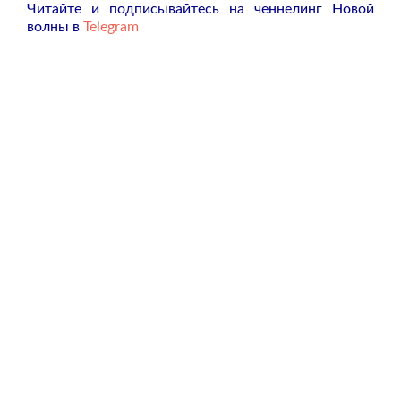
Читайте и подписывайтесь на ченнелинг Новой
волны в
Telegram