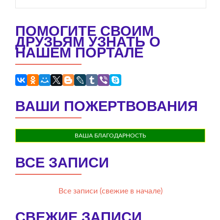
ПОМОГИТЕ СВОИМ
ДРУЗЬЯМ УЗНАТЬ О
НАШЕМ ПОРТАЛЕ
ВАШИ ПОЖЕРТВОВАНИЯ
ВАША БЛАГОДАРНОСТЬ
ВСЕ ЗАПИСИ
Все записи (свежие в начале)
СВЕЖИЕ ЗАПИСИ