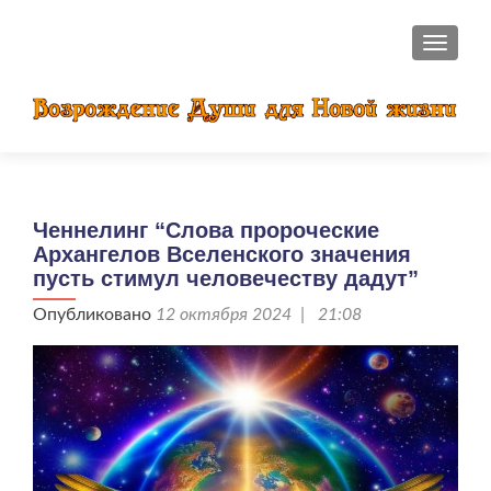
ПОКАЗ
Ченнелинг “Слова пророческие
Архангелов Вселенского значения
пусть стимул человечеству дадут”
Опубликовано
12 октября 2024 | 21:08