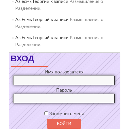
Аз есмь Георгий
к записи
Размышления о
Разделении.
Аз Есмь Георгий
к записи
Размышления о
Разделении.
Аз Есмь Георгий
к записи
Размышления о
Разделении.
ВХОД
Имя пользователя
Пароль
Запомнить меня