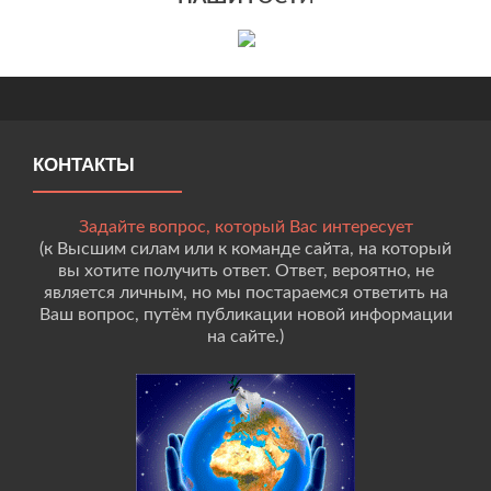
КОНТАКТЫ
Задайте вопрос, который Вас интересует
(к Высшим силам или к команде сайта, на который
вы хотите получить ответ. Ответ, вероятно, не
является личным, но мы постараемся ответить на
Ваш вопрос, путём публикации новой информации
на сайте.)