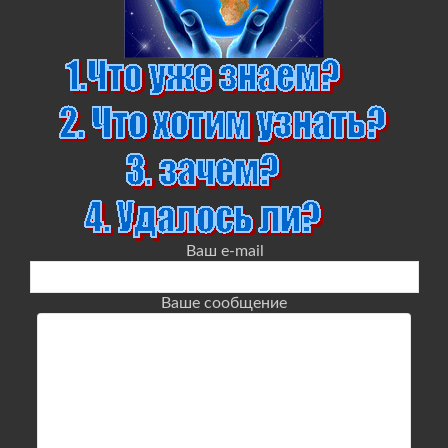
Ваш e-mail
Ваше сообщение