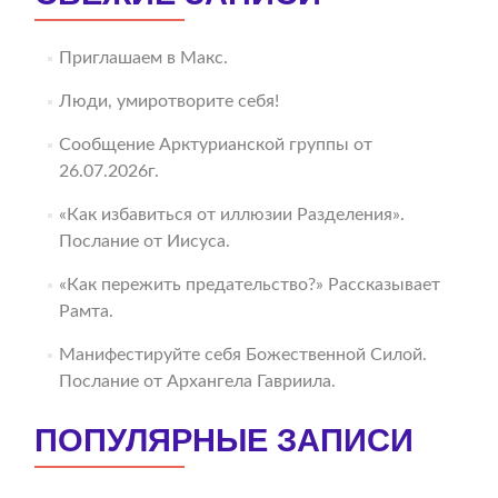
Приглашаем в Макс.
Люди, умиротворите себя!
Сообщение Арктурианской группы от
26.07.2026г.
«Как избавиться от иллюзии Разделения».
Послание от Иисуса.
«Как пережить предательство?» Рассказывает
Рамта.
Манифестируйте себя Божественной Силой.
Послание от Архангела Гавриила.
ПОПУЛЯРНЫЕ ЗАПИСИ