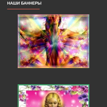
НАШИ БАННЕРЫ