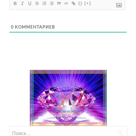
{}
[+]
0
КОММЕНТАРИЕВ
Найти: