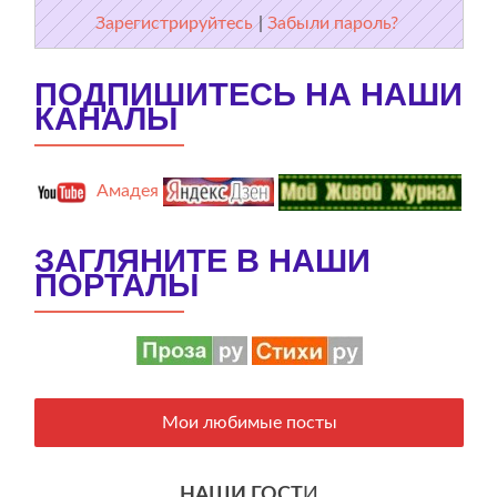
Зарегистрируйтесь
|
Забыли пароль?
ПОДПИШИТЕСЬ НА НАШИ
КАНАЛЫ
Амадея
ЗАГЛЯНИТЕ В НАШИ
ПОРТАЛЫ
Мои любимые посты
НАШИ ГОСТ
И