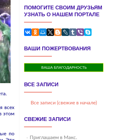
ПОМОГИТЕ СВОИМ ДРУЗЬЯМ
УЗНАТЬ О НАШЕМ ПОРТАЛЕ
ВАШИ ПОЖЕРТВОВАНИЯ
ВАША БЛАГОДАРНОСТЬ
ВСЕ ЗАПИСИ
та.
Все записи (свежие в начале)
я всех
в этом
СВЕЖИЕ ЗАПИСИ
рые по
Приглашаем в Макс.