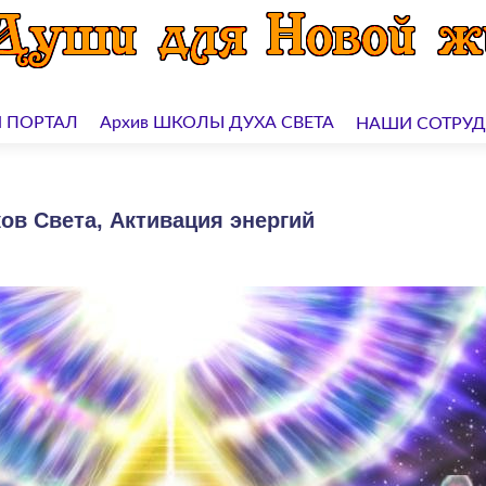
 ПОРТАЛ
Архив ШКОЛЫ ДУХА СВЕТА
НАШИ СОТРУ
ов Света, Активация энергий