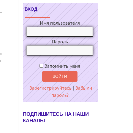
ВХОД
Имя пользователя
Пароль
м
м
Запомнить меня
Зарегистрируйтесь
|
Забыли
пароль?
ПОДПИШИТЕСЬ НА НАШИ
КАНАЛЫ