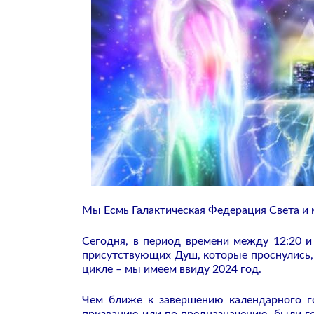
Мы Есмь Галактическая Федерация Света и 
Сегодня, в период времени между 12:20 и
присутствующих Душ, которые проснулись,
цикле – мы имеем ввиду 2024 год.
Чем ближе к завершению календарного го