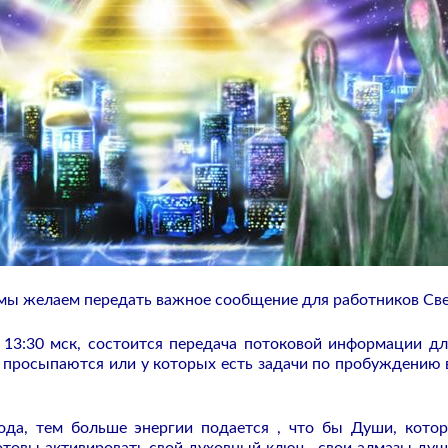
мы желаем передать важное сообщение для работников Све
 13:30 мск, состоится передача потоковой информации дл
 просыпаются или у которых есть задачи по пробуждению 
да, тем больше энергии подается , что бы Души, кото