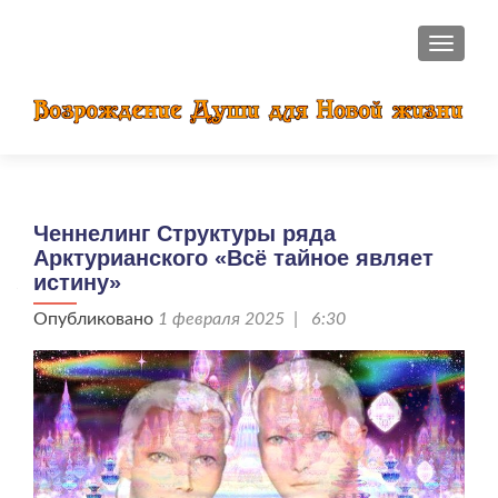
ПОКАЗ
Ченнелинг Структуры ряда
Арктурианского «Всё тайное являет
истину»
Опубликовано
1 февраля 2025 | 6:30