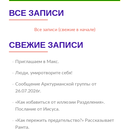
ВСЕ ЗАПИСИ
Все записи (свежие в начале)
СВЕЖИЕ ЗАПИСИ
Приглашаем в Макс.
Люди, умиротворите себя!
Сообщение Арктурианской группы от
26.07.2026г.
«Как избавиться от иллюзии Разделения».
Послание от Иисуса.
«Как пережить предательство?» Рассказывает
Рамта.