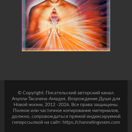
© Copyright: Писательский авторский канал.
Ачулла-Тасачена-Амадея, Возрождение Души для
Новой жизни, 2012 -2026. Все права защищены.
Полное или частичное копирование материалов,
должно, сопровождаться прямой индексируемой
гиперссылкой на сайт: https://channelingvsem.com