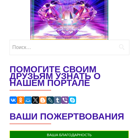
Найти:
ПОМОГИТЕ СВОИМ
ДРУЗЬЯМ УЗНАТЬ О
НАШЕМ ПОРТАЛЕ
ВАШИ ПОЖЕРТВОВАНИЯ
ВАША БЛАГОДАРНОСТЬ