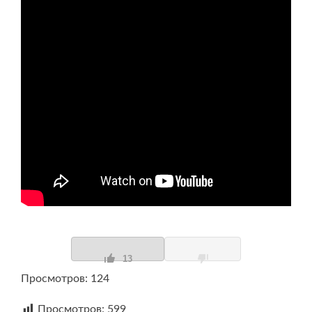
13
Просмотров: 124
Просмотров:
599