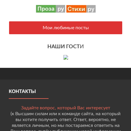
Мои любимые посты
НАШИ ГОСТ
И
КОНТАКТЫ
Задайте вопрос, который Вас интересует
(к Высшим силам или к команде сайта, на который
вы хотите получить ответ. Ответ, вероятно, не
является личным, но мы постараемся ответить на