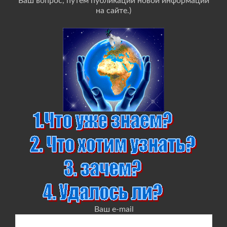
Ваш вопрос, путём публикации новой информации
на сайте.)
Ваш e-mail