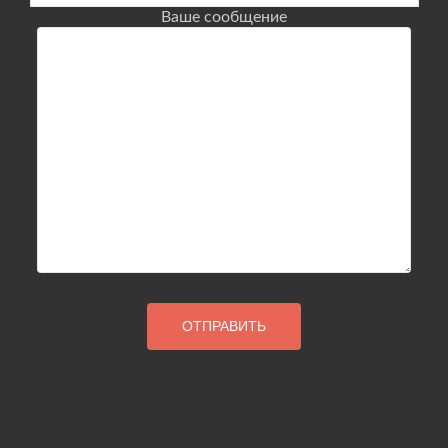
Ваше сообщение