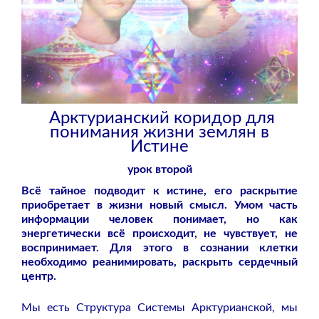
Арктурианский коридор для
понимания жизни землян в
Истине
урок второй
Всё тайное подводит к истине, его раскрытие
приобретает в жизни новый смысл. Умом часть
информации человек понимает, но как
энергетически всё происходит, не чувствует, не
воспринимает. Для этого в сознании клетки
необходимо реанимировать, раскрыть сердечный
центр.
Мы есть Структура Системы Арктурианской, мы