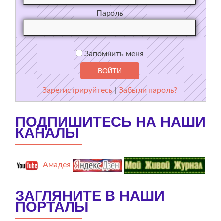
Пароль
Запомнить меня
Зарегистрируйтесь
|
Забыли пароль?
ПОДПИШИТЕСЬ НА НАШИ
КАНАЛЫ
Амадея
ЗАГЛЯНИТЕ В НАШИ
ПОРТАЛЫ