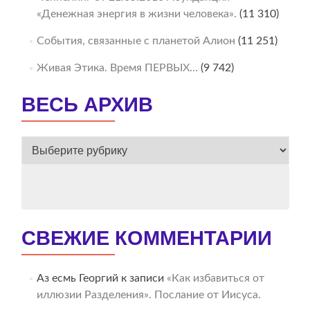
«Денежная энергия в жизни человека».
(11 310)
События, связанные с планетой Алион
(11 251)
Живая Этика. Время ПЕРВЫХ…
(9 742)
ВЕСЬ АРХИВ
ВЕСЬ
АРХИВ
СВЕЖИЕ КОММЕНТАРИИ
Аз есмь Георгий
к записи
«Как избавиться от
иллюзии Разделения». Послание от Иисуса.