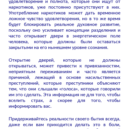
удовлетворение и полнота, которые они ищут от
наркотиков, уже постоянно присутствуют в них.
Употребление наркотиков может дать временное
ложное чувство удовлетворения, но в то же время
будет блокировать реальное духовное развитие,
поскольку оно усиливает концепции разделения и
часто открывает двери в энергетическом поле
человека, которые должны были оставаться
закрытыми на его нынешнем уровне сознания.
Открытие дверей, которые не должны
открываться, может привести к привязанностям,
неприятным переживаниям и часто является
причиной, лежащей в основе насильственных
преступлений, которые преступники объясняют
тем, что они слышали «голоса», которые говорили
им это сделать. Эта информация не для того, чтобы
вселить страх, а скорее для того, чтобы
информировать вас.
Придерживайтесь реальности своего бытия всегда,
даже если вам приходится делать это в боли,