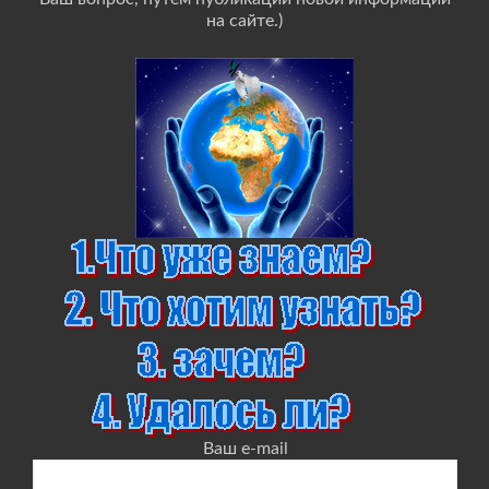
на сайте.)
Ваш e-mail