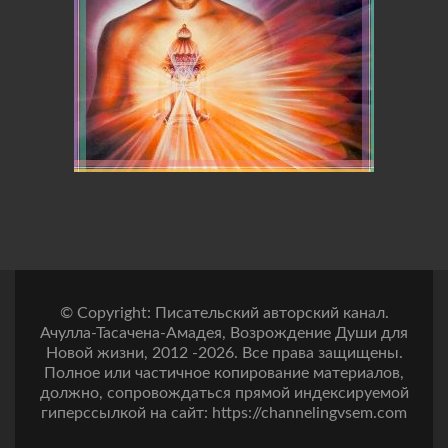
© Copyright: Писательский авторский канал.
Ачулла-Тасачена-Амадея, Возрождение Души для
Новой жизни, 2012 -2026. Все права защищены.
Полное или частичное копирование материалов,
должно, сопровождаться прямой индексируемой
гиперссылкой на сайт: https://channelingvsem.com