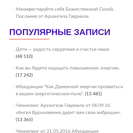
Манифестируйте себя Божественной Силой.
Послание от Архангела Гавриила.
ПОПУЛЯРНЫЕ ЗАПИСИ
Дети — радость сердечная и счастье наше.
(48 510)
Как вы будете ощущать повышенную энергию.
(17 242)
Абунданция “Как Денежной энергии проявиться
в вашем энергетическом поле“.
(13 481)
Ченнелинг Архангела Гавриила от 06.09.16
«Ангел Вдохновения дарит вам свои вибрации».
(13 365)
Ченнелинг от 21.05.2016 Абунданция