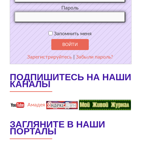
Пароль
Запомнить меня
Зарегистрируйтесь
|
Забыли пароль?
ПОДПИШИТЕСЬ НА НАШИ
КАНАЛЫ
Амадея
ЗАГЛЯНИТЕ В НАШИ
ПОРТАЛЫ