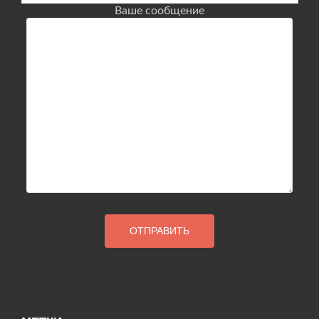
Ваше сообщение