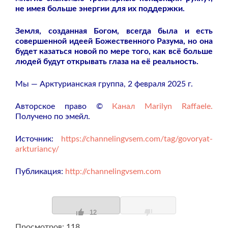
не имея больше энергии для их поддержки.
Земля, созданная Богом, всегда была и есть
совершенной идеей Божественного Разума, но она
будет казаться новой по мере того, как всё больше
людей будут открывать глаза на её реальность.
Мы — Арктурианская группа, 2 февраля 2025 г.
Авторское право ©
Канал Marilyn Raffaele.
Получено по эмейл.
Источник:
https://channelingvsem.com/tag/govoryat-
arkturiancy/
Публикация:
http://channelingvsem.com
12
Просмотров: 118