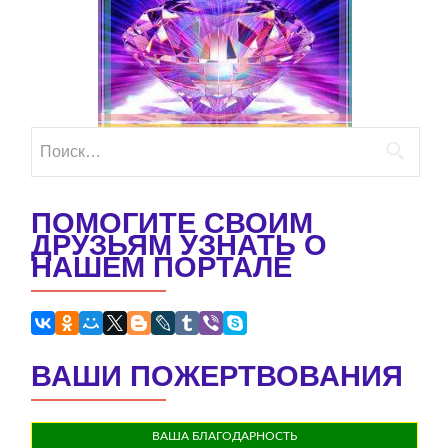
Найти:
ПОМОГИТЕ СВОИМ
ДРУЗЬЯМ УЗНАТЬ О
НАШЕМ ПОРТАЛЕ
ВАШИ ПОЖЕРТВОВАНИЯ
ВАША БЛАГОДАРНОСТЬ