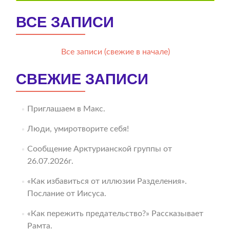
ВСЕ ЗАПИСИ
Все записи (свежие в начале)
СВЕЖИЕ ЗАПИСИ
Приглашаем в Макс.
Люди, умиротворите себя!
Сообщение Арктурианской группы от
26.07.2026г.
«Как избавиться от иллюзии Разделения».
Послание от Иисуса.
«Как пережить предательство?» Рассказывает
Рамта.