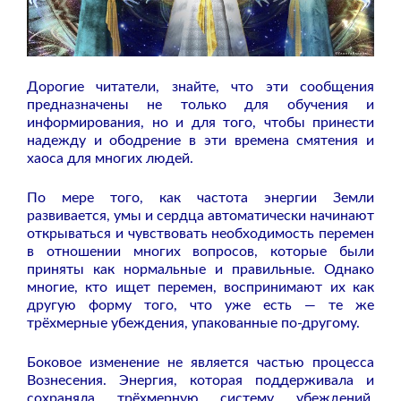
Дорогие читатели, знайте, что эти сообщения
предназначены не только для обучения и
информирования, но и для того, чтобы принести
надежду и ободрение в эти времена смятения и
хаоса для многих людей.
По мере того, как частота энергии Земли
развивается, умы и сердца автоматически начинают
открываться и чувствовать необходимость перемен
в отношении многих вопросов, которые были
приняты как нормальные и правильные. Однако
многие, кто ищет перемен, воспринимают их как
другую форму того, что уже есть — те же
трёхмерные убеждения, упакованные по-другому.
Боковое изменение не является частью процесса
Вознесения. Энергия, которая поддерживала и
сохраняла трёхмерную систему убеждений,