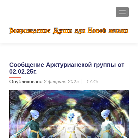
ПОКАЗ
Сообщение Арктурианской группы от
02.02.25г.
Опубликовано
2 февраля 2025 | 17:45