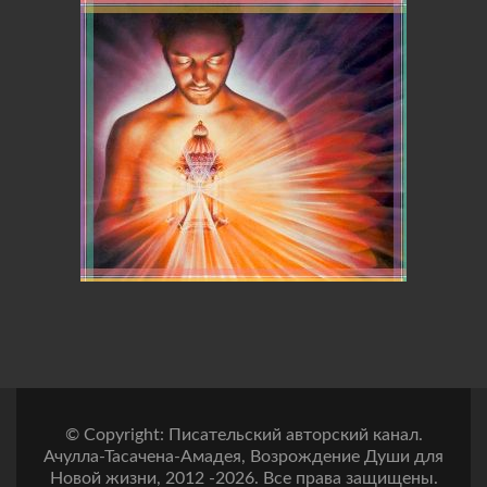
© Copyright: Писательский авторский канал.
Ачулла-Тасачена-Амадея, Возрождение Души для
Новой жизни, 2012 -2026. Все права защищены.