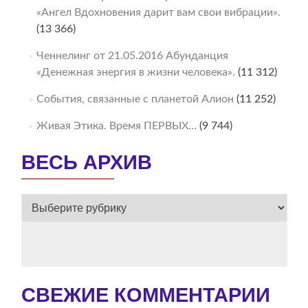
«Ангел Вдохновения дарит вам свои вибрации».
(13 366)
Ченнелинг от 21.05.2016 Абунданция
«Денежная энергия в жизни человека».
(11 312)
События, связанные с планетой Алион
(11 252)
Живая Этика. Время ПЕРВЫХ…
(9 744)
ВЕСЬ АРХИВ
ВЕСЬ
АРХИВ
СВЕЖИЕ КОММЕНТАРИИ