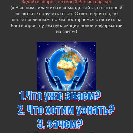
Задайте вопрос, который Вас интересует
(к Высшим силам или к команде сайта, на который
вы хотите получить ответ. Ответ, вероятно, не
является личным, но мы постараемся ответить на
Ваш вопрос, путём публикации новой информации
на сайте.)