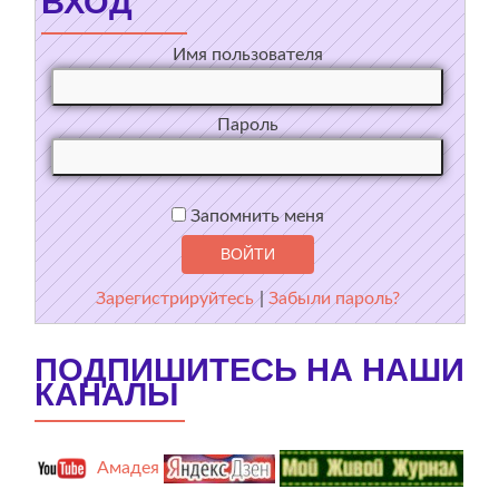
ВХОД
Имя пользователя
Пароль
Запомнить меня
Зарегистрируйтесь
|
Забыли пароль?
ПОДПИШИТЕСЬ НА НАШИ
КАНАЛЫ
Амадея