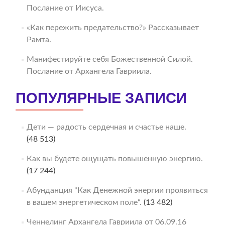
Послание от Иисуса.
«Как пережить предательство?» Рассказывает
Рамта.
Манифестируйте себя Божественной Силой.
Послание от Архангела Гавриила.
ПОПУЛЯРНЫЕ ЗАПИСИ
Дети — радость сердечная и счастье наше.
(48 513)
Как вы будете ощущать повышенную энергию.
(17 244)
Абунданция “Как Денежной энергии проявиться
в вашем энергетическом поле“.
(13 482)
Ченнелинг Архангела Гавриила от 06.09.16