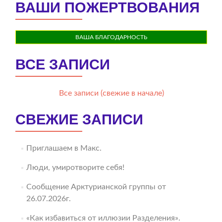
ВАШИ ПОЖЕРТВОВАНИЯ
ВАША БЛАГОДАРНОСТЬ
ВСЕ ЗАПИСИ
Все записи (свежие в начале)
СВЕЖИЕ ЗАПИСИ
Приглашаем в Макс.
Люди, умиротворите себя!
Сообщение Арктурианской группы от
26.07.2026г.
«Как избавиться от иллюзии Разделения».