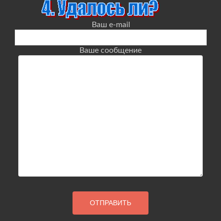
Ваш e-mail
Ваше сообщение