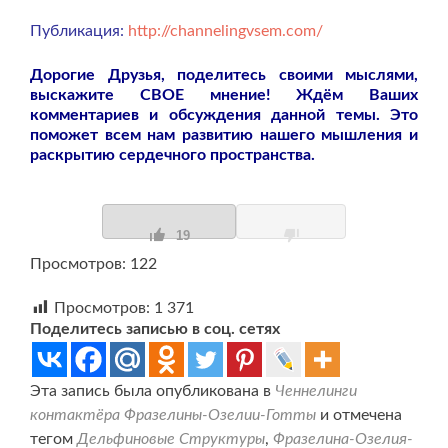
Публикация:
http://channelingvsem.com/
Дорогие Друзья, поделитесь своими мыслями,
выскажите СВОЕ мнение! Ждём Ваших
комментариев и обсуждения данной темы. Это
поможет всем нам развитию нашего мышления и
раскрытию сердечного пространства.
19
Просмотров: 122
Просмотров:
1 371
Поделитесь записью в соц. сетях
Эта запись была опубликована в
Ченнелинги
контактёра Фразелины-Озелии-Готты
и отмечена
тегом
Дельфиновые Структуры
,
Фразелина-Озелия-