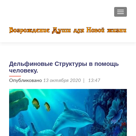
ПОКАЗ
Дельфиновые Структуры в помощь
человеку.
Опубликовано
13 октября 2020 | 13:47