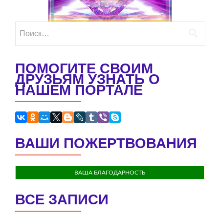
Найти:
ПОМОГИТЕ СВОИМ
ДРУЗЬЯМ УЗНАТЬ О
НАШЕМ ПОРТАЛЕ
ВАШИ ПОЖЕРТВОВАНИЯ
ВАША БЛАГОДАРНОСТЬ
ВСЕ ЗАПИСИ