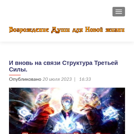
ПОКАЗ
И вновь на связи Структура Третьей
Силы.
Опубликовано
20 июля 2023 | 16:33