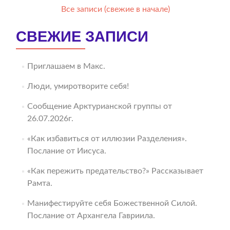
Все записи (свежие в начале)
СВЕЖИЕ ЗАПИСИ
Приглашаем в Макс.
Люди, умиротворите себя!
Сообщение Арктурианской группы от
26.07.2026г.
«Как избавиться от иллюзии Разделения».
Послание от Иисуса.
«Как пережить предательство?» Рассказывает
Рамта.
Манифестируйте себя Божественной Силой.
Послание от Архангела Гавриила.