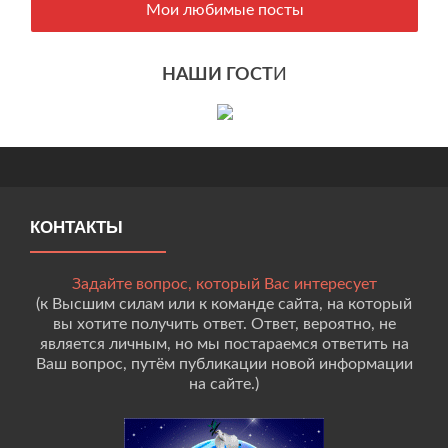
Мои любимые посты
НАШИ ГОСТ
И
КОНТАКТЫ
Задайте вопрос, который Вас интересует
(к Высшим силам или к команде сайта, на который
вы хотите получить ответ. Ответ, вероятно, не
является личным, но мы постараемся ответить на
Ваш вопрос, путём публикации новой информации
на сайте.)