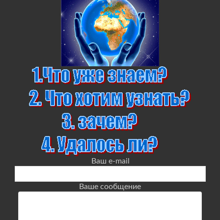
Ваш e-mail
Ваше сообщение