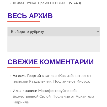
Живая Этика. Время ПЕРВЫХ…
(9 743)
ВЕСЬ АРХИВ
ВЕСЬ
АРХИВ
СВЕЖИЕ КОММЕНТАРИИ
Аз есмь Георгий
к записи
«Как избавиться от
иллюзии Разделения». Послание от Иисуса.
Илья
к записи
Манифестируйте себя
Божественной Силой. Послание от Архангела
Гавриила.