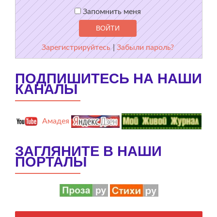
Запомнить меня
Зарегистрируйтесь
|
Забыли пароль?
ПОДПИШИТЕСЬ НА НАШИ
КАНАЛЫ
Амадея
ЗАГЛЯНИТЕ В НАШИ
ПОРТАЛЫ