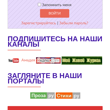
Запомнить меня
Зарегистрируйтесь
|
Забыли пароль?
ПОДПИШИТЕСЬ НА НАШИ
КАНАЛЫ
Амадея
ЗАГЛЯНИТЕ В НАШИ
ПОРТАЛЫ