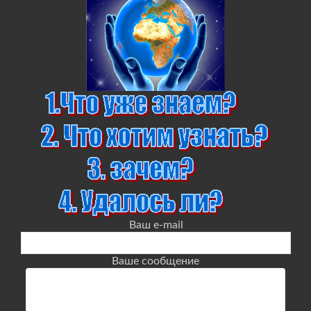
Ваш e-mail
Ваше сообщение