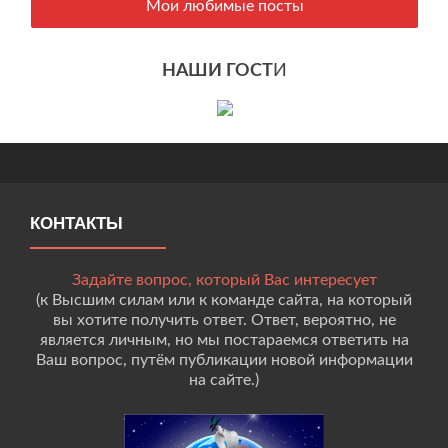
Мои любимые посты
НАШИ ГОСТ
И
КОНТАКТЫ
Задайте вопрос, который Вас интересует
(к Высшим силам или к команде сайта, на который
вы хотите получить ответ. Ответ, вероятно, не
является личным, но мы постараемся ответить на
Ваш вопрос, путём публикации новой информации
на сайте.)