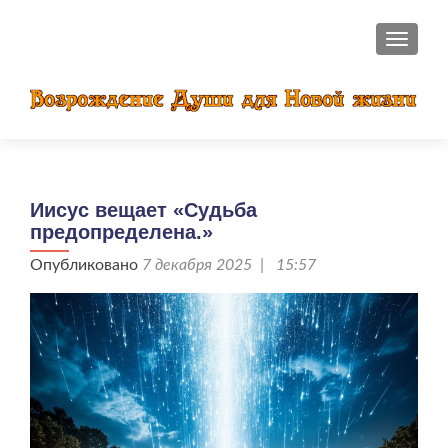
ПОКАЗ
Иисус вещает «Судьба
предопределена.»
Опубликовано
7 декабря 2025 | 15:57