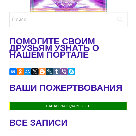
Найти:
ПОМОГИТЕ СВОИМ
ДРУЗЬЯМ УЗНАТЬ О
НАШЕМ ПОРТАЛЕ
ВАШИ ПОЖЕРТВОВАНИЯ
ВАША БЛАГОДАРНОСТЬ
ВСЕ ЗАПИСИ