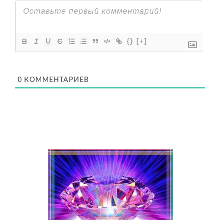
{}
[+]
0
КОММЕНТАРИЕВ