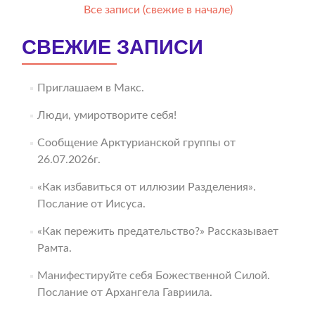
Все записи (свежие в начале)
СВЕЖИЕ ЗАПИСИ
Приглашаем в Макс.
Люди, умиротворите себя!
Сообщение Арктурианской группы от
26.07.2026г.
«Как избавиться от иллюзии Разделения».
Послание от Иисуса.
«Как пережить предательство?» Рассказывает
Рамта.
Манифестируйте себя Божественной Силой.
Послание от Архангела Гавриила.