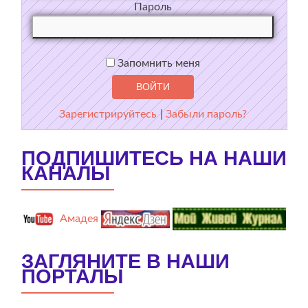
Пароль
Запомнить меня
Зарегистрируйтесь
|
Забыли пароль?
ПОДПИШИТЕСЬ НА НАШИ
КАНАЛЫ
Амадея
ЗАГЛЯНИТЕ В НАШИ
ПОРТАЛЫ