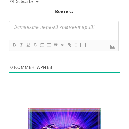
Subscribe
Войти с:
{}
[+]
0
КОММЕНТАРИЕВ