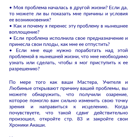
• Моя проблема началась в другой жизни? Если да,
то можете ли вы показать мне причины и условия
ее возникновения?
• Как и почему я перенес эту проблему в нынешнее
воплощение?
• Если проблема исполнила свое предназначение и
принесла свои плоды, как мне ее отпустить?
• Если мне еще нужно поработать над этой
проблемой в нынешней жизни, что мне необходимо
узнать или сделать, чтобы я мог приступить к ее
разрешению?
По мере того как ваши Мастера, Учителя и
Любимые открывают причину вашей проблемы, вы
можете обнаружить, что получили озарение,
которое помогло вам сильно изменить свою точку
зрения и направиться к исцелению. Когда
почувствуете, что такой сдвиг действительно
произошел, откройте стр. 83 и закройте свои
Хроники Акаши.