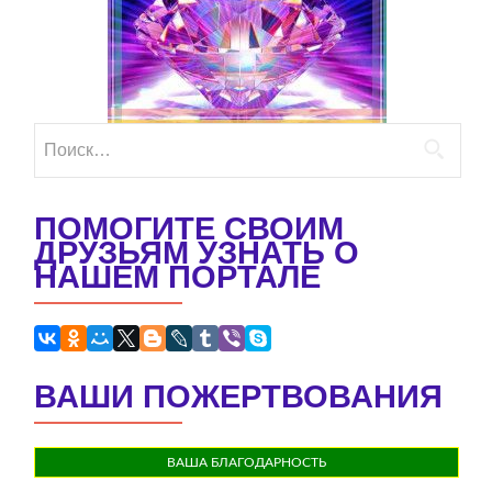
Найти:
ПОМОГИТЕ СВОИМ
ДРУЗЬЯМ УЗНАТЬ О
НАШЕМ ПОРТАЛЕ
ВАШИ ПОЖЕРТВОВАНИЯ
ВАША БЛАГОДАРНОСТЬ