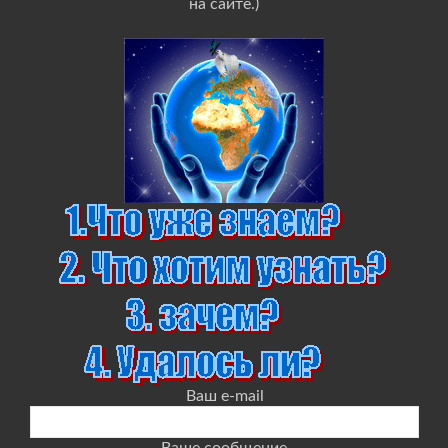
на сайте.)
Ваш e-mail