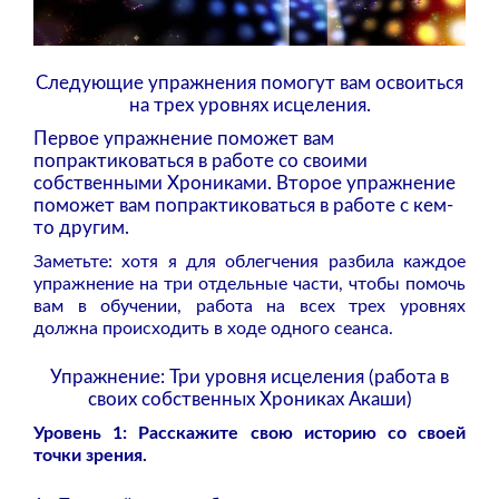
Следующие упражнения помогут вам освоиться
на трех уровнях исцеления.
Первое упражнение поможет вам
попрактиковаться в работе со своими
собственными Хрониками.
Второе упражнение
поможет вам попрактиковаться в работе с кем-
то другим.
Заметьте: хотя я для облегчения разбила каждое
упражнение на три отдельные части, чтобы помочь
вам в обучении, работа на всех трех уровнях
должна происходить в ходе одного сеанса.
Упражнение: Три уровня исцеления (работа в
своих собственных Хрониках Акаши)
Уровень 1: Расскажите свою историю со своей
точки зрения.