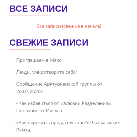
ВСЕ ЗАПИСИ
Все записи (свежие в начале)
СВЕЖИЕ ЗАПИСИ
Приглашаем в Макс.
Люди, умиротворите себя!
Сообщение Арктурианской группы от
26.07.2026г.
«Как избавиться от иллюзии Разделения».
Послание от Иисуса.
«Как пережить предательство?» Рассказывает
Рамта.