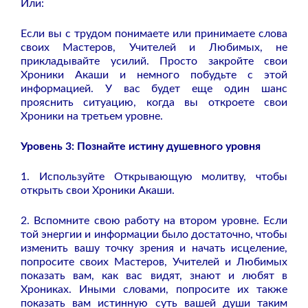
Или:
Если вы с трудом понимаете или принимаете слова
своих Мастеров, Учителей и Любимых, не
прикладывайте усилий. Просто закройте свои
Хроники Акаши и немного побудьте с этой
информацией. У вас будет еще один шанс
прояснить ситуацию, когда вы откроете свои
Хроники на третьем уровне.
Уровень 3: Познайте истину душевного уровня
1. Используйте Открывающую молитву, чтобы
открыть свои Хроники Акаши.
2. Вспомните свою работу на втором уровне. Если
той энергии и информации было достаточно, чтобы
изменить вашу точку зрения и начать исцеление,
попросите своих Мастеров, Учителей и Любимых
показать вам, как вас видят, знают и любят в
Хрониках. Иными словами, попросите их также
показать вам истинную суть вашей души таким