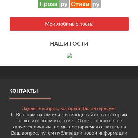
Мои любимые посты
НАШИ ГОСТ
И
КОНТАКТЫ
Задайте вопрос, который Вас интересует
(к Высшим силам или к команде сайта, на который
вы хотите получить ответ. Ответ, вероятно, не
является личным, но мы постараемся ответить на
Ваш вопрос, путём публикации новой информации