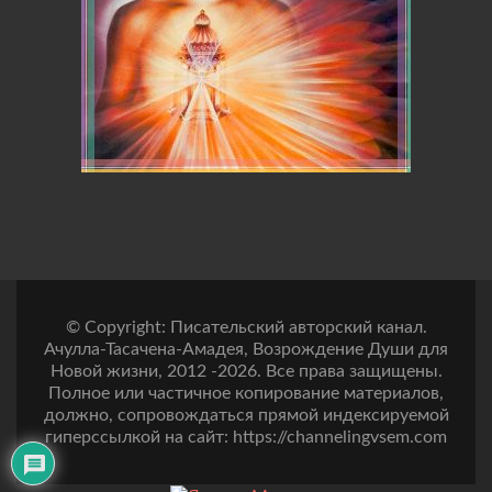
© Copyright: Писательский авторский канал.
Ачулла-Тасачена-Амадея, Возрождение Души для
Новой жизни, 2012 -2026. Все права защищены.
Полное или частичное копирование материалов,
должно, сопровождаться прямой индексируемой
гиперссылкой на сайт: https://channelingvsem.com