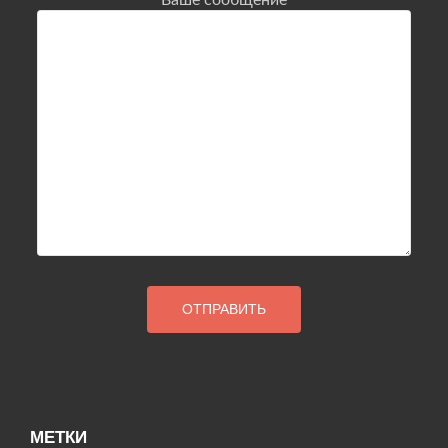
Ваше сообщение
МЕТКИ