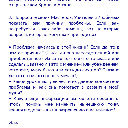
открыть свои Хроники Акаши.
2. Попросите своих Мастеров, Учителей и Любимых
показать вам причину проблемы. Если вам
потребуется какая-либо помощь, вот некоторые
вопросы, которые могут вам пригодиться:
• Проблема началась в этой жизни? Если да, то в
чем ее причина? (Была ли она наследственной или
приобретенной? Из-за того, что я что-то сказал или
сделал? Связано ли это с мнением или убеждением,
которое у меня было или есть до сих пор? Связано
ли это с тем, чего я не замечаю?)
• Какой урок я могу вынести из данной конкретной
проблемы и как она помогает в развитии моей
души?
• Какую еще информацию вы можете сообщить,
чтобы помочь мне изменить нынешнюю точку
зрения и сделать шаг к разрешению и исцелению?
Или: