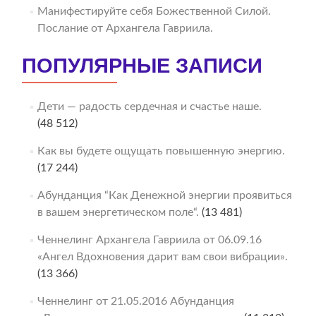
Манифестируйте себя Божественной Силой.
Послание от Архангела Гавриила.
ПОПУЛЯРНЫЕ ЗАПИСИ
Дети — радость сердечная и счастье наше.
(48 512)
Как вы будете ощущать повышенную энергию.
(17 244)
Абунданция “Как Денежной энергии проявиться
в вашем энергетическом поле“.
(13 481)
Ченнелинг Архангела Гавриила от 06.09.16
«Ангел Вдохновения дарит вам свои вибрации».
(13 366)
Ченнелинг от 21.05.2016 Абунданция