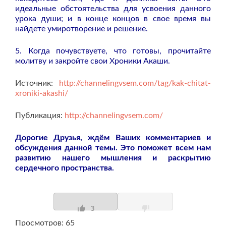
идеальные обстоятельства для усвоения данного
урока души; и в конце концов в свое время вы
найдете умиротворение и решение.
5. Когда почувствуете, что готовы, прочитайте
молитву и закройте свои Хроники Акаши.
Источник:
http://channelingvsem.com/tag/kak-chitat-
xroniki-akashi/
Публикация:
http://channelingvsem.com/
Дорогие Друзья, ждём Ваших комментариев и
обсуждения данной темы. Это поможет всем нам
развитию нашего мышления и раскрытию
сердечного пространства.
3
Просмотров: 65