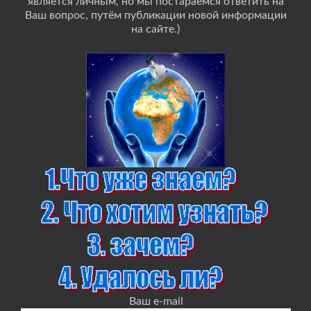
является личным, но мы постараемся ответить на
Ваш вопрос, путём публикации новой информации
на сайте.)
Ваш e-mail