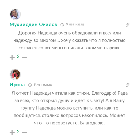
Мухйиддин Окилов
9 лет назад
Дорогая Надежда очень обрадовали и вселили
надежду во многом… хочу сказать что я полностью
согласен со всеми кто писали в комментариях.
3
Ирина
9 лет назад
Я отчет Надежды читала как стихи. Благодарю! Рада
за всех, кто открыл душу и идет к Свету! А в Вашу
группу Надежда можно вступить, или как-то
пообщаться, столько вопросов накопилось. Может
что-то посоветуете. Благодарю.
2