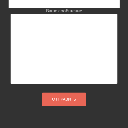
Ваше сообщение