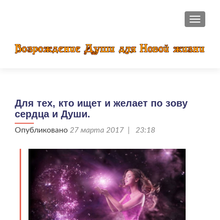
ПОКАЗ
Для тех, кто ищет и желает по зову
сердца и Души.
Опубликовано
27 марта 2017 | 23:18