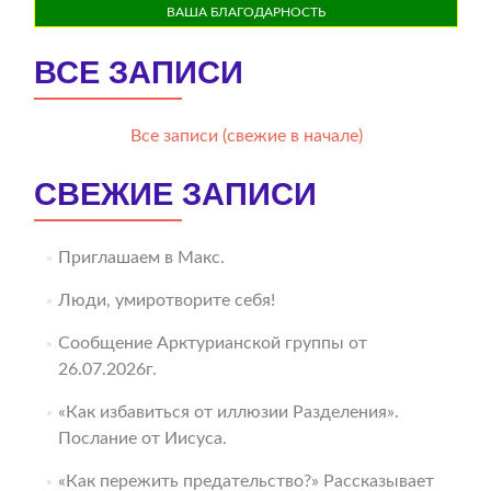
ВАША БЛАГОДАРНОСТЬ
ВСЕ ЗАПИСИ
Все записи (свежие в начале)
СВЕЖИЕ ЗАПИСИ
Приглашаем в Макс.
Люди, умиротворите себя!
Сообщение Арктурианской группы от
26.07.2026г.
«Как избавиться от иллюзии Разделения».
Послание от Иисуса.
«Как пережить предательство?» Рассказывает