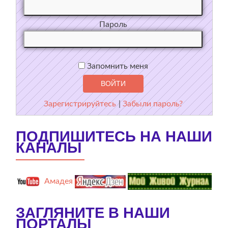
Пароль
Запомнить меня
Зарегистрируйтесь
|
Забыли пароль?
ПОДПИШИТЕСЬ НА НАШИ
КАНАЛЫ
Амадея
ЗАГЛЯНИТЕ В НАШИ
ПОРТАЛЫ