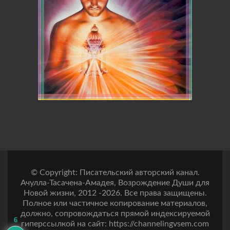
© Copyright: Писательский авторский канал.
Ачулла-Тасачена-Амадея, Возрождение Души для
Новой жизни, 2012 -2026. Все права защищены.
Полное или частичное копирование материалов,
должно, сопровождаться прямой индексируемой
6
гиперссылкой на сайт: https://channelingvsem.com