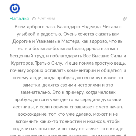
Наталья
4 лет назад
Всем доброго часа. Благодарю Надежда. Читала с
улыбкой и радостью. Очень хочется сказать вам
Дорогие и Уважаемые Мастера, как здорово, что вы
есть и большая-большая благодарность за ваш
бесценный труд, и поблагодарить Все Высшие Силы и
Кураторов, Третью Силу. И еще поняла простую вещь,
почему хорошо оставлять комментарии и общаться, и
почему люди, когда пробуждаются пишут какие-то
заметки, делятся своими историями и это
замечательно. Это к примеру, когда человек
пробуждается и уже где-то на середине духовной
лестницы, и если новичок спрашивает с чего начать
восхождение, тот кто уже далеко, может и не
вспомнить каких-то тонкостей и нюансов, чтобы
поделиться опытом, и потому оставляет это в виде