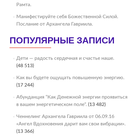
Рамта.
Манифестируйте себя Божественной Силой.
Послание от Архангела Гавриила.
ПОПУЛЯРНЫЕ ЗАПИСИ
Дети — радость сердечная и счастье наше.
(48 513)
Как вы будете ощущать повышенную энергию.
(17 244)
Абунданция “Как Денежной энергии проявиться
в вашем энергетическом поле“.
(13 482)
Ченнелинг Архангела Гавриила от 06.09.16
«Ангел Вдохновения дарит вам свои вибрации».
(13 366)