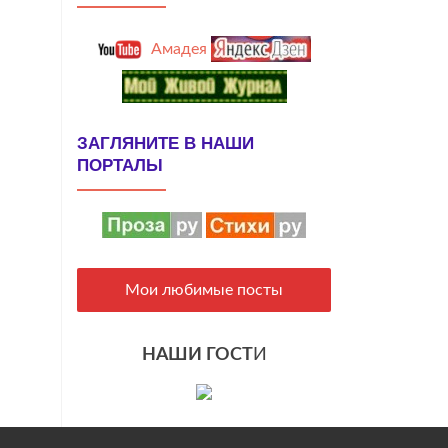
Амадея
ЗАГЛЯНИТЕ В НАШИ
ПОРТАЛЫ
Мои любимые посты
НАШИ ГОСТ
И