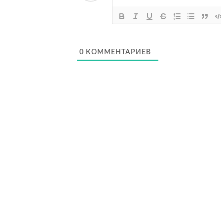
0
КОММЕНТАРИЕВ