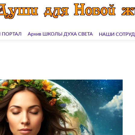
 ПОРТАЛ
Архив ШКОЛЫ ДУХА СВЕТА
НАШИ СОТРУ