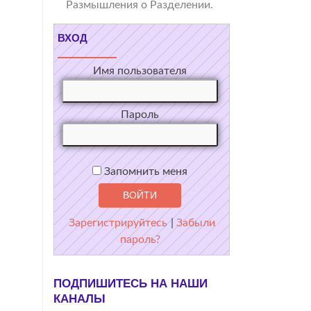
Размышления о Разделении.
ВХОД
Имя пользователя
Пароль
Запомнить меня
Зарегистрируйтесь
|
Забыли
пароль?
ПОДПИШИТЕСЬ НА НАШИ
КАНАЛЫ