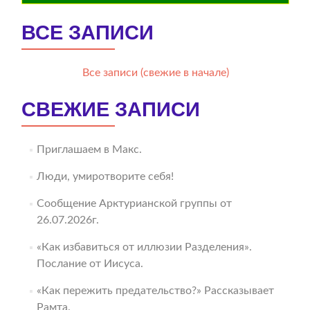
ВСЕ ЗАПИСИ
Все записи (свежие в начале)
СВЕЖИЕ ЗАПИСИ
Приглашаем в Макс.
Люди, умиротворите себя!
Сообщение Арктурианской группы от
26.07.2026г.
«Как избавиться от иллюзии Разделения».
Послание от Иисуса.
«Как пережить предательство?» Рассказывает
Рамта.