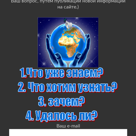
Ваш вопрос, путём публикации новой информации
на сайте.)
Ваш e-mail