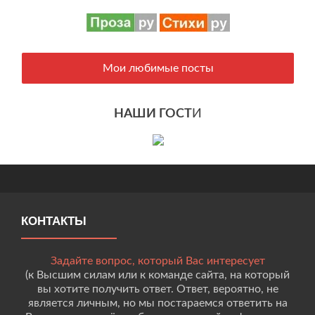
Мои любимые посты
НАШИ ГОСТ
И
КОНТАКТЫ
Задайте вопрос, который Вас интересует
(к Высшим силам или к команде сайта, на который
вы хотите получить ответ. Ответ, вероятно, не
является личным, но мы постараемся ответить на