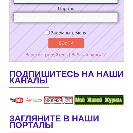
Пароль
Запомнить меня
Зарегистрируйтесь
|
Забыли пароль?
ПОДПИШИТЕСЬ НА НАШИ
КАНАЛЫ
Амадея
ЗАГЛЯНИТЕ В НАШИ
ПОРТАЛЫ