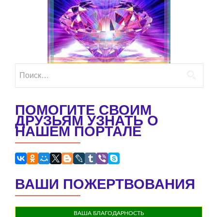
Найти:
ПОМОГИТЕ СВОИМ
ДРУЗЬЯМ УЗНАТЬ О
НАШЕМ ПОРТАЛЕ
ВАШИ ПОЖЕРТВОВАНИЯ
ВАША БЛАГОДАРНОСТЬ