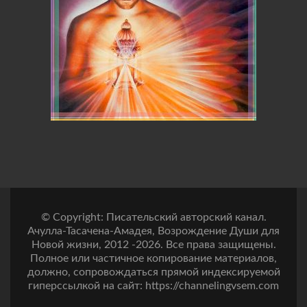
© Copyright: Писательский авторский канал.
Ачулла-Тасачена-Амадея, Возрождение Души для
Новой жизни, 2012 -2026. Все права защищены.
Полное или частичное копирование материалов,
должно, сопровождаться прямой индексируемой
гиперссылкой на сайт: https://channelingvsem.com