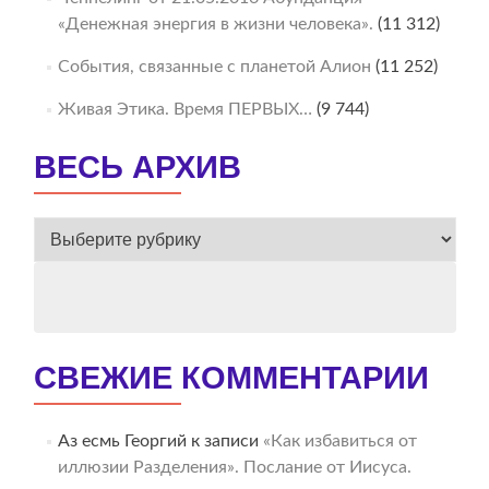
«Денежная энергия в жизни человека».
(11 312)
События, связанные с планетой Алион
(11 252)
Живая Этика. Время ПЕРВЫХ…
(9 744)
ВЕСЬ АРХИВ
ВЕСЬ
АРХИВ
СВЕЖИЕ КОММЕНТАРИИ
Аз есмь Георгий
к записи
«Как избавиться от
иллюзии Разделения». Послание от Иисуса.