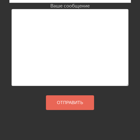
Ваше сообщение