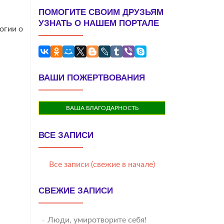
ПОМОГИТЕ СВОИМ ДРУЗЬЯМ
УЗНАТЬ О НАШЕМ ПОРТАЛЕ
огии о
ВАШИ ПОЖЕРТВОВАНИЯ
ВАША БЛАГОДАРНОСТЬ
ВСЕ ЗАПИСИ
Все записи (свежие в начале)
СВЕЖИЕ ЗАПИСИ
Люди, умиротворите себя!