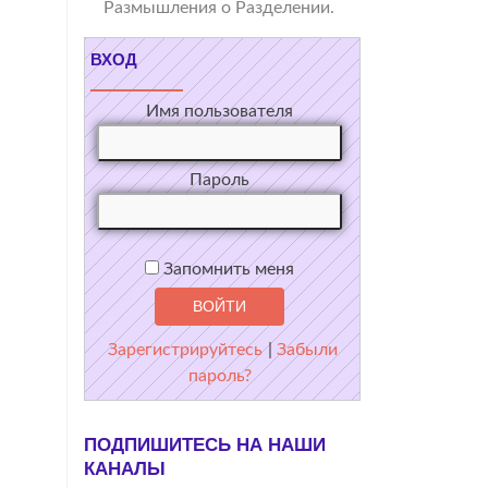
Размышления о Разделении.
ВХОД
Имя пользователя
Пароль
Запомнить меня
Зарегистрируйтесь
|
Забыли
пароль?
ПОДПИШИТЕСЬ НА НАШИ
КАНАЛЫ