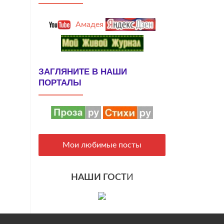
Амадея
ЗАГЛЯНИТЕ В НАШИ
ПОРТАЛЫ
Мои любимые посты
НАШИ ГОСТ
И