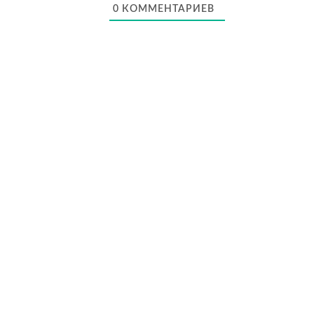
0
КОММЕНТАРИЕВ